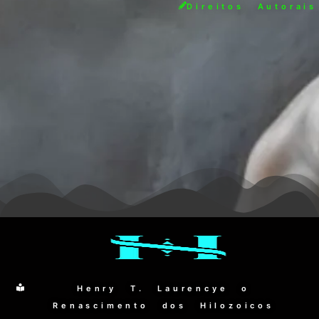
Direitos Autorais
Henry T. Laurencye o
Renascimento dos Hilozoicos