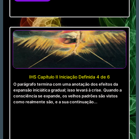
IHS Capítulo II Iniciação Definida 4 de 6
O parágrafo termina com uma anotação dos efeitos da
expansão iniciática gradual; isso levará à crise. Quando a
consciência se expande, os velhos padrões são vistos
como realmente são, e a sua continuação...