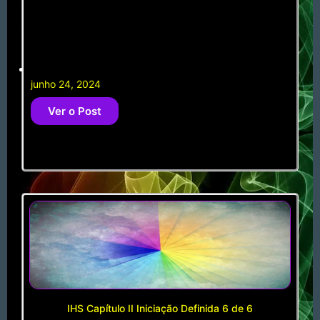
junho 24, 2024
Ver o Post
IHS Capítulo II Iniciação Definida 6 de 6