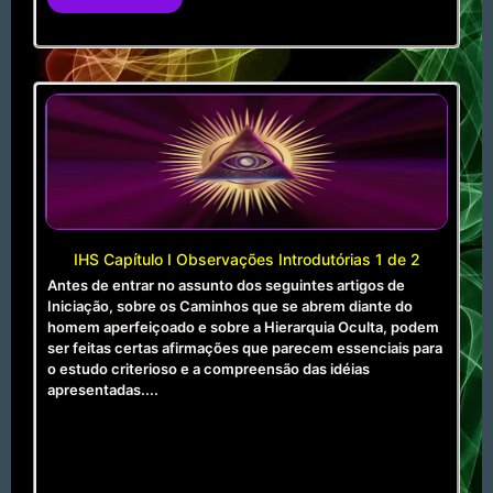
IHS Capítulo I Observações Introdutórias 1 de 2
Antes de entrar no assunto dos seguintes artigos de
Iniciação, sobre os Caminhos que se abrem diante do
homem aperfeiçoado e sobre a Hierarquia Oculta, podem
ser feitas certas afirmações que parecem essenciais para
o estudo criterioso e a compreensão das idéias
apresentadas....