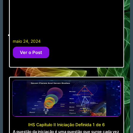
maio 24, 2024
Ver o Post
IHS Capítulo II Iniciação Definida 1 de 6
A questão da iniciação é uma questão que surge cada vez