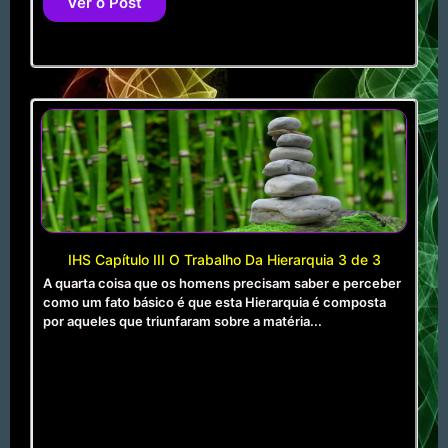
Ver o Post
IHS Capítulo III O Trabalho Da Hierarquia 3 de 3
A quarta coisa que os homens precisam saber e perceber
como um fato básico é que esta Hierarquia é composta
por aqueles que triunfaram sobre a matéria...