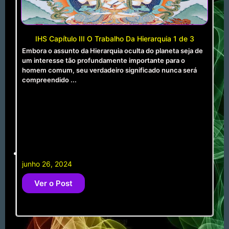
IHS Capítulo III O Trabalho Da Hierarquia 1 de 3
Embora o assunto da Hierarquia oculta do planeta seja de
um interesse tão profundamente importante para o
homem comum, seu verdadeiro significado nunca será
compreendido ...
junho 26, 2024
Ver o Post