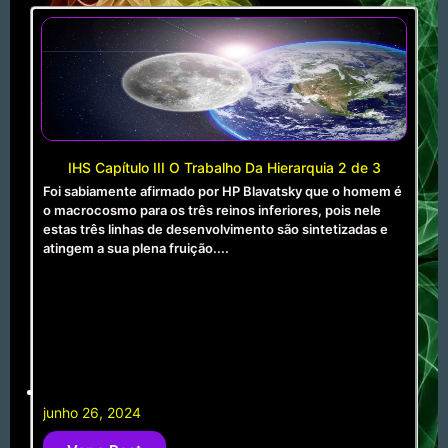
IHS Capítulo III O Trabalho Da Hierarquia 2 de 3
Foi sabiamente afirmado por HP Blavatsky que o homem é
o macrocosmo para os três reinos inferiores, pois nele
estas três linhas de desenvolvimento são sintetizadas e
atingem a sua plena fruição....
junho 26, 2024