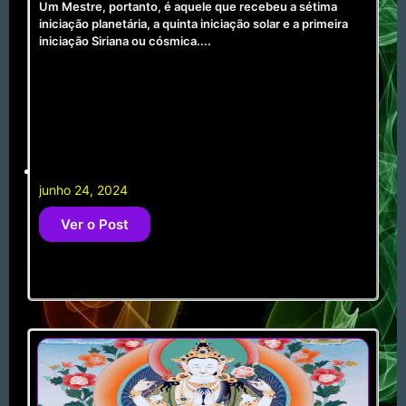
Um Mestre, portanto, é aquele que recebeu a sétima
iniciação planetária, a quinta iniciação solar e a primeira
iniciação Siriana ou cósmica....
junho 24, 2024
Ver o Post