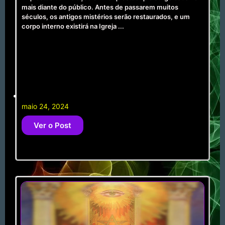
mais diante do público. Antes de passarem muitos
séculos, os antigos mistérios serão restaurados, e um
corpo interno existirá na Igreja ...
maio 24, 2024
Ver o Post