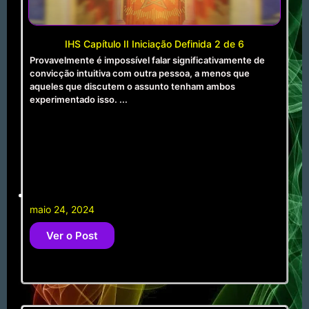
IHS Capítulo II Iniciação Definida 2 de 6
Provavelmente é impossível falar significativamente de
convicção intuitiva com outra pessoa, a menos que
aqueles que discutem o assunto tenham ambos
experimentado isso. ...
maio 24, 2024
Ver o Post