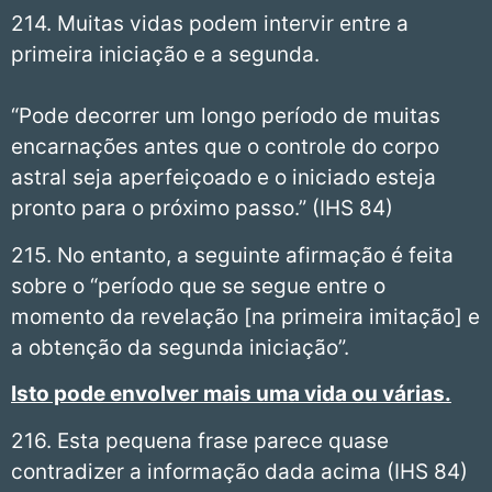
214. Muitas vidas podem intervir entre a
primeira iniciação e a segunda.
“Pode decorrer um longo período de muitas
encarnações antes que o controle do corpo
astral seja aperfeiçoado e o iniciado esteja
pronto para o próximo passo.” (IHS 84)
215. No entanto, a seguinte afirmação é feita
sobre o “período que se segue entre o
momento da revelação [na primeira imitação] e
a obtenção da segunda iniciação”.
Isto pode envolver mais uma vida ou várias.
216. Esta pequena frase parece quase
contradizer a informação dada acima (IHS 84)