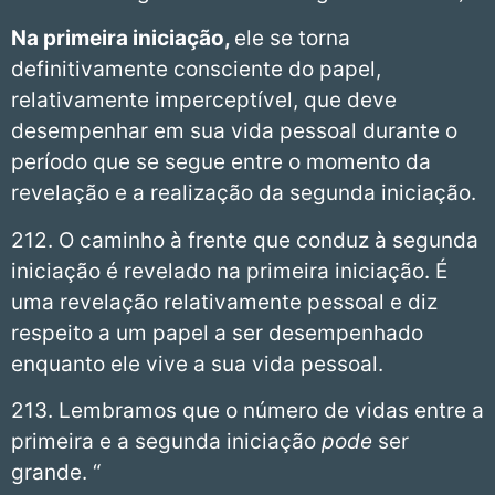
Na primeira iniciação,
ele se torna
definitivamente consciente do papel,
relativamente imperceptível, que deve
desempenhar em sua vida pessoal durante o
período que se segue entre o momento da
revelação e a realização da segunda iniciação.
212. O caminho à frente que conduz à segunda
iniciação é revelado na primeira iniciação. É
uma revelação relativamente pessoal e diz
respeito a um papel a ser desempenhado
enquanto ele vive a sua vida pessoal.
213. Lembramos que o número de vidas entre a
primeira e a segunda iniciação
pode
ser
grande. “