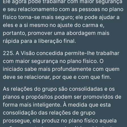
Ele agora pode trabalhar com maior segurança
e seu relacionamento com as pessoas no plano
físico torna-se mais seguro; ele pode ajudar a
eles e a si mesmo no ajuste do carma e,
portanto, promover uma abordagem mais
rápida para a liberação final.
225. A Visão concedida permite-lhe trabalhar
com maior segurança no plano físico. O
iniciado sabe mais profundamente com quem
deve se relacionar, por que e com que fim.
As relações do grupo são consolidadas e os
planos e propósitos podem ser promovidos de
forma mais inteligente. À medida que esta
consolidação das relações de grupo
prossegue, ela produz no plano físico aquela