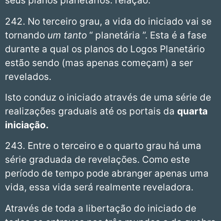
seus planos planetários. relação.
242. No terceiro grau, a vida do iniciado vai se
tornando
um tanto
“ planetária ”. Esta é a fase
durante a qual os planos do Logos Planetário
estão sendo (mas apenas começam) a ser
revelados.
Isto conduz o iniciado através de uma série de
realizações graduais até os portais da
quarta
iniciação.
243. Entre o terceiro e o quarto grau há uma
série graduada de revelações. Como este
período de tempo pode abranger apenas uma
vida, essa vida será realmente reveladora.
Através de toda a libertação do iniciado de