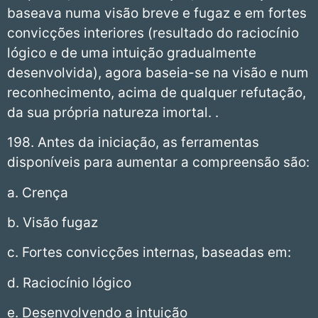
baseava numa visão breve e fugaz e em fortes
convicções interiores (resultado do raciocínio
lógico e de uma intuição gradualmente
desenvolvida), agora baseia-se na visão e num
reconhecimento, acima de qualquer refutação,
da sua própria natureza imortal. .
198. Antes da iniciação, as ferramentas
disponíveis para aumentar a compreensão são:
a. Crença
b. Visão fugaz
c. Fortes convicções internas, baseadas em:
d. Raciocínio lógico
e. Desenvolvendo a intuição