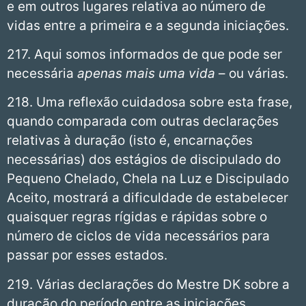
e em outros lugares relativa ao número de
vidas entre a primeira e a segunda iniciações.
217. Aqui somos informados de que pode ser
necessária
apenas mais uma vida
– ou várias.
218. Uma reflexão cuidadosa sobre esta frase,
quando comparada com outras declarações
relativas à duração (isto é, encarnações
necessárias) dos estágios de discipulado do
Pequeno Chelado, Chela na Luz e Discipulado
Aceito, mostrará a dificuldade de estabelecer
quaisquer regras rígidas e rápidas sobre o
número de ciclos de vida necessários para
passar por esses estados.
219. Várias declarações do Mestre DK sobre a
duração do período entre as iniciações