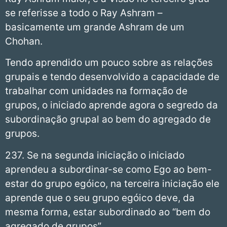
se referisse a todo o Ray Ashram –
basicamente um grande Ashram de um
Chohan.
Tendo aprendido um pouco sobre as relações
grupais e tendo desenvolvido a capacidade de
trabalhar com unidades na formação de
grupos, o iniciado aprende agora o segredo da
subordinação grupal ao bem do agregado de
grupos.
237. Se na segunda iniciação o iniciado
aprendeu a subordinar-se como Ego ao bem-
estar do grupo egóico, na terceira iniciação ele
aprende que o seu grupo egóico deve, da
mesma forma, estar subordinado ao “bem do
agregado de grupos”.