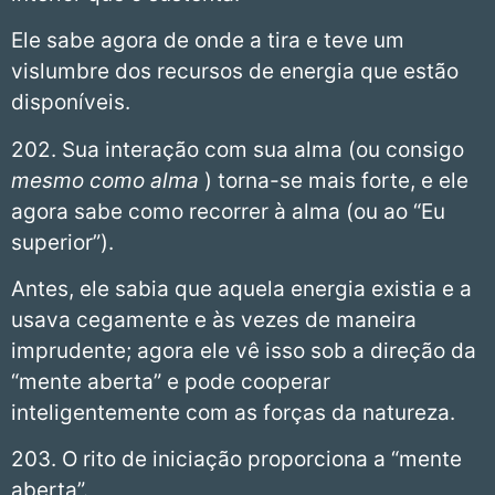
Ele sabe agora de onde a tira e teve um
vislumbre dos recursos de energia que estão
disponíveis.
202. Sua interação com sua alma (ou consigo
mesmo como alma
) torna-se mais forte, e ele
agora sabe como recorrer à alma (ou ao “Eu
superior”).
Antes, ele sabia que aquela energia existia e a
usava cegamente e às vezes de maneira
imprudente; agora ele vê isso sob a direção da
“mente aberta” e pode cooperar
inteligentemente com as forças da natureza.
203. O rito de iniciação proporciona a “mente
aberta”.