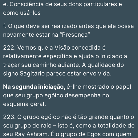
e. Consciência de seus dons particulares e
como usá-los
f. O que deve ser realizado antes que ele possa
novamente estar na “Presença”
222. Vemos que a Visão concedida é
relativamente específica e ajuda o iniciado a
traçar seu caminho adiante. A qualidade do
signo Sagitário parece estar envolvida.
Na segunda iniciação,
é-lhe mostrado o papel
que seu grupo egóico desempenha no
esquema geral.
223. O grupo egóico não é tão grande quanto o
seu grupo de raio – isto é, como a totalidade do
seu Ray Ashram. É o grupo de Egos com quem