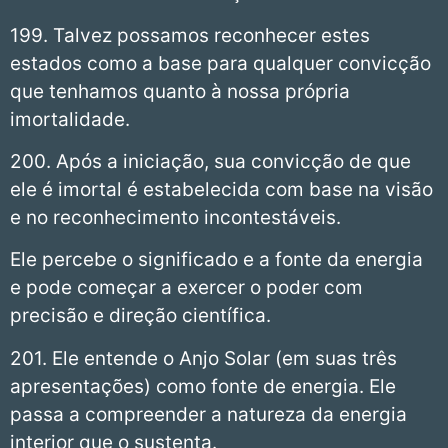
199. Talvez possamos reconhecer estes
estados como a base para qualquer convicção
que tenhamos quanto à nossa própria
imortalidade.
200. Após a iniciação, sua convicção de que
ele é imortal é estabelecida com base na visão
e no reconhecimento incontestáveis.
Ele percebe o significado e a fonte da energia
e pode começar a exercer o poder com
precisão e direção científica.
201. Ele entende o Anjo Solar (em suas três
apresentações) como fonte de energia. Ele
passa a compreender a natureza da energia
interior que o sustenta.