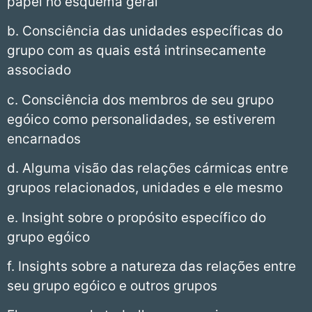
papel no esquema geral
b. Consciência das unidades específicas do
grupo com as quais está intrinsecamente
associado
c. Consciência dos membros de seu grupo
egóico como personalidades, se estiverem
encarnados
d. Alguma visão das relações cármicas entre
grupos relacionados, unidades e ele mesmo
e. Insight sobre o propósito específico do
grupo egóico
f. Insights sobre a natureza das relações entre
seu grupo egóico e outros grupos