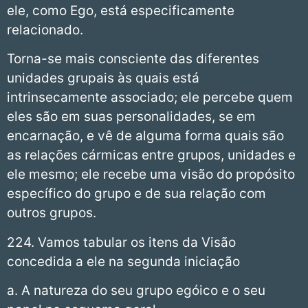
ele, como Ego, está especificamente
relacionado.
Torna-se mais consciente das diferentes
unidades grupais às quais está
intrinsecamente associado; ele percebe quem
eles são em suas personalidades, se em
encarnação, e vê de alguma forma quais são
as relações cármicas entre grupos, unidades e
ele mesmo; ele recebe uma visão do propósito
específico do grupo e de sua relação com
outros grupos.
224. Vamos tabular os itens da Visão
concedida a ele na segunda iniciação
a. A natureza do seu grupo egóico e o seu