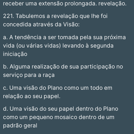
receber uma extensão prolongada. revelação.
221. Tabulemos a revelação que lhe foi
concedida através da Visão:
a. A tendência a ser tomada pela sua próxima
vida (ou várias vidas) levando à segunda
iniciação
b. Alguma realização de sua participação no
serviço para a raça
c. Uma visão do Plano como um todo em
relação ao seu papel.
d. Uma visão do seu papel dentro do Plano
como um pequeno mosaico dentro de um
padrão geral