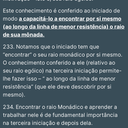
Este conhecimento é conferido ao iniciado de
modo
a capacitá-lo a encontrar por si mesmo
(ao longo da linha de menor resistência) o raio
de sua mônada.
233. Notamos que o iniciado tem que
“encontrar” o seu raio monádico por si mesmo.
O conhecimento conferido a ele (relativo ao
seu raio egóico) na terceira iniciação permite-
lhe fazer isso – “ ao longo da linha de menor
resistência” (que ele deve descobrir por si
mesmo).
234. Encontrar o raio Monádico e aprender a
trabalhar nele é de fundamental importância
na terceira iniciação e depois dela.