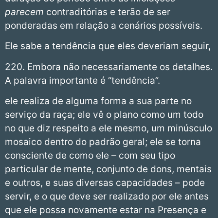
parecem
contraditórias e terão de ser
ponderadas em relação a cenários possíveis.
Ele sabe a tendência que eles deveriam seguir,
220. Embora não necessariamente os detalhes.
A palavra importante é “tendência”.
ele realiza de alguma forma a sua parte no
serviço da raça; ele vê o plano como um todo
no que diz respeito a ele mesmo, um minúsculo
mosaico dentro do padrão geral; ele se torna
consciente de como ele – com seu tipo
particular de mente, conjunto de dons, mentais
e outros, e suas diversas capacidades – pode
servir, e o que deve ser realizado por ele antes
que ele possa novamente estar na Presença e