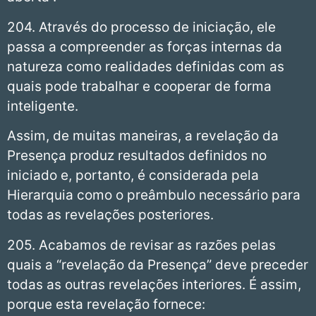
204. Através do processo de iniciação, ele
passa a compreender as forças internas da
natureza como realidades definidas com as
quais pode trabalhar e cooperar de forma
inteligente.
Assim, de muitas maneiras, a revelação da
Presença produz resultados definidos no
iniciado e, portanto, é considerada pela
Hierarquia como o preâmbulo necessário para
todas as revelações posteriores.
205. Acabamos de revisar as razões pelas
quais a “revelação da Presença” deve preceder
todas as outras revelações interiores. É assim,
porque esta revelação fornece: