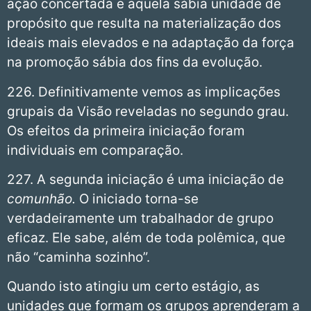
ação concertada e aquela sábia unidade de
propósito que resulta na materialização dos
ideais mais elevados e na adaptação da força
na promoção sábia dos fins da evolução.
226. Definitivamente vemos as implicações
grupais da Visão reveladas no segundo grau.
Os efeitos da primeira iniciação foram
individuais em comparação.
227. A segunda iniciação é uma iniciação de
comunhão.
O iniciado torna-se
verdadeiramente um trabalhador de grupo
eficaz. Ele sabe, além de toda polêmica, que
não “caminha sozinho”.
Quando isto atingiu um certo estágio, as
unidades que formam os grupos aprenderam a