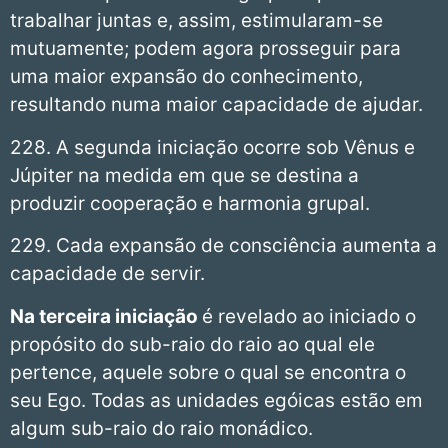
trabalhar juntas e, assim, estimularam-se
mutuamente; podem agora prosseguir para
uma maior expansão do conhecimento,
resultando numa maior capacidade de ajudar.
228. A segunda iniciação ocorre sob Vênus e
Júpiter na medida em que se destina a
produzir cooperação e harmonia grupal.
229. Cada expansão de consciência aumenta a
capacidade de servir.
Na terceira iniciação
é revelado ao iniciado o
propósito do sub-raio do raio ao qual ele
pertence, aquele sobre o qual se encontra o
seu Ego. Todas as unidades egóicas estão em
algum sub-raio do raio monádico.