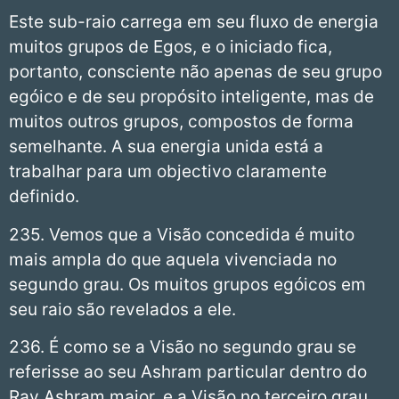
Este sub-raio carrega em seu fluxo de energia
muitos grupos de Egos, e o iniciado fica,
portanto, consciente não apenas de seu grupo
egóico e de seu propósito inteligente, mas de
muitos outros grupos, compostos de forma
semelhante. A sua energia unida está a
trabalhar para um objectivo claramente
definido.
235. Vemos que a Visão concedida é muito
mais ampla do que aquela vivenciada no
segundo grau. Os muitos grupos egóicos em
seu raio são revelados a ele.
236. É como se a Visão no segundo grau se
referisse ao seu Ashram particular dentro do
Ray Ashram maior, e a Visão no terceiro grau