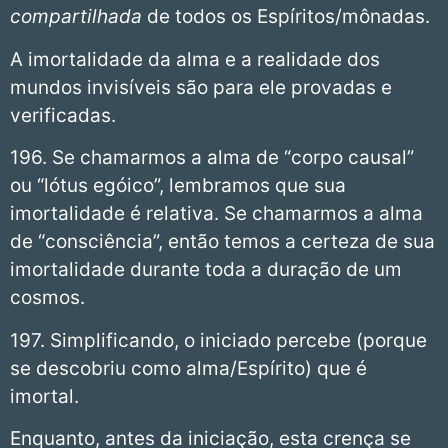
compartilhada
de todos os Espíritos/mônadas.
A imortalidade da alma e a realidade dos
mundos invisíveis são para ele provadas e
verificadas.
196. Se chamarmos a alma de “corpo causal”
ou “lótus egóico”, lembramos que sua
imortalidade é relativa. Se chamarmos a alma
de “consciência”, então temos a certeza de sua
imortalidade durante toda a duração de um
cosmos.
197. Simplificando, o iniciado percebe (porque
se descobriu como alma/Espírito) que é
imortal.
Enquanto, antes da iniciação, esta crença se