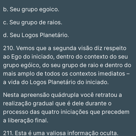
b. Seu grupo egoico.
c. Seu grupo de raios.
d. Seu Logos Planetário.
210. Vemos que a segunda visão diz respeito
ao Ego do iniciado, dentro do contexto do seu
grupo egóico, do seu grupo de raio e dentro do
mais amplo de todos os contextos imediatos –
a vida do Logos Planetário do iniciado.
Nesta apreensão quádrupla você retratou a
realização gradual que é dele durante o
processo das quatro iniciações que precedem
a liberação final.
211. Esta é uma valiosa informação oculta.