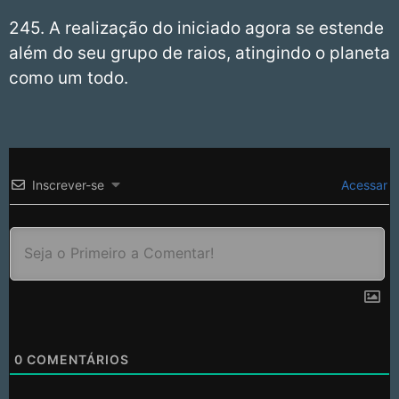
245. A realização do iniciado agora se estende
além do seu grupo de raios, atingindo o planeta
como um todo.
Inscrever-se
Acessar
0
COMENTÁRIOS