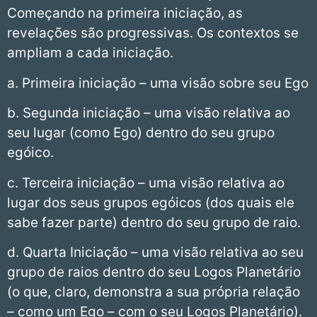
Começando na primeira iniciação, as
revelações são progressivas. Os contextos se
ampliam a cada iniciação.
a. Primeira iniciação – uma visão sobre seu Ego
b. Segunda iniciação – uma visão relativa ao
seu lugar (como Ego) dentro do seu grupo
egóico.
c. Terceira iniciação – uma visão relativa ao
lugar dos seus grupos egóicos (dos quais ele
sabe fazer parte) dentro do seu grupo de raio.
d. Quarta Iniciação – uma visão relativa ao seu
grupo de raios dentro do seu Logos Planetário
(o que, claro, demonstra a sua própria relação
– como um Ego – com o seu Logos Planetário).