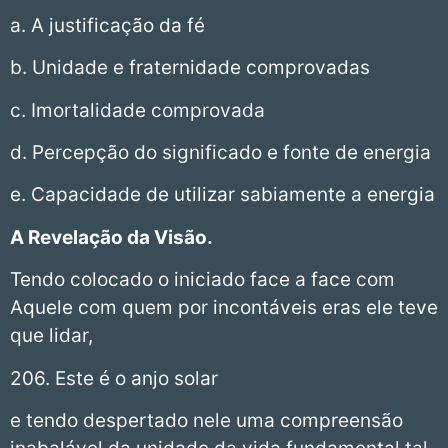
a. A justificação da fé
b. Unidade e fraternidade comprovadas
c. Imortalidade comprovada
d. Percepção do significado e fonte de energia
e. Capacidade de utilizar sabiamente a energia
A Revelação da Visão.
Tendo colocado o iniciado face a face com
Aquele com quem por incontáveis eras ele teve
que lidar,
206. Este é o anjo solar
e tendo despertado nele uma compreensão