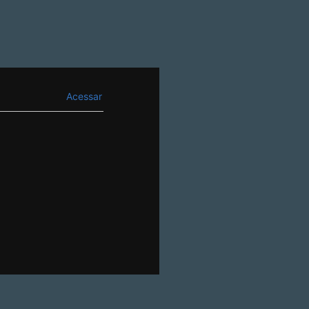
Acessar