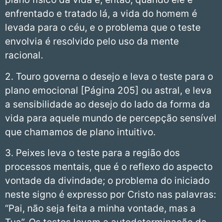
enfrentado e tratado lá, a vida do homem é
levada para o céu, e o problema que o teste
envolvia é resolvido pelo uso da mente
racional.
2. Touro governa o desejo e leva o teste para o
plano emocional [Página 205] ou astral, e leva
a sensibilidade ao desejo do lado da forma da
vida para aquele mundo de percepção sensível
que chamamos de plano intuitivo.
3. Peixes leva o teste para a região dos
processos mentais, que é o reflexo do aspecto
vontade da divindade; o problema do iniciado
neste signo é expresso por Cristo nas palavras:
“Pai, não seja feita a minha vontade, mas a