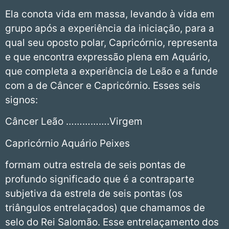
Ela conota vida em massa, levando à vida em
grupo após a experiência da iniciação, para a
qual seu oposto polar, Capricórnio, representa
e que encontra expressão plena em Aquário,
que completa a experiência de Leão e a funde
com a de Câncer e Capricórnio. Esses seis
signos:
Câncer Leão …………….Virgem
Capricórnio Aquário Peixes
formam outra estrela de seis pontas de
profundo significado que é a contraparte
subjetiva da estrela de seis pontas (os
triângulos entrelaçados) que chamamos de
selo do Rei Salomão. Esse entrelaçamento dos