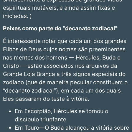
espirituais mutáveis, e ainda assim fixas e
iniciadas. )
Peixes
como parte do “decanato zodiacal”
É interessante notar que cada um dos grandes
Filhos de Deus cujos nomes são preeminentes
nas mentes dos homens — Hércules, Buda e
Cristo — estão associados nos arquivos da
Grande Loja Branca a três signos especiais do
zodíaco (que de maneira peculiar constituem o
“decanato zodiacal”), em cada um dos quais
Eles passaram do teste à vitória.
Em Escorpião, Hércules se tornou o
discípulo triunfante.
Em Touro—O Buda alcançou a vitória sobre