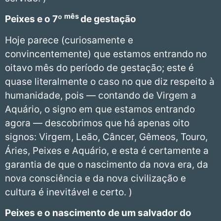
mês
Peixes
e o 7º
de gestação
Hoje parece (curiosamente e
convincentemente) que estamos entrando no
oitavo mês do período de gestação; este é
quase literalmente o caso no que diz respeito à
humanidade, pois — contando de Virgem a
Aquário, o signo em que estamos entrando
agora — descobrimos que há apenas oito
signos: Virgem, Leão, Câncer, Gêmeos, Touro,
Áries, Peixes e Aquário, e esta é certamente a
garantia de que o nascimento da nova era, da
nova consciência e da nova civilização e
cultura é inevitável e certo. )
Peixes
e o nascimento de um salvador do