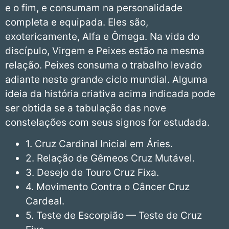
e o fim, e consumam na personalidade
completa e equipada. Eles são,
exotericamente, Alfa e Ômega. Na vida do
discípulo, Virgem e Peixes estão na mesma
relação. Peixes consuma o trabalho levado
adiante neste grande ciclo mundial. Alguma
ideia da história criativa acima indicada pode
ser obtida se a tabulação das nove
constelações com seus signos for estudada.
1. Cruz Cardinal Inicial em Áries.
2. Relação de Gêmeos Cruz Mutável.
3. Desejo de Touro Cruz Fixa.
4. Movimento Contra o Câncer Cruz
Cardeal.
5. Teste de Escorpião — Teste de Cruz