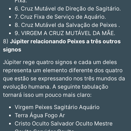
Fixa.
6. Cruz Mutável de Direção de Sagitário.
7. Cruz Fixa de Serviço de Aquário.
8. Cruz Mutável da Salvação de Peixes .
9. VIRGEM A CRUZ MUTÁVEL DA MÃE.
8)
Júpiter relacionando Peixes a três outros
signos
Júpiter rege quatro signos e cada um deles
representa um elemento diferente dos quatro
que estão se expressando nos três mundos da
evolução humana. A seguinte tabulação
tornará isso um pouco mais claro:
Virgem Peixes Sagitário Aquário
Terra Água Fogo Ar
Cristo Oculto Salvador Oculto Mestre