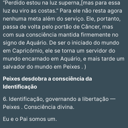
“Perdido estou na luz superna,[mas para essa
luz eu viro as costas.” Para ele não resta agora
nenhuma meta além do serviço. Ele, portanto,
passa de volta pelo portão de Câncer, mas
com sua consciência mantida firmemente no
signo de Aquário. De ser o iniciado do mundo
em Capricórnio, ele se torna um servidor do
mundo encarnado em Aquário, e mais tarde um
salvador do mundo em Peixes . )
Peixes
desdobra a consciência da
Identificação
6. Identificação, governando a libertação —
Peixes . Consciência divina.
Eu e o Pai somos um.