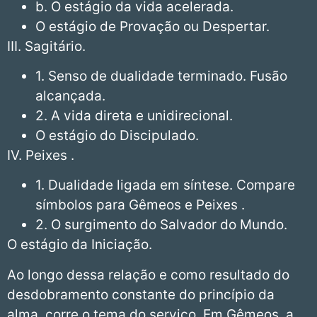
b. O estágio da vida acelerada.
O estágio de Provação ou Despertar.
III. Sagitário.
1. Senso de dualidade terminado. Fusão
alcançada.
2. A vida direta e unidirecional.
O estágio do Discipulado.
IV. Peixes .
1. Dualidade ligada em síntese. Compare
símbolos para Gêmeos e Peixes .
2. O surgimento do Salvador do Mundo.
O estágio da Iniciação.
Ao longo dessa relação e como resultado do
desdobramento constante do princípio da
alma, corre o tema do serviço. Em Gêmeos, a