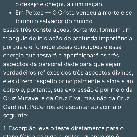
o desejo e chegou à iluminação.
Em Peixes — O Cristo venceu a morte e se
tornou o salvador do mundo.
Essas três constelações, portanto, formam um
triângulo de iniciação de profunda importância
porque ele fornece essas condições e essa
energia que testará e aperfeiçoará os três
aspectos da personalidade para que sejam
verdadeiros reflexos dos três aspectos divinos;
eles dizem respeito principalmente à alma e ao
corpo e, portanto, sua expressão é por meio da
Cruz Mutável e da Cruz Fixa, mas não da Cruz
Cardinal. Podemos acrescentar ao acima o
seguinte:
1. Escorpião leva o teste diretamente para o
plano físico da vida e, então, quando ele é