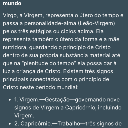
mundo
Virgo, a Virgem, representa o útero do tempo e
passa a personalidade-alma (Leão-Virgem)
pelos três estágios ou ciclos acima. Ela
representa também o útero da forma e a mãe
nutridora, guardando o princípio de Cristo
dentro de sua própria substância material até
que na “plenitude do tempo” ela possa dar à
luz a criança de Cristo. Existem três signos
principais conectados com o princípio de
Cristo neste período mundial:
1. Virgem.—Gestação—governando nove
signos de Virgem a Capricórnio, incluindo
Virgem.
2. Capricórnio.—Trabalho—três signos de