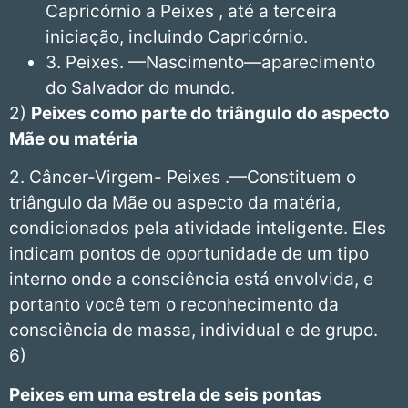
Capricórnio a Peixes , até a terceira
iniciação, incluindo Capricórnio.
3. Peixes. —Nascimento—aparecimento
do Salvador do mundo.
2)
Peixes como parte do triângulo do aspecto
Mãe ou matéria
2. Câncer-Virgem- Peixes .—Constituem o
triângulo da Mãe ou aspecto da matéria,
condicionados pela atividade inteligente. Eles
indicam pontos de oportunidade de um tipo
interno onde a consciência está envolvida, e
portanto você tem o reconhecimento da
consciência de massa, individual e de grupo.
6)
Peixes
em uma estrela de seis pontas