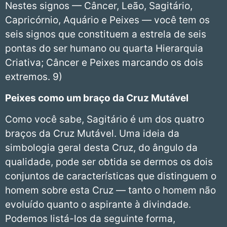
Nestes signos — Câncer, Leão, Sagitário,
Capricórnio, Aquário e Peixes — você tem os
seis signos que constituem a estrela de seis
pontas do ser humano ou quarta Hierarquia
Criativa; Câncer e Peixes marcando os dois
extremos. 9)
Peixes
como um braço da Cruz Mutável
Como você sabe, Sagitário é um dos quatro
braços da Cruz Mutável. Uma ideia da
simbologia geral desta Cruz, do ângulo da
qualidade, pode ser obtida se dermos os dois
conjuntos de características que distinguem o
homem sobre esta Cruz — tanto o homem não
evoluído quanto o aspirante à divindade.
Podemos listá-los da seguinte forma,