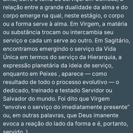
relação entre a grande dualidade da alma e do
corpo emerge na qual, neste estágio, o corpo
ou a forma serve à alma. Em Virgem, a matéria
ou substância trocam ou intercambia seu
serviço e cada um serve ao outro. Em Sagitário,
encontramos emergindo o serviço da Vida
Única em termos do serviço da Hierarquia, a
expressão planetária da ideia de serviço,
enquanto em Peixes , aparece — como
resultado de todo o processo evolutivo — o
dedicado, treinado e testado Servidor ou
Salvador do mundo. Foi dito que Virgem
“envolve o serviço do imediatamente presente”
ou, em outras palavras, que Deus imanente
evoca a reação do lado da forma e é, portanto,
servido. )