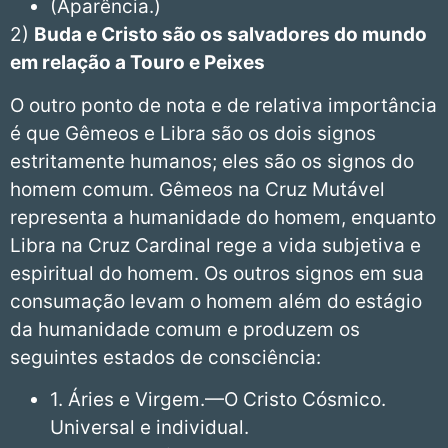
(Aparência.)
2)
Buda e Cristo são os salvadores do mundo
em relação a Touro e Peixes
O outro ponto de nota e de relativa importância
é que Gêmeos e Libra são os dois signos
estritamente humanos; eles são os signos do
homem comum. Gêmeos na Cruz Mutável
representa a humanidade do homem, enquanto
Libra na Cruz Cardinal rege a vida subjetiva e
espiritual do homem. Os outros signos em sua
consumação levam o homem além do estágio
da humanidade comum e produzem os
seguintes estados de consciência:
1. Áries e Virgem.—O Cristo Cósmico.
Universal e individual.