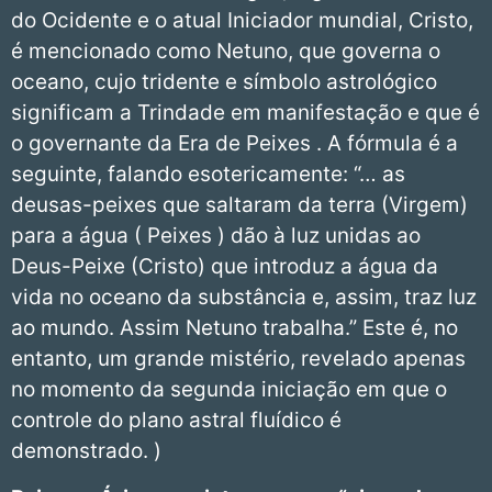
do Ocidente e o atual Iniciador mundial, Cristo,
é mencionado como Netuno, que governa o
oceano, cujo tridente e símbolo astrológico
significam a Trindade em manifestação e que é
o governante da Era de Peixes . A fórmula é a
seguinte, falando esotericamente: “… as
deusas-peixes que saltaram da terra (Virgem)
para a água ( Peixes ) dão à luz unidas ao
Deus-Peixe (Cristo) que introduz a água da
vida no oceano da substância e, assim, traz luz
ao mundo. Assim Netuno trabalha.” Este é, no
entanto, um grande mistério, revelado apenas
no momento da segunda iniciação em que o
controle do plano astral fluídico é
demonstrado. )