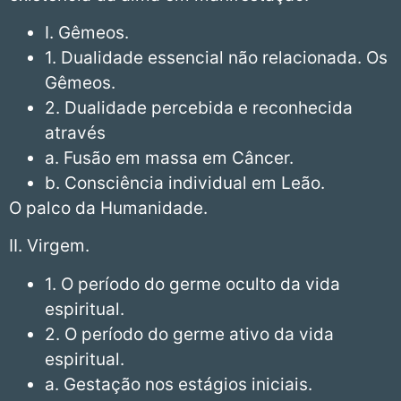
I. Gêmeos.
1. Dualidade essencial não relacionada. Os
Gêmeos.
2. Dualidade percebida e reconhecida
através
a. Fusão em massa em Câncer.
b. Consciência individual em Leão.
O palco da Humanidade.
II. Virgem.
1. O período do germe oculto da vida
espiritual.
2. O período do germe ativo da vida
espiritual.
a. Gestação nos estágios iniciais.