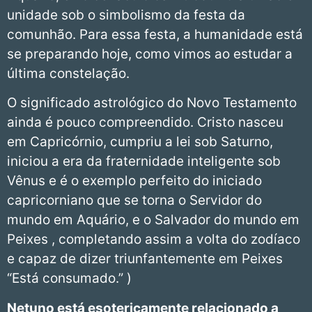
unidade sob o simbolismo da festa da
comunhão. Para essa festa, a humanidade está
se preparando hoje, como vimos ao estudar a
última constelação.
O significado astrológico do Novo Testamento
ainda é pouco compreendido. Cristo nasceu
em Capricórnio, cumpriu a lei sob Saturno,
iniciou a era da fraternidade inteligente sob
Vênus e é o exemplo perfeito do iniciado
capricorniano que se torna o Servidor do
mundo em Aquário, e o Salvador do mundo em
Peixes , completando assim a volta do zodíaco
e capaz de dizer triunfantemente em Peixes
“Está consumado.” )
Netuno está esotericamente relacionado a