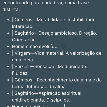
encontrando para cada braço uma frase
distinta:
| Gêmeos—Mutabilidade. Instabilidade.
Interação.
| Sagitário—Desejo ambicioso. Direção.
Orientação.
Homem não evoluído |
| Virgem—Vida material. A valorização de
uma ideia.
| Peixes —Sensação. Mediunidade.
Fluidez.
| Gêmeos—Reconhecimento da alma e da
forma. Interação da alma.
| Sagitário—Aspiração espiritual
unidirecionada. Discípulos.
Homem evoluído |