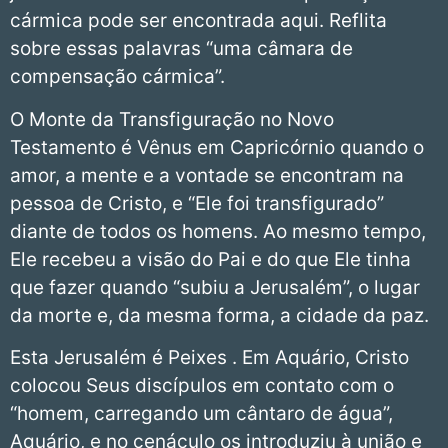
cármica pode ser encontrada aqui. Reflita
sobre essas palavras “uma câmara de
compensação cármica”.
O Monte da Transfiguração no Novo
Testamento é Vênus em Capricórnio quando o
amor, a mente e a vontade se encontram na
pessoa de Cristo, e “Ele foi transfigurado”
diante de todos os homens. Ao mesmo tempo,
Ele recebeu a visão do Pai e do que Ele tinha
que fazer quando “subiu a Jerusalém”, o lugar
da morte e, da mesma forma, a cidade da paz.
Esta Jerusalém é Peixes . Em Aquário, Cristo
colocou Seus discípulos em contato com o
“homem, carregando um cântaro de água”,
Aquário, e no cenáculo os introduziu à união e