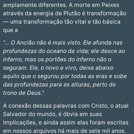
amplamente diferentes. A morte em Peixes
através da energia de Plutão é transformação
— uma transformação tão vital e tão básica
que a
“… O Ancião não é mais visto. Ele afunda nas
profundezas do oceano da vida; ele desce ao
inferno, mas os portões do inferno não o
seguram. Ele, o novo e vivo, deixa abaixo
aquilo que o segurou por todas as eras e sobe
das profundezas para as alturas, perto do
trono de Deus.”
A conexão dessas palavras com Cristo, o atual
Salvador do mundo, é óbvia em suas
implicações, e ainda assim elas foram escritas
em nossos arquivos há mais de sete mil anos.