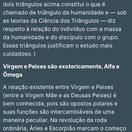
dois triângulos acima constitui o que é
chamado de triângulo da humanidade e — sob
as teorias da Ciência dos Triângulos — diz
respeito à relação do indivíduo com a massa
da humanidade e do discípulo com o grupo.
Esses triângulos justificam o estudo mais
cuidadoso. )
Virgem e Peixes são exotericamente, Alfa e
Ômega
A relação existente entre Virgem e Peixes
(entre a Virgem Mãe e as Deusas Peixes) é
bem conhecida, pois são opostos polares e
suas funções são intercambiáveis de uma
maneira peculiar. Na revolução da roda
ordinária, Áries e Escorpião marcam o começo