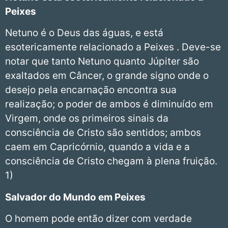
Peixes
Netuno é o Deus das águas, e está
esotericamente relacionado a Peixes . Deve-se
notar que tanto Netuno quanto Júpiter são
exaltados em Câncer, o grande signo onde o
desejo pela encarnação encontra sua
realização; o poder de ambos é diminuído em
Virgem, onde os primeiros sinais da
consciência de Cristo são sentidos; ambos
caem em Capricórnio, quando a vida e a
consciência de Cristo chegam à plena fruição.
1)
Salvador do Mundo em Peixes
O homem pode então dizer com verdade