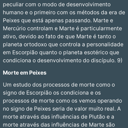
peculiar com o modo de desenvolvimento
humano e o primeiro com os métodos da era de
Peixes que está apenas passando. Marte e
Mercúrio controlam e Marte é particularmente
ativo, devido ao fato de que Marte é tanto o
planeta ortodoxo que controla a personalidade
em Escorpião quanto o planeta esotérico que
condiciona o desenvolvimento do discípulo. 9)
Morte em Peixes
Um estudo dos processos de morte como o
signo de Escorpião os condiciona e os
processos de morte como os vemos operando
no signo de Peixes seria de valor muito real. A
morte através das influências de Plutão e a
morte através das influências de Marte são