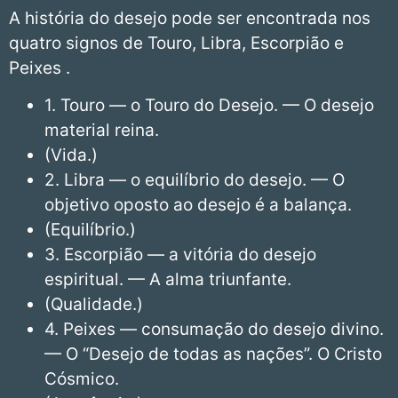
A história do desejo pode ser encontrada nos
quatro signos de Touro, Libra, Escorpião e
Peixes .
1. Touro — o Touro do Desejo. — O desejo
material reina.
(Vida.)
2. Libra — o equilíbrio do desejo. — O
objetivo oposto ao desejo é a balança.
(Equilíbrio.)
3. Escorpião — a vitória do desejo
espiritual. — A alma triunfante.
(Qualidade.)
4. Peixes — consumação do desejo divino.
— O “Desejo de todas as nações”. O Cristo
Cósmico.