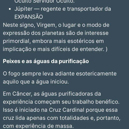
Oculto Servidor Oculto.
Júpiter — regente e transportador da
EXPANSÃO
Neste signo, Virgem, o lugar e o modo de
expressão dos planetas são de interesse
primordial, embora mais esotéricos em
implicação e mais difíceis de entender. )
Peixes
e as águas da purificação
O fogo sempre leva adiante esotericamente
aquilo que a água iniciou.
Em Câncer, as águas purificadoras da
experiência começam seu trabalho benéfico.
Isso é iniciado na Cruz Cardinal porque essa
cruz lida apenas com totalidades e, portanto,
com experiência de massa.