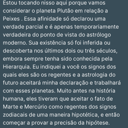
Estou tocando nisso aqui porque vamos
considerar o planeta Plutão em relação a
Peixes . Essa afinidade só declarou uma
verdade parcial e é apenas temporariamente
verdadeira do ponto de vista do astrólogo
moderno. Sua existência só foi inferida ou
descoberta nos últimos dois ou três séculos,
embora sempre tenha sido conhecida pela
Hierarquia. Eu indiquei a você os signos dos
quais eles são os regentes e a astrologia do
futuro aceitará minha declaração e trabalhará
com esses planetas. Muito antes na história
humana, eles tiveram que aceitar o fato de
Marte e Mercúrio como regentes dos signos
zodiacais de uma maneira hipotética, e então
começar a provar a precisão da hipótese.