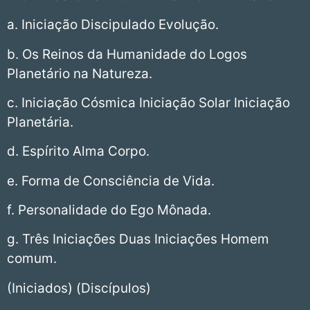
a. Iniciação Discipulado Evolução.
b. Os Reinos da Humanidade do Logos
Planetário na Natureza.
c. Iniciação Cósmica Iniciação Solar Iniciação
Planetária.
d. Espírito Alma Corpo.
e. Forma de Consciência de Vida.
f. Personalidade do Ego Mônada.
g. Três Iniciações Duas Iniciações Homem
comum.
(Iniciados) (Discípulos)