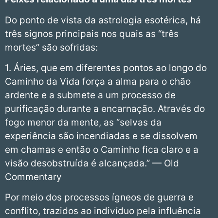
Do ponto de vista da astrologia esotérica, há
três signos principais nos quais as “três
mortes” são sofridas:
1. Áries, que em diferentes pontos ao longo do
Caminho da Vida força a alma para o chão
ardente e a submete a um processo de
purificação durante a encarnação. Através do
fogo menor da mente, as “selvas da
experiência são incendiadas e se dissolvem
em chamas e então o Caminho fica claro e a
visão desobstruída é alcançada.” — Old
Commentary
Por meio dos processos ígneos de guerra e
conflito, trazidos ao indivíduo pela influência