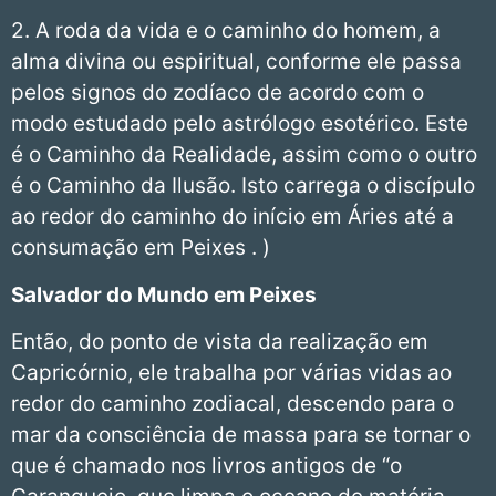
2. A roda da vida e o caminho do homem, a
alma divina ou espiritual, conforme ele passa
pelos signos do zodíaco de acordo com o
modo estudado pelo astrólogo esotérico. Este
é o Caminho da Realidade, assim como o outro
é o Caminho da Ilusão. Isto carrega o discípulo
ao redor do caminho do início em Áries até a
consumação em Peixes . )
Salvador do Mundo em Peixes
Então, do ponto de vista da realização em
Capricórnio, ele trabalha por várias vidas ao
redor do caminho zodiacal, descendo para o
mar da consciência de massa para se tornar o
que é chamado nos livros antigos de “o