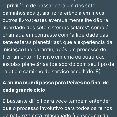
o privilégio de passar para um dos sete
caminhos aos quais fiz referência em meus
outros livros; estes eventualmente lhe dão “a
liberdade dos sete sistemas solares”, como é
chamada em contraste com “a liberdade das
sete esferas planetárias”, que a experiência da
iniciação lhe garantiu, após um processo de
treinamento intensivo em uma ou outra das
escolas planetárias (de acordo com seu tipo de
raio) e o caminho de serviço escolhido. 8)
A anima mundi passa para Peixes no final de
cada grande ciclo
É bastante difícil para você também entender
que o processo involutivo para todos os reinos
da natureza está relacionado à passagem da