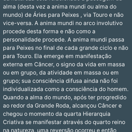
alma (desta vez a anima mundi ou alma do
mundo) de Áries para Peixes , via Touro e não
vice-versa. A anima mundi no arco involutivo
procede desta forma e não como a
personalidade procede. A anima mundi passa
para Peixes no final de cada grande ciclo e não
para Touro. Ela emerge em manifestação
externa em Câncer, o signo da vida em massa
ou em grupo, da atividade em massa ou em
grupo; sua consciência difusa ainda não foi
individualizada como a consciência do homem.
Quando a alma do mundo, após ter progredido
ao redor da Grande Roda, alcançou Câncer e
chegou o momento da quarta Hierarquia
Criativa se manifestar através do quarto reino
na natureza, uma reversão ocorreu e então