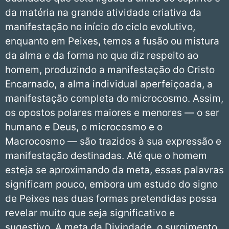
da matéria na grande atividade criativa da
manifestação no início do ciclo evolutivo,
enquanto em Peixes, temos a fusão ou mistura
da alma e da forma no que diz respeito ao
homem, produzindo a manifestação do Cristo
Encarnado, a alma individual aperfeiçoada, a
manifestação completa do microcosmo. Assim,
os opostos polares maiores e menores — o ser
humano e Deus, o microcosmo e o
Macrocosmo — são trazidos à sua expressão e
manifestação destinadas. Até que o homem
esteja se aproximando da meta, essas palavras
significam pouco, embora um estudo do signo
de Peixes nas duas formas pretendidas possa
revelar muito que seja significativo e
sugestivo. A meta da Divindade, o surgimento