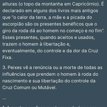
alturas (o topo da montanha em Capricórnio). É
declarado em alguns dos livros mais antigos
que “o calor da terra, a mãe e a picada do
escorpião são os presentes benéficos que o
giro da roda dá ao homem no começo e no fim”.
Esses presentes, quando aceitos e usados,
trazem o homem à libertação e,
eventualmente, do controle e da dor da Cruz
Fixa.
3. Peixes vê a renúncia ou a morte de todas as
influências que prendem o homem à roda do
nascimento e sua libertação do controle da
Cruz Comum ou Mutável.
…