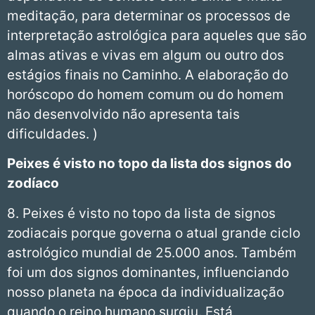
meditação, para determinar os processos de
interpretação astrológica para aqueles que são
almas ativas e vivas em algum ou outro dos
estágios finais no Caminho. A elaboração do
horóscopo do homem comum ou do homem
não desenvolvido não apresenta tais
dificuldades. )
Peixes
é visto no topo da lista dos signos do
zodíaco
8. Peixes é visto no topo da lista de signos
zodiacais porque governa o atual grande ciclo
astrológico mundial de 25.000 anos. Também
foi um dos signos dominantes, influenciando
nosso planeta na época da individualização
quando o reino humano surgiu. Está