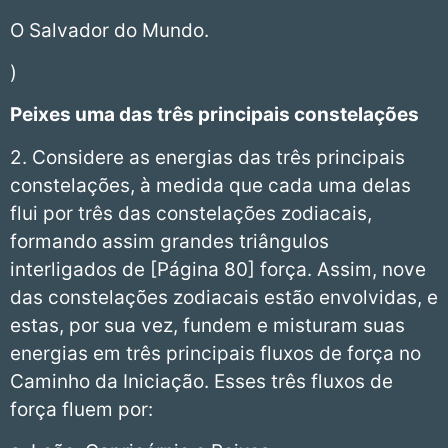
O Salvador do Mundo.
)
Peixes
uma das três principais constelações
2. Considere as energias das três principais
constelações, à medida que cada uma delas
flui por três das constelações zodiacais,
formando assim grandes triângulos
interligados de [Página 80] força. Assim, nove
das constelações zodiacais estão envolvidas, e
estas, por sua vez, fundem e misturam suas
energias em três principais fluxos de força no
Caminho da Iniciação. Esses três fluxos de
força fluem por: