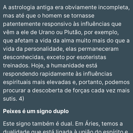
A astrologia antiga era obviamente incompleta,
mas até que o homem se tornasse
patentemente responsivo às influências que
vêm a ele de Urano ou Plutão, por exemplo,
que afetam a vida da alma muito mais do que a
vida da personalidade, elas permaneceram
desconhecidas, exceto por esoteristas
treinados. Hoje, a humanidade está
respondendo rapidamente às influências
espirituais mais elevadas e, portanto, podemos
procurar a descoberta de forças cada vez mais
sutis. 4)
Peixes
é um signo duplo
Este signo também é dual. Em Áries, temos a
dualidade que está ligada à união do espírito e