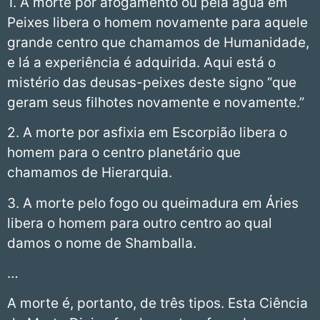
1. A morte por afogamento ou pela água em
Peixes libera o homem novamente para aquele
grande centro que chamamos de Humanidade,
e lá a experiência é adquirida. Aqui está o
mistério das deusas-peixes deste signo “que
geram seus filhotes novamente e novamente.”
2. A morte por asfixia em Escorpião libera o
homem para o centro planetário que
chamamos de Hierarquia.
3. A morte pelo fogo ou queimadura em Áries
libera o homem para outro centro ao qual
damos o nome de Shamballa.
…
A morte é, portanto, de três tipos. Esta Ciência