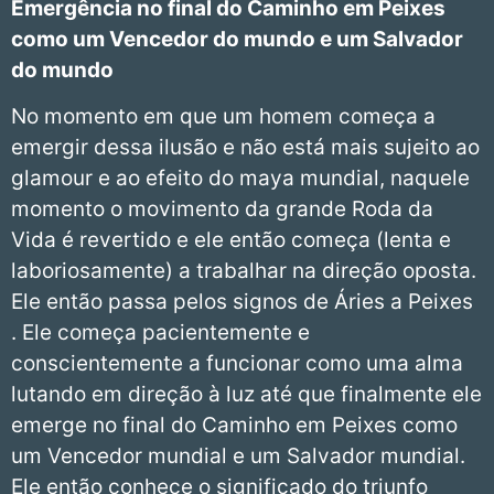
Emergência no final do Caminho em Peixes
como um Vencedor do mundo e um Salvador
do mundo
No momento em que um homem começa a
emergir dessa ilusão e não está mais sujeito ao
glamour e ao efeito do maya mundial, naquele
momento o movimento da grande Roda da
Vida é revertido e ele então começa (lenta e
laboriosamente) a trabalhar na direção oposta.
Ele então passa pelos signos de Áries a Peixes
. Ele começa pacientemente e
conscientemente a funcionar como uma alma
lutando em direção à luz até que finalmente ele
emerge no final do Caminho em Peixes como
um Vencedor mundial e um Salvador mundial.
Ele então conhece o significado do triunfo