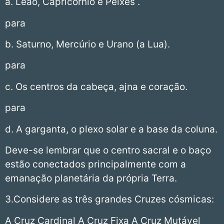
a. Leão, Capricórnio e Peixes .
para
b. Saturno, Mercúrio e Urano (a Lua).
para
c. Os centros da cabeça, ajna e coração.
para
d. A garganta, o plexo solar e a base da coluna.
Deve-se lembrar que o centro sacral e o baço
estão conectados principalmente com a
emanação planetária da própria Terra.
3.Considere as três grandes Cruzes cósmicas:
A Cruz Cardinal A Cruz Fixa A Cruz Mutável