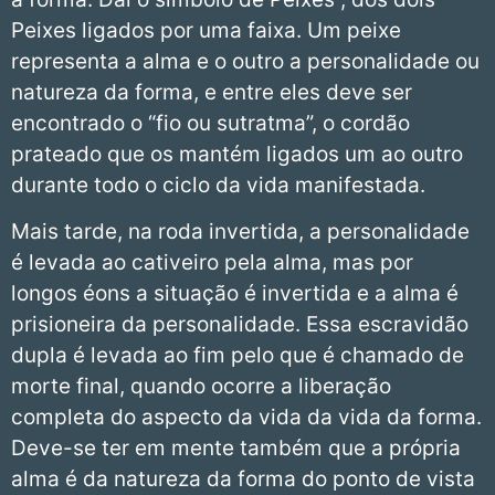
Peixes ligados por uma faixa. Um peixe
representa a alma e o outro a personalidade ou
natureza da forma, e entre eles deve ser
encontrado o “fio ou sutratma”, o cordão
prateado que os mantém ligados um ao outro
durante todo o ciclo da vida manifestada.
Mais tarde, na roda invertida, a personalidade
é levada ao cativeiro pela alma, mas por
longos éons a situação é invertida e a alma é
prisioneira da personalidade. Essa escravidão
dupla é levada ao fim pelo que é chamado de
morte final, quando ocorre a liberação
completa do aspecto da vida da vida da forma.
Deve-se ter em mente também que a própria
alma é da natureza da forma do ponto de vista