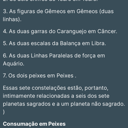
3. As figuras de Gêmeos em Gêmeos (duas
linhas).
4. As duas garras do Caranguejo em Câncer.
5. As duas escalas da Balança em Libra.
6. As duas Linhas Paralelas de força em
Aquário.
7. Os dois peixes em Peixes .
Essas sete constelações estão, portanto,
intimamente relacionadas a seis dos sete
planetas sagrados e a um planeta não sagrado.
)
Consumação em Peixes