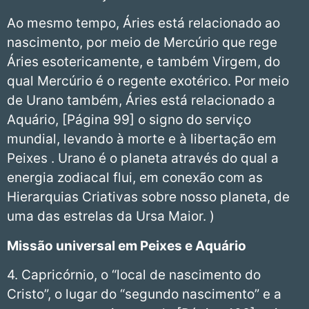
Ao mesmo tempo, Áries está relacionado ao
nascimento, por meio de Mercúrio que rege
Áries esotericamente, e também Virgem, do
qual Mercúrio é o regente exotérico. Por meio
de Urano também, Áries está relacionado a
Aquário, [Página 99] o signo do serviço
mundial, levando à morte e à libertação em
Peixes . Urano é o planeta através do qual a
energia zodiacal flui, em conexão com as
Hierarquias Criativas sobre nosso planeta, de
uma das estrelas da Ursa Maior. )
Missão universal em Peixes e Aquário
4. Capricórnio, o “local de nascimento do
Cristo”, o lugar do “segundo nascimento” e a