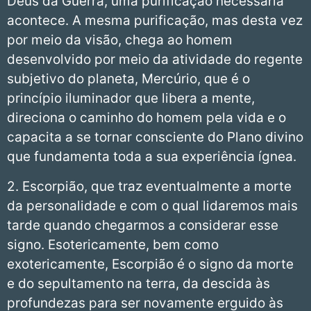
Deus da Guerra, uma purificação necessária
acontece. A mesma purificação, mas desta vez
por meio da visão, chega ao homem
desenvolvido por meio da atividade do regente
subjetivo do planeta, Mercúrio, que é o
princípio iluminador que libera a mente,
direciona o caminho do homem pela vida e o
capacita a se tornar consciente do Plano divino
que fundamenta toda a sua experiência ígnea.
2. Escorpião, que traz eventualmente a morte
da personalidade e com o qual lidaremos mais
tarde quando chegarmos a considerar esse
signo. Esotericamente, bem como
exotericamente, Escorpião é o signo da morte
e do sepultamento na terra, da descida às
profundezas para ser novamente erguido às