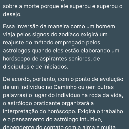
sobre a morte porque ele superou e superou o
desejo.
Essa inversão da maneira como um homem
viaja pelos signos do zodíaco exigirá um
reajuste do método empregado pelos
astrólogos quando eles estão elaborando um
horóscopo de aspirantes seniores, de
discípulos e de iniciados.
De acordo, portanto, com o ponto de evolução
de um indivíduo no Caminho ou (em outras
palavras) o lugar do indivíduo na roda da vida,
o astrólogo praticante organizará a
interpretação do horóscopo. Exigirá o trabalho
e o pensamento do astrólogo intuitivo,
dependente do contato com a alma e muita