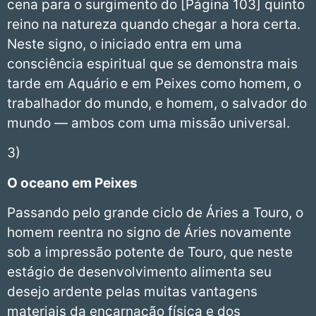
cena para o surgimento do [Página 103] quinto
reino na natureza quando chegar a hora certa.
Neste signo, o iniciado entra em uma
consciência espiritual que se demonstra mais
tarde em Aquário e em Peixes como homem, o
trabalhador do mundo, e homem, o salvador do
mundo — ambos com uma missão universal.
3)
O oceano em Peixes
Passando pelo grande ciclo de Áries a Touro, o
homem reentra no signo de Áries novamente
sob a impressão potente de Touro, que neste
estágio de desenvolvimento alimenta seu
desejo ardente pelas muitas vantagens
materiais da encarnação física e dos