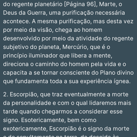
do regente planetário [Página 96], Marte, o
Deus da Guerra, uma purificação necessária
acontece. A mesma purificação, mas desta vez
por meio da visão, chega ao homem
desenvolvido por meio da atividade do regente
subjetivo do planeta, Mercúrio, que é o
princípio iluminador que libera a mente,
direciona o caminho do homem pela vida e o
capacita a se tornar consciente do Plano divino
que fundamenta toda a sua experiência ígnea.
2. Escorpião, que traz eventualmente a morte
da personalidade e com o qual lidaremos mais
tarde quando chegarmos a considerar esse
signo. Esotericamente, bem como
exotericamente, Escorpião é o signo da morte