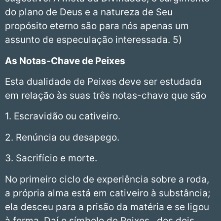
do plano de Deus e a natureza de Seu
propósito eterno são para nós apenas um
assunto de especulação interessada. 5)
As Notas-Chave de Peixes
Esta dualidade de Peixes deve ser estudada
em relação às suas três notas-chave que são
1. Escravidão ou cativeiro.
2. Renúncia ou desapego.
3. Sacrifício e morte.
No primeiro ciclo de experiência sobre a roda,
a própria alma está em cativeiro à substância;
ela desceu para a prisão da matéria e se ligou
à forma. Daí o símbolo de Peixes , dos dois