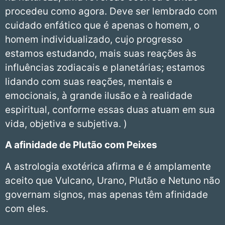
procedeu como agora. Deve ser lembrado com
cuidado enfático que é apenas o homem, o
homem individualizado, cujo progresso
estamos estudando, mais suas reações às
influências zodiacais e planetárias; estamos
lidando com suas reações, mentais e
emocionais, à grande ilusão e à realidade
espiritual, conforme essas duas atuam em sua
vida, objetiva e subjetiva. )
A afinidade de Plutão com Peixes
A astrologia exotérica afirma e é amplamente
aceito que Vulcano, Urano, Plutão e Netuno não
governam signos, mas apenas têm afinidade
com eles.