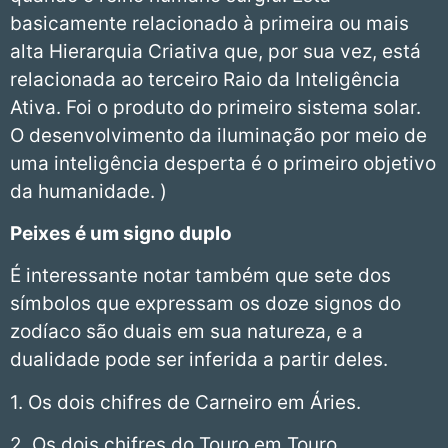
basicamente relacionado à primeira ou mais
alta Hierarquia Criativa que, por sua vez, está
relacionada ao terceiro Raio da Inteligência
Ativa. Foi o produto do primeiro sistema solar.
O desenvolvimento da iluminação por meio de
uma inteligência desperta é o primeiro objetivo
da humanidade. )
Peixes
é um signo duplo
É interessante notar também que sete dos
símbolos que expressam os doze signos do
zodíaco são duais em sua natureza, e a
dualidade pode ser inferida a partir deles.
1. Os dois chifres de Carneiro em Áries.
2. Os dois chifres do Touro em Touro.