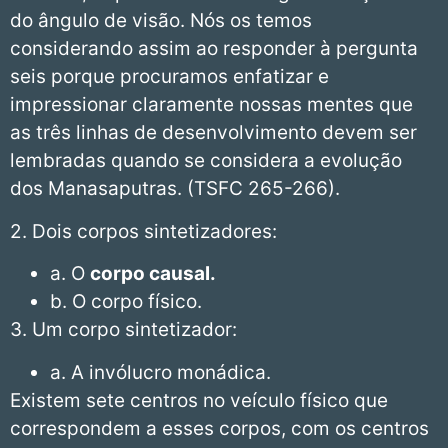
do ângulo de visão. Nós os temos
considerando assim ao responder à pergunta
seis porque procuramos enfatizar e
impressionar claramente nossas mentes que
as três linhas de desenvolvimento devem ser
lembradas quando se considera a evolução
dos Manasaputras. (TSFC 265-266).
2. Dois corpos sintetizadores:
a. O
corpo causal.
b. O corpo físico.
3. Um corpo sintetizador:
a. A invólucro monádica.
Existem sete centros no veículo físico que
correspondem a esses corpos, com os centros