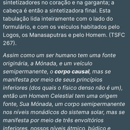
sintetizadores no coração e na garganta; a
cabeça é então a sintetizadora final. Esta
tabulação lida inteiramente com o lado do
formulário, e com os veículos habitados pelo
Logos, os Manasaputras e pelo Homem. (TSFC
267).
Assim como um ser humano tem uma fonte
originária, a Mónada, e um veículo
semipermanente, o
corpo causal
, mas
se
manifesta por meio de seus princípios
inferiores (dos quais o físico denso não é um),
então um Homem Celestial tem uma origem
fonte, Sua Mónada, um corpo semipermanente
nos níveis monádicos do sistema solar, mas se
manifesta por meio de três
envoltórios
inferiores, nossos níveis átmico, búdico e