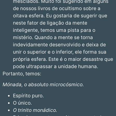
mesclados. Muito foi sugerido em alguns
de nossos livros de ocultismo sobre a
oitava esfera. Eu gostaria de sugerir que
neste fator de ligação da mente
inteligente, temos uma pista para o
mistério. Quando a mente se torna
indevidamente desenvolvido e deixa de
unir o superior e o inferior, ele forma sua
própria esfera. Este é o maior desastre que
pode ultrapassar a unidade humana.
Portanto, temos:
Mónada, o absoluto microcósmico.
Espírito puro.
O único.
O trinito monádico.