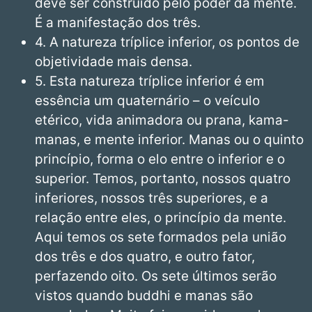
deve ser construído pelo poder da mente.
É a manifestação dos três.
4. A natureza tríplice inferior, os pontos de
objetividade mais densa.
5. Esta natureza tríplice inferior é em
essência um quaternário – o veículo
etérico, vida animadora ou prana, kama-
manas, e mente inferior. Manas ou o quinto
princípio, forma o elo entre o inferior e o
superior. Temos, portanto, nossos quatro
inferiores, nossos três superiores, e a
relação entre eles, o princípio da mente.
Aqui temos os sete formados pela união
dos três e dos quatro, e outro fator,
perfazendo oito. Os sete últimos serão
vistos quando buddhi e manas são