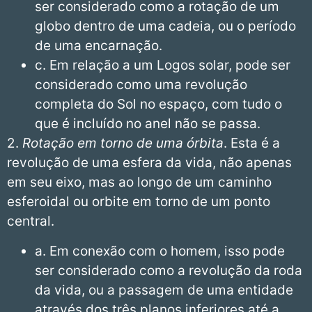
ser considerado como a rotação de um
globo dentro de uma cadeia, ou o período
de uma encarnação.
c. Em relação a um Logos solar, pode ser
considerado como uma revolução
completa do Sol no espaço, com tudo o
que é incluído no anel não se passa.
2.
Rotação em torno de uma órbita
. Esta é a
revolução de uma esfera da vida, não apenas
em seu eixo, mas ao longo de um caminho
esferoidal ou orbite em torno de um ponto
central.
a. Em conexão com o homem, isso pode
ser considerado como a revolução da roda
da vida, ou a passagem de uma entidade
através dos três planos inferiores até a