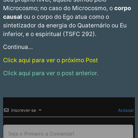
Microcosmo; no caso do Microcosmo, o
corpo
causal
ou o corpo do Ego atua como o
sintetizador da energia do Quaternário ou Eu
inferior, e o espiritual (TSFC 292).
Continua…
Click aqui para ver o próximo Post
Click aqui para ver o post anterior.
Inscrever-se
Acessar