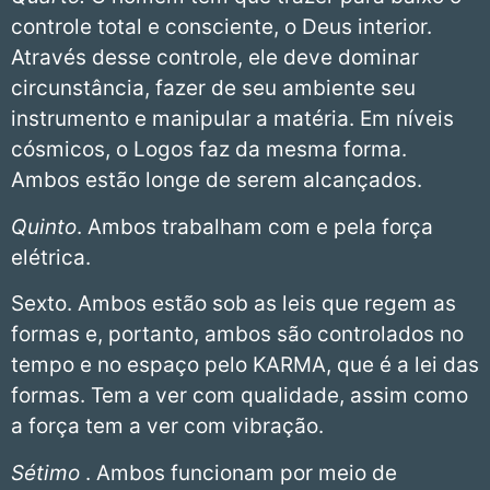
controle total e consciente, o Deus interior.
Através desse controle, ele deve dominar
circunstância, fazer de seu ambiente seu
instrumento e manipular a matéria. Em níveis
cósmicos, o Logos faz da mesma forma.
Ambos estão longe de serem alcançados.
Quinto
. Ambos trabalham com e pela força
elétrica.
Sexto. Ambos estão sob as leis que regem as
formas e, portanto, ambos são controlados no
tempo e no espaço pelo KARMA, que é a lei das
formas. Tem a ver com qualidade, assim como
a força tem a ver com vibração.
Sétimo
. Ambos funcionam por meio de