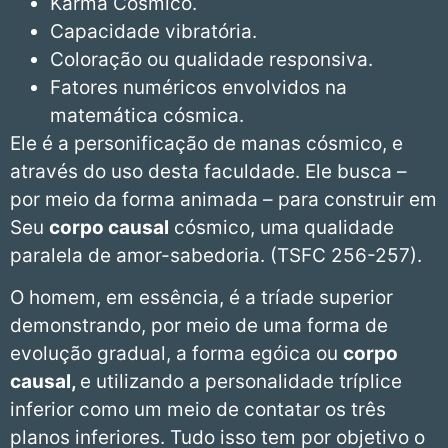
Karma Cosmico.
Capacidade vibratória.
Coloração ou qualidade responsiva.
Fatores numéricos envolvidos na
matemática cósmica.
Ele é a personificação de manas cósmico, e
através do uso desta faculdade. Ele busca –
por meio da forma animada – para construir em
Seu
corpo causal
cósmico, uma qualidade
paralela de amor-sabedoria. (TSFC 256-257).
O homem, em essência, é a tríade superior
demonstrando, por meio de uma forma de
evolução gradual, a forma egóica ou
corpo
causal,
e utilizando a personalidade tríplice
inferior como um meio de contatar os três
planos inferiores. Tudo isso tem por objetivo o