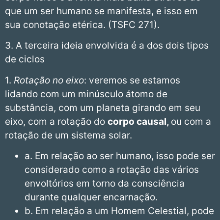
que um ser humano se manifesta, e isso em
sua conotação etérica. (TSFC 271).
3. A terceira ideia envolvida é a dos dois tipos
de ciclos
1.
Rotação no eixo
: veremos se estamos
lidando com um minúsculo átomo de
substância, com um planeta girando em seu
eixo, com a rotação do
corpo causal,
ou com a
rotação de um sistema solar.
a. Em relação ao ser humano, isso pode ser
considerado como a rotação das vários
envoltórios em torno da consciência
durante qualquer encarnação.
b. Em relação a um Homem Celestial, pode