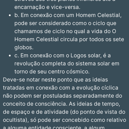
encarnação e vice-versa.
b. Em conexão com um Homem Celestial,
pode ser considerado como o ciclo que
chamamos de ciclo no qual a vida do O
Homem Celestial circula por todos os sete
globos.
c. Em conexão com o Logos solar, é a
revolução completa do sistema solar em
torno de seu centro cósmico.
Deve-se notar neste ponto que as ideias
tratadas em conexão com a evolução cíclica
não podem ser postuladas separadamente do
conceito de consciência. As ideias de tempo,
de espaço e de atividade (do ponto de vista do
ocultista), só pode ser concebido como relativo
a alguma entidade consciente, a algum