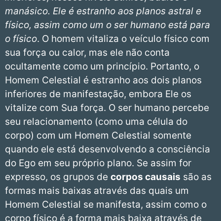
manásico. Ele é estranho aos planos astral e
físico, assim como um
o ser humano está para
o físico
. O homem vitaliza o veículo físico com
sua força ou calor, mas ele não conta
ocultamente como um princípio. Portanto, o
Homem Celestial é estranho aos dois planos
inferiores de manifestação, embora Ele os
vitalize com Sua força. O ser humano percebe
seu relacionamento (como uma célula do
corpo) com um Homem Celestial somente
quando ele está desenvolvendo a consciência
do Ego em seu próprio plano. Se assim for
expresso, os grupos de
corpos causais
são as
formas mais baixas através das quais um
Homem Celestial se manifesta, assim como o
corpo físico é a forma mais baixa através de