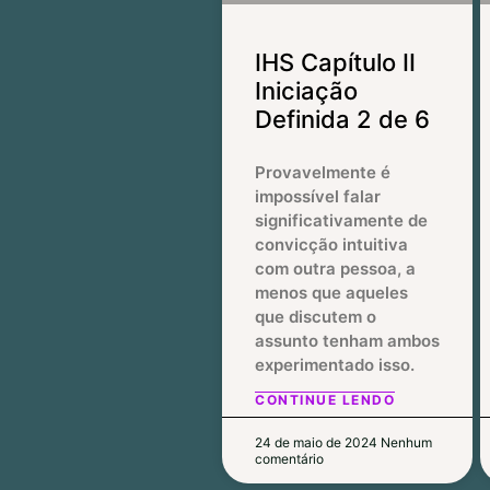
IHS Capítulo II
Iniciação
Definida 2 de 6
Provavelmente é
impossível falar
significativamente de
convicção intuitiva
com outra pessoa, a
menos que aqueles
que discutem o
assunto tenham ambos
experimentado isso.
CONTINUE LENDO
24 de maio de 2024
Nenhum
comentário