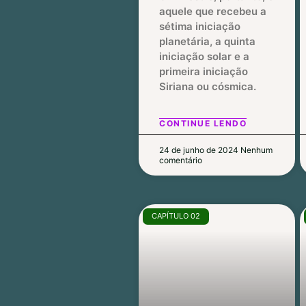
aquele que recebeu a
sétima iniciação
planetária, a quinta
iniciação solar e a
primeira iniciação
Siriana ou cósmica.
CONTINUE LENDO
24 de junho de 2024
Nenhum
comentário
CAPÍTULO 02