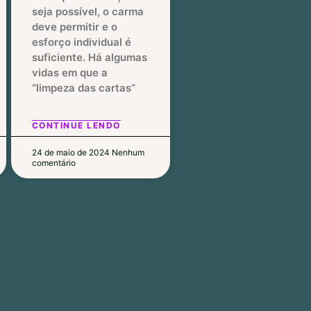
seja possível, o carma
deve permitir e o
esforço individual é
suficiente. Há algumas
vidas em que a
“limpeza das cartas”
CONTINUE LENDO
24 de maio de 2024
Nenhum
comentário