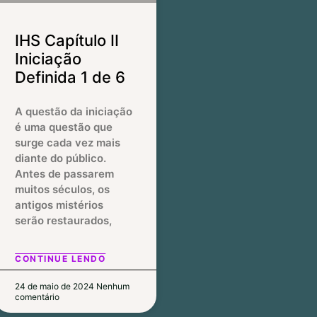
IHS Capítulo II
Iniciação
Definida 1 de 6
A questão da iniciação
é uma questão que
surge cada vez mais
diante do público.
Antes de passarem
muitos séculos, os
antigos mistérios
serão restaurados,
CONTINUE LENDO
24 de maio de 2024
Nenhum
comentário