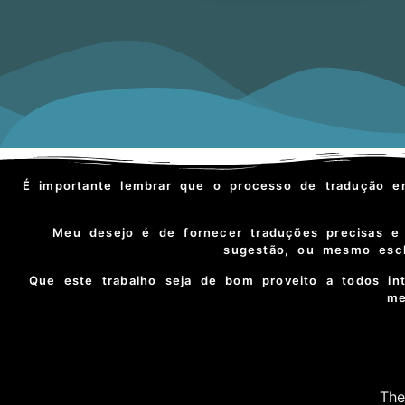
É importante lembrar que o processo de tradução e
Meu desejo é de fornecer traduções precisas e 
sugestão, ou mesmo escla
Que este trabalho seja de bom proveito a todos in
me
The