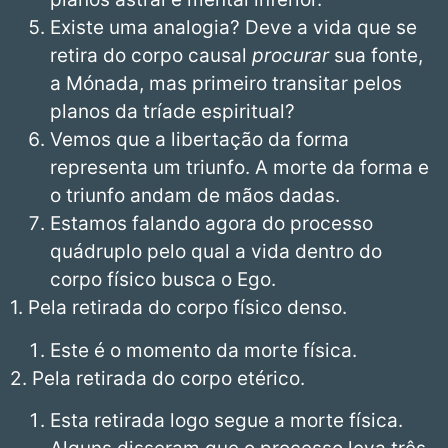
Existe uma analogia? Deve a vida que se
retira do corpo causal
procurar
sua fonte,
a Mónada, mas primeiro transitar pelos
planos da tríade espiritual?
Vemos que a libertação da forma
representa um triunfo. A morte da forma e
o triunfo andam de mãos dadas.
Estamos falando agora do processo
quádruplo pelo qual a vida dentro do
corpo físico busca o Ego.
1. Pela retirada do corpo físico denso.
Este é o momento da morte física.
2. Pela retirada do corpo etérico.
Esta retirada logo segue a morte física.