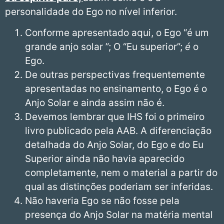
personalidade do Ego no nível inferior.
Conforme apresentado aqui, o Ego “é um
grande anjo solar ”; O “Eu superior”;
é
o
Ego.
De outras perspectivas frequentemente
apresentadas no ensinamento, o Ego é o
Anjo Solar e ainda assim não é.
Devemos lembrar que IHS foi o primeiro
livro publicado pela AAB. A diferenciação
detalhada do Anjo Solar, do Ego e do Eu
Superior ainda não havia aparecido
completamente, nem o material a partir do
qual as distinções poderiam ser inferidas.
Não haveria Ego se não fosse pela
presença do Anjo Solar na matéria mental