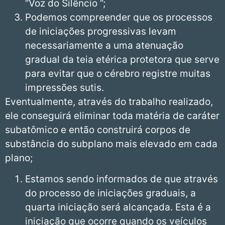
“Voz do Silêncio ”;
Podemos compreender que os processos
de iniciações progressivas levam
necessariamente a uma atenuação
gradual da teia etérica protetora que serve
para evitar que o cérebro registre muitas
impressões sutis.
Eventualmente, através do trabalho realizado,
ele conseguirá eliminar toda matéria de caráter
subatômico e então construirá corpos de
substância do subplano mais elevado em cada
plano;
Estamos sendo informados de que através
do processo de iniciações graduais, a
quarta iniciação será alcançada. Esta é a
iniciação que ocorre quando os veículos