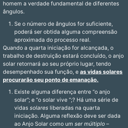
homem a verdade fundamental de diferentes
ângulos.
Se o número de ângulos for suficiente,
poderá ser obtida alguma compreensão
aproximada do processo real.
Quando a quarta iniciação for alcançada, o
trabalho de destruição estará concluído, o anjo
solar retornará ao seu próprio lugar, tendo
desempenhado sua função, e
as vidas solares
procurarão seu ponto de emanação.
Existe alguma diferença entre “o anjo
solar”; e “o solar vive “;? Há uma série de
vidas
solares
liberadas na quarta
iniciação. Alguma reflexão deve ser dada
ao Anjo Solar como um
ser múltiplo
–