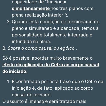
capacidade de “funcionar
simultaneamente
nos três planos com
plena realização interior ”;.
Quando esta condição de funcionamento
pleno e simultâneo é alcançada, temos a
personalidade totalmente integrada e
infundida na alma.
B.
Sobre o corpo causal ou egóico
.
Só é possível abordar muito brevemente o
efeito da aplicação do Cetro ao corpo causal
do iniciado.
É confirmado por esta frase que o Cetro da
Iniciação é, de fato, aplicado ao corpo
causal do iniciado.
O assunto é imenso e será tratado mais