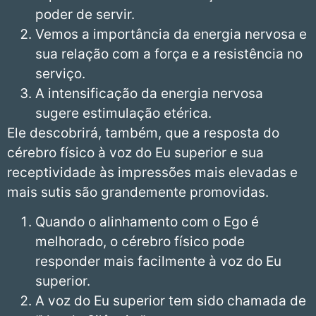
poder de servir.
Vemos a importância da energia nervosa e
sua relação com a força e a resistência no
serviço.
A intensificação da energia nervosa
sugere estimulação etérica.
Ele descobrirá, também, que a resposta do
cérebro físico à voz do Eu superior e sua
receptividade às impressões mais elevadas e
mais sutis são grandemente promovidas.
Quando o alinhamento com o Ego é
melhorado, o cérebro físico pode
responder mais facilmente à voz do Eu
superior.
A voz do Eu superior tem sido chamada de