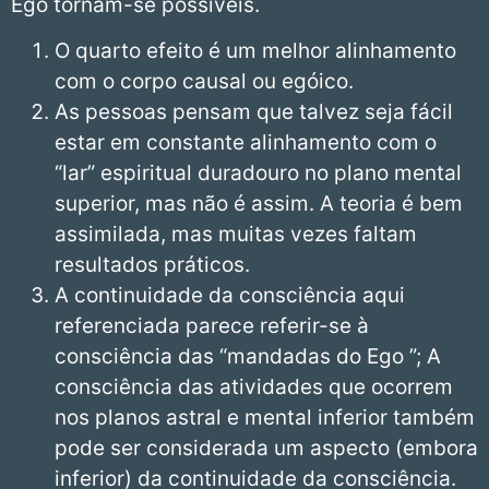
Ego tornam-se possíveis.
O quarto efeito é um melhor alinhamento
com o corpo causal ou egóico.
As pessoas pensam que talvez seja fácil
estar em constante alinhamento com o
“lar” espiritual duradouro no plano mental
superior, mas não é assim. A teoria é bem
assimilada, mas muitas vezes faltam
resultados práticos.
A continuidade da consciência aqui
referenciada parece referir-se à
consciência das “mandadas do Ego ”; A
consciência das atividades que ocorrem
nos planos astral e mental inferior também
pode ser considerada um aspecto (embora
inferior) da continuidade da consciência.