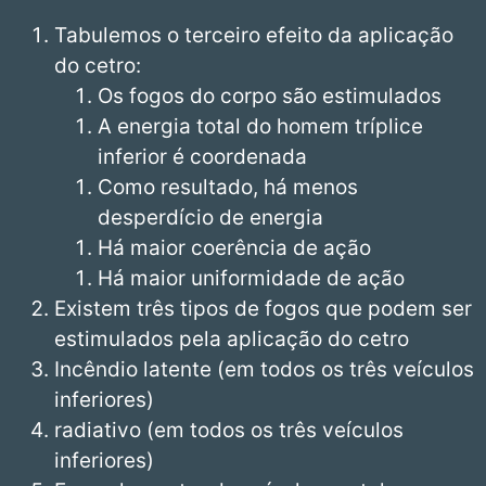
Tabulemos o terceiro efeito da aplicação
do cetro:
Os fogos do corpo são estimulados
A energia total do homem tríplice
inferior é coordenada
Como resultado, há menos
desperdício de energia
Há maior coerência de ação
Há maior uniformidade de ação
Existem três tipos de fogos que podem ser
estimulados pela aplicação do cetro
Incêndio latente (em todos os três veículos
inferiores)
radiativo (em todos os três veículos
inferiores)