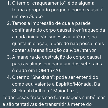
O termo “craqueamento”; é de alguma
forma apropriado porque o corpo causal é
um
ovo áurico.
Temos a impressão de que a parede
confinante do corpo causal é enfraquecida
a cada iniciação sucessiva, até que, na
quarta iniciação, a parede não possa mais
conter a intensificação da
vida interior.
A maneira de destruição do corpo causal
para as almas em cada um dos sete raios
é dada em LOM 15-20.
O termo “Shekinah”; pode ser entendido
como equivalente a Espírito/Mónada. Da
Shekinah brilha a “ Maior Luz ”;
Todas essas frases são formulações simbólicas
e são tentativas de transmitir à mente do