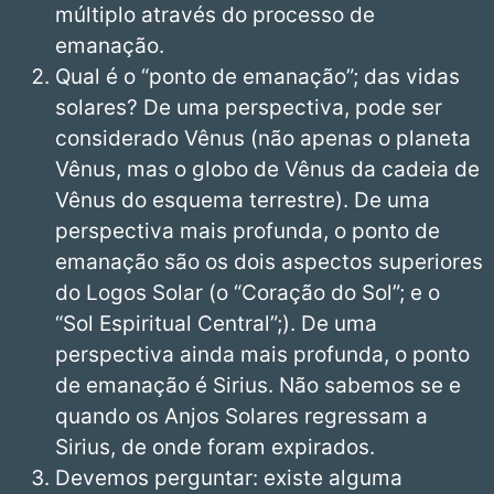
múltiplo através do processo de
emanação.
Qual é o “ponto de emanação”; das vidas
solares? De uma perspectiva, pode ser
considerado Vênus (não apenas o planeta
Vênus, mas o globo de Vênus da cadeia de
Vênus do esquema terrestre). De uma
perspectiva mais profunda, o ponto de
emanação são os dois aspectos superiores
do Logos Solar (o “Coração do Sol”; e o
“Sol Espiritual Central”;). De uma
perspectiva ainda mais profunda, o ponto
de emanação é Sirius. Não sabemos se e
quando os Anjos Solares regressam a
Sirius, de onde foram expirados.
Devemos perguntar: existe alguma