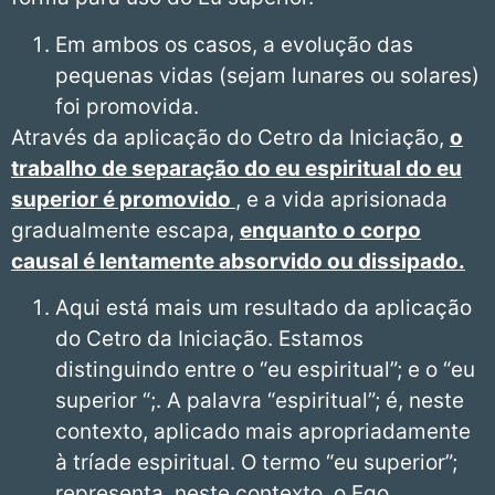
Em ambos os casos, a evolução das
pequenas vidas (sejam lunares ou solares)
foi promovida.
Através da aplicação do Cetro da Iniciação,
o
trabalho de separação do eu espiritual do eu
superior é promovido
, e a vida aprisionada
gradualmente escapa,
enquanto o corpo
causal é lentamente absorvido ou dissipado.
Aqui está mais um resultado da aplicação
do Cetro da Iniciação. Estamos
distinguindo entre o “eu espiritual”; e o “eu
superior “;. A palavra “espiritual”; é, neste
contexto, aplicado mais apropriadamente
à tríade espiritual. O termo “eu superior”;
representa, neste contexto, o Ego