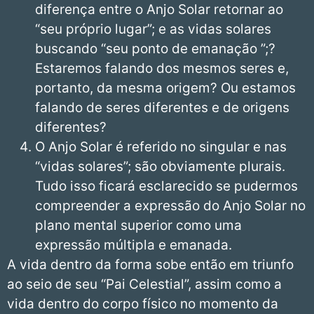
diferença entre o Anjo Solar retornar ao
“seu próprio lugar”; e as vidas solares
buscando “seu ponto de emanação ”;?
Estaremos falando dos mesmos seres e,
portanto, da mesma origem? Ou estamos
falando de seres diferentes e de origens
diferentes?
O Anjo Solar é referido no singular e nas
“vidas solares”; são obviamente plurais.
Tudo isso ficará esclarecido se pudermos
compreender a expressão do Anjo Solar no
plano mental superior como uma
expressão múltipla e emanada.
A vida dentro da forma sobe então em triunfo
ao seio de seu “Pai Celestial”, assim como a
vida dentro do corpo físico no momento da