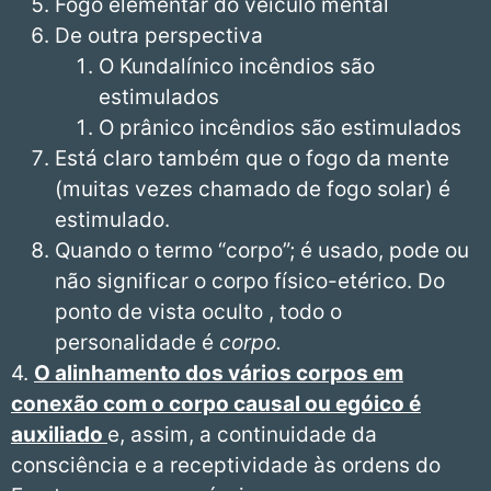
Fogo elementar do veículo mental
De outra perspectiva
O Kundalínico incêndios são
estimulados
O prânico incêndios são estimulados
Está claro também que o fogo da mente
(muitas vezes chamado de fogo solar) é
estimulado.
Quando o termo “corpo”; é usado, pode ou
não significar o corpo físico-etérico. Do
ponto de vista oculto , todo o
personalidade é
corpo.
4.
O alinhamento dos vários corpos em
conexão com o corpo causal ou egóico é
auxiliado
e, assim, a continuidade da
consciência e a receptividade às ordens do