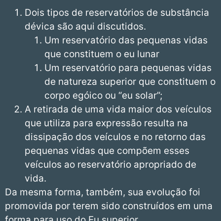
Dois tipos de reservatórios de substância
dévica são aqui discutidos.
Um reservatório das pequenas vidas
que constituem o eu lunar
Um reservatório para pequenas vidas
de natureza superior que constituem o
corpo egóico ou “eu solar”;
A retirada de uma vida maior dos veículos
que utiliza para expressão resulta na
dissipação dos veículos e no retorno das
pequenas vidas que compõem esses
veículos ao reservatório apropriado de
vida.
Da mesma forma, também, sua evolução foi
promovida por terem sido construídos em uma
forma para uso do Eu superior.