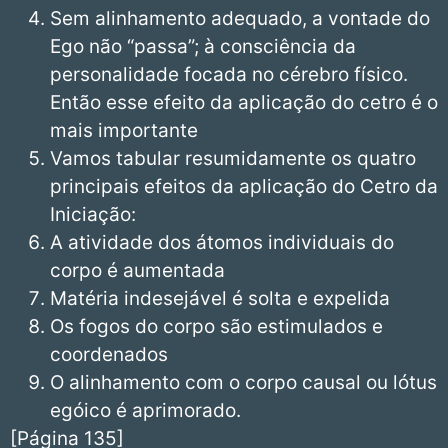
Sem alinhamento adequado, a vontade do
Ego não “passa”; à consciência da
personalidade focada no cérebro físico.
Então esse efeito da aplicação do cetro é o
mais importante
Vamos tabular resumidamente os quatro
principais efeitos da aplicação do Cetro da
Iniciação:
A atividade dos átomos individuais do
corpo é aumentada
Matéria indesejável é solta e expelida
Os fogos do corpo são estimulados e
coordenados
O alinhamento com o corpo causal ou lótus
egóico é aprimorado.
[Página 135]