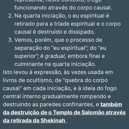
funcionando através do corpo causal.
Na quarta iniciação, o eu espiritual é
retirado para a tríade espiritual e o corpo
causal é destruído e dissipado.
Vemos, porém, que o processo de
separação do “eu espiritual”; do “eu
superior”; é
gradual,
embora final e
culminante na quarta iniciação.
Isto levou à expressão, às vezes usada em
livros de ocultismo, de “quebra do corpo
causal” em cada iniciação, e à ideia do fogo
central interno gradualmente rompendo e
destruindo as paredes confinantes, e
também
da destruição de o Templo de Salomão através
da retirada da Shekinah
.