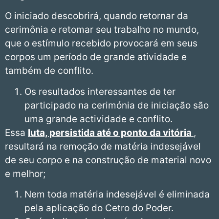
O iniciado descobrirá, quando retornar da
cerimônia e retomar seu trabalho no mundo,
que o estímulo recebido provocará em seus
corpos um período de grande atividade e
também de conflito.
Os resultados interessantes de ter
participado na cerimónia de iniciação são
uma grande actividade e conflito.
Essa
luta, persistida até o ponto da vitória
,
resultará na remoção de matéria indesejável
de seu corpo e na construção de material novo
e melhor;
Nem toda matéria indesejável é eliminada
pela aplicação do Cetro do Poder.