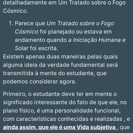
detalhadamente em Um Tratado sobre o Fogo
Cósmico.
Parece que
Um Tratado sobre o Fogo
Cósmico
foi planejado ou estava em
andamento quando
a Iniciação Humana e
Solar
foi escrita.
Existem apenas duas maneiras pelas quais
alguma ideia da verdade fundamental será
transmitida à mente do estudante, que
podemos considerar agora.
Primeiro, o estudante deve ter em mente o
significado interessante do fato de que ele, no
plano físico, é uma personalidade funcional,
com características conhecidas e realizadas , e
ainda assim, que ele é uma Vida subjetiva
, que