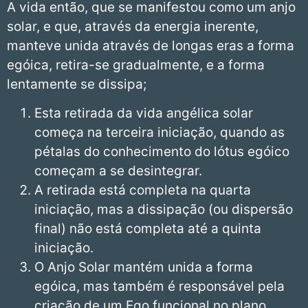
A vida então, que se manifestou como um anjo
solar, e que, através da energia inerente,
manteve unida através de longas eras a forma
egóica, retira-se gradualmente, e a forma
lentamente se dissipa;
Esta retirada da vida angélica solar
começa na terceira iniciação, quando as
pétalas do conhecimento do lótus egóico
começam a se desintegrar.
A retirada está completa na quarta
iniciação, mas a dissipação (ou dispersão
final) não está completa até a quinta
iniciação.
O Anjo Solar mantém unida a forma
egóica, mas também é responsável pela
criação de um Ego funcional no plano