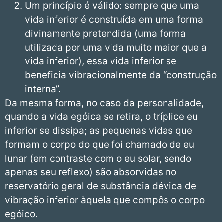
Um princípio é válido: sempre que uma
vida inferior é construída em uma forma
divinamente pretendida (uma forma
utilizada por uma vida muito maior que a
vida inferior), essa vida inferior se
beneficia vibracionalmente da “construção
interna”.
Da mesma forma, no caso da personalidade,
quando a vida egóica se retira, o tríplice eu
inferior se dissipa; as pequenas vidas que
formam o corpo do que foi chamado de eu
lunar (em contraste com o eu solar, sendo
apenas seu reflexo) são absorvidas no
reservatório geral de substância dévica de
vibração inferior àquela que compôs o corpo
egóico.