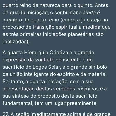
quarto reino da natureza para o quinto. Antes
da quarta iniciação, o ser humano
ainda é
membro do quarto reino (embora já esteja no
processo de transição espiritual à medida que
as três primeiras iniciações planetárias são
realizadas).
A quarta Hierarquia Criativa é a grande
expressão da vontade consciente e do
sacrifício do Logos Solar, e o grande símbolo
da união inteligente do espírito e da matéria.
Portanto, a quarta iniciação, com a sua
apresentação destas verdades cósmicas e a
sua síntese do propósito deste sacrifício
fundamental, tem um lugar preeminente.
27. A seção imediatamente acima é de grande