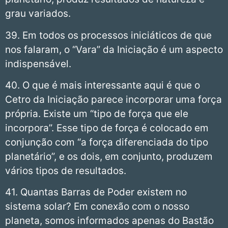
grau variados.
39. Em todos os processos iniciáticos de que
nos falaram, o “Vara” da Iniciação é um aspecto
indispensável.
40. O que é mais interessante aqui é que o
Cetro da Iniciação parece incorporar uma força
própria. Existe um “tipo de força que ele
incorpora”. Esse tipo de força é colocado em
conjunção com “a força diferenciada do tipo
planetário”, e os dois, em conjunto, produzem
vários tipos de resultados.
41. Quantas Barras de Poder existem no
sistema solar? Em conexão com o nosso
planeta, somos informados apenas do Bastão