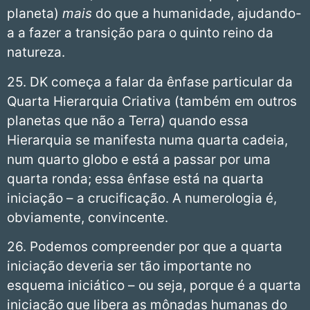
planeta)
mais
do que a humanidade, ajudando-
a a fazer a transição para o quinto reino da
natureza.
25. DK começa a falar da ênfase particular da
Quarta Hierarquia Criativa (também em outros
planetas que não a Terra) quando essa
Hierarquia se manifesta numa quarta cadeia,
num quarto globo e está a passar por uma
quarta ronda; essa ênfase está na quarta
iniciação – a crucificação. A numerologia é,
obviamente, convincente.
26. Podemos compreender por que a quarta
iniciação deveria ser tão importante no
esquema iniciático – ou seja, porque é a quarta
iniciação que libera as mônadas humanas do