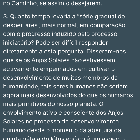
no Caminho, se assim o desejarem.
3. Quanto tempo levaria a “série gradual de
despertares”, mais normal, em comparação
com o progresso induzido pelo processo
iniciatório? Pode ser difícil responder
diretamente a esta pergunta. Disseram-nos
que se os Anjos Solares não estivessem
activamente empenhados em cultivar o
desenvolvimento de muitos membros da
humanidade, tais seres humanos não seriam
agora mais desenvolvidos do que os humanos
mais primitivos do nosso planeta. O
envolvimento ativo e consciente dos Anjos
Solares no processo de desenvolvimento
humano desde o momento da abertura da
quinta pétala do lótus egóico é um aspecto