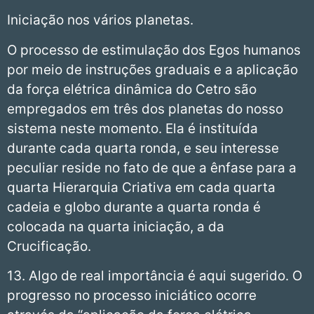
Iniciação nos vários planetas.
O processo de estimulação dos Egos humanos
por meio de instruções graduais e a aplicação
da força elétrica dinâmica do Cetro são
empregados em três dos planetas do nosso
sistema neste momento. Ela é instituída
durante cada quarta ronda, e seu interesse
peculiar reside no fato de que a ênfase para a
quarta Hierarquia Criativa em cada quarta
cadeia e globo durante a quarta ronda é
colocada na quarta iniciação, a da
Crucificação.
13. Algo de real importância é aqui sugerido. O
progresso no processo iniciático ocorre