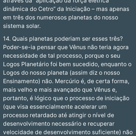
através da “aplicação da força elétrica
dinâmica do Cetro” da Iniciação – mas apenas
em três dos numerosos planetas do nosso
sistema solar.
14. Quais planetas poderiam ser esses três?
Poder-se-ia pensar que Vênus não teria agora
necessidade de tal processo, porque o seu
Logos Planetário foi bem sucedido, enquanto o
Logos do nosso planeta (assim diz o nosso
Ensinamento) não. Mercúrio é, de certa forma,
mais velho e mais avançado que Vênus e,
portanto, é lógico que o processo de iniciação
(que visa essencialmente acelerar um
processo retardado até atingir o nível de
desenvolvimento necessário e recuperar
velocidade de desenvolvimento suficiente) não