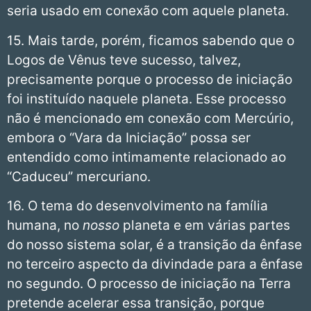
seria usado em conexão com aquele planeta.
15. Mais tarde, porém, ficamos sabendo que o
Logos de Vênus teve sucesso, talvez,
precisamente porque o processo de iniciação
foi instituído naquele planeta. Esse processo
não é mencionado em conexão com Mercúrio,
embora o “Vara da Iniciação” possa ser
entendido como intimamente relacionado ao
“Caduceu” mercuriano.
16. O tema do desenvolvimento na família
humana, no
nosso
planeta e em várias partes
do nosso sistema solar, é a transição da ênfase
no terceiro aspecto da divindade para a ênfase
no segundo. O processo de iniciação na Terra
pretende acelerar essa transição, porque