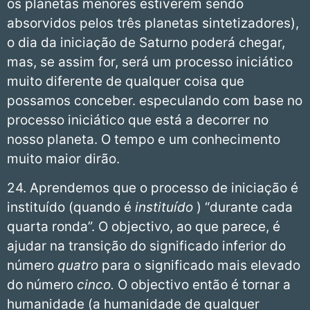
os planetas menores estiverem sendo
absorvidos pelos três planetas sintetizadores),
o dia da iniciação de Saturno poderá chegar,
mas, se assim for, será um processo iniciático
muito diferente de qualquer coisa que
possamos conceber. especulando com base no
processo iniciático que está a decorrer no
nosso planeta. O tempo e um conhecimento
muito maior dirão.
24. Aprendemos que o processo de iniciação é
instituído (quando é
instituído
) “durante cada
quarta ronda”. O objectivo, ao que parece, é
ajudar na transição do significado inferior do
número
quatro
para o significado mais elevado
do número
cinco.
O objectivo então é tornar a
humanidade (a humanidade de qualquer