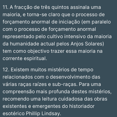
11. A fracção de três quintos assinala uma
maioria, e torna-se claro que o processo de
forçamento anormal de iniciação (em paralelo
com o processo de forçamento anormal
representado pelo cultivo intensivo da maioria
da humanidade actual pelos Anjos Solares)
tem como objectivo trazer essa maioria na
corrente espiritual.
12. Existem muitos mistérios de tempo
relacionados com o desenvolvimento das
várias raças raízes e sub-raças. Para uma
compreensão mais profunda destes mistérios,
recomendo uma leitura cuidadosa das obras
existentes e emergentes do historiador
esotérico Phillip Lindsay.