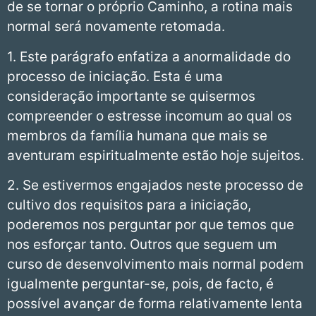
de se tornar o próprio Caminho, a rotina mais
normal será novamente retomada.
1. Este parágrafo enfatiza a anormalidade do
processo de iniciação. Esta é uma
consideração importante se quisermos
compreender o estresse incomum ao qual os
membros da família humana que mais se
aventuram espiritualmente estão hoje sujeitos.
2. Se estivermos engajados neste processo de
cultivo dos requisitos para a iniciação,
poderemos nos perguntar por que temos que
nos esforçar tanto. Outros que seguem um
curso de desenvolvimento mais normal podem
igualmente perguntar-se, pois, de facto, é
possível avançar de forma relativamente lenta