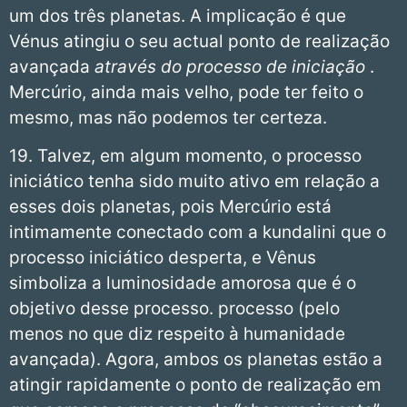
um dos três planetas. A implicação é que
Vénus atingiu o seu actual ponto de realização
avançada
através do processo de iniciação
.
Mercúrio, ainda mais velho, pode ter feito o
mesmo, mas não podemos ter certeza.
19. Talvez, em algum momento, o processo
iniciático tenha sido muito ativo em relação a
esses dois planetas, pois Mercúrio está
intimamente conectado com a kundalini que o
processo iniciático desperta, e Vênus
simboliza a luminosidade amorosa que é o
objetivo desse processo. processo (pelo
menos no que diz respeito à humanidade
avançada). Agora, ambos os planetas estão a
atingir rapidamente o ponto de realização em