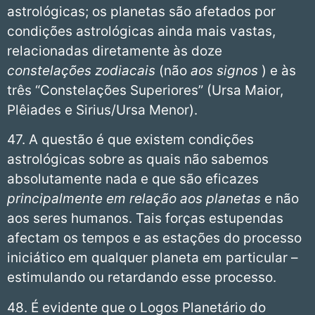
astrológicas; os planetas são afetados por
condições astrológicas ainda mais vastas,
relacionadas diretamente às doze
constelações zodiacais
(não
aos signos
) e às
três “Constelações Superiores” (Ursa Maior,
Plêiades e Sirius/Ursa Menor).
47. A questão é que existem condições
astrológicas sobre as quais não sabemos
absolutamente nada e que são eficazes
principalmente em relação aos planetas
e não
aos seres humanos. Tais forças estupendas
afectam os tempos e as estações do processo
iniciático em qualquer planeta em particular –
estimulando ou retardando esse processo.
48. É evidente que o Logos Planetário do