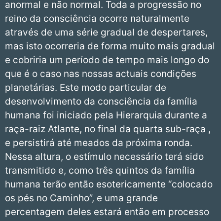
anormal e não normal. Toda a progressão no
reino da consciência ocorre naturalmente
através de uma série gradual de despertares,
mas isto ocorreria de forma muito mais gradual
e cobriria um período de tempo mais longo do
que é o caso nas nossas actuais condições
planetárias. Este modo particular de
desenvolvimento da consciência da família
humana foi iniciado pela Hierarquia durante a
raça-raiz Atlante, no final da quarta sub-raça ,
e persistirá até meados da próxima ronda.
Nessa altura, o estímulo necessário terá sido
transmitido e, como três quintos da família
humana terão então esotericamente “colocado
os pés no Caminho”, e uma grande
percentagem deles estará então em processo