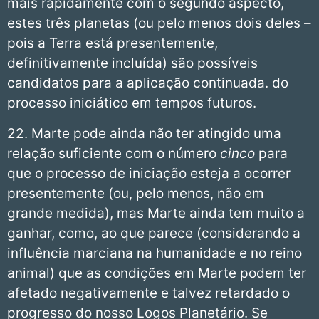
mais rapidamente com o segundo aspecto,
estes três planetas (ou pelo menos dois deles –
pois a Terra está presentemente,
definitivamente incluída) são possíveis
candidatos para a aplicação continuada. do
processo iniciático em tempos futuros.
22. Marte pode ainda não ter atingido uma
relação suficiente com o número
cinco
para
que o processo de iniciação esteja a ocorrer
presentemente (ou, pelo menos, não em
grande medida), mas Marte ainda tem muito a
ganhar, como, ao que parece (considerando a
influência marciana na humanidade e no reino
animal) que as condições em Marte podem ter
afetado negativamente e talvez retardado o
progresso do nosso Logos Planetário. Se