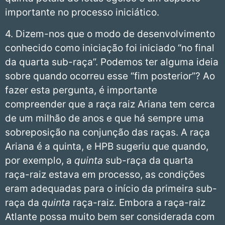
importante no processo iniciático.
4. Dizem-nos que o modo de desenvolvimento
conhecido como iniciação foi iniciado “no final
da quarta sub-raça”. Podemos ter alguma ideia
sobre quando ocorreu esse “fim posterior”? Ao
fazer esta pergunta, é importante
compreender que a raça raiz Ariana tem cerca
de um milhão de anos e que há sempre uma
sobreposição na conjunção das raças. A raça
Ariana é a quinta, e HPB sugeriu que quando,
por exemplo, a
quinta
sub-raça da quarta
raça-raiz estava em processo, as condições
eram adequadas para o início da primeira sub-
raça da
quinta
raça-raiz. Embora a raça-raiz
Atlante possa muito bem ser considerada com