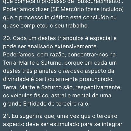
que começa o processo de “obscurecimento”.
Poderíamos dizer (SE Mercúrio fosse incluído)
que o processo iniciático está concluído ou
quase completou o seu trabalho.
20. Cada um destes triângulos é especial e
pode ser analisado extensivamente.
Poderíamos, com razão, concentrar-nos na
Terra-Marte e Saturno, porque em cada um
destes três planetas o
terceiro
aspecto da
divindade é particularmente pronunciado.
Terra, Marte e Saturno são, respectivamente,
os veículos físico, astral e mental de uma
grande Entidade de terceiro raio.
21. Eu sugeriria que, uma vez que o terceiro
aspecto deve ser estimulado para se integrar