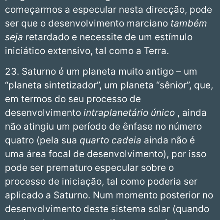
começarmos a especular nesta direcção, pode
ser que o desenvolvimento marciano
também
seja
retardado e necessite de um estímulo
iniciático extensivo, tal como a Terra.
23. Saturno é um planeta muito antigo – um
“planeta sintetizador”, um planeta “sênior”, que,
em termos do seu processo de
desenvolvimento
intraplanetário único
, ainda
não atingiu um período de ênfase no número
quatro (pela sua
quarto
cadeia
ainda não é
uma área focal de desenvolvimento), por isso
pode ser prematuro especular sobre o
processo de iniciação, tal como poderia ser
aplicado a Saturno. Num momento posterior no
desenvolvimento deste sistema solar (quando