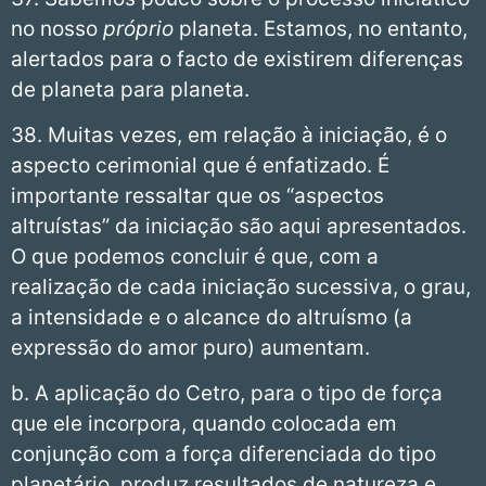
no nosso
próprio
planeta. Estamos, no entanto,
alertados para o facto de existirem diferenças
de planeta para planeta.
38. Muitas vezes, em relação à iniciação, é o
aspecto cerimonial que é enfatizado. É
importante ressaltar que os “aspectos
altruístas” da iniciação são aqui apresentados.
O que podemos concluir é que, com a
realização de cada iniciação sucessiva, o grau,
a intensidade e o alcance do altruísmo (a
expressão do amor puro) aumentam.
b. A aplicação do Cetro, para o tipo de força
que ele incorpora, quando colocada em
conjunção com a força diferenciada do tipo
planetário, produz resultados de natureza e