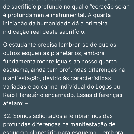
de sacrifício profundo no qual o “coração solar”
é profundamente instrumental. A quarta
iniciação da humanidade dá a primeira
indicação real deste sacrifício.
O estudante precisa lembrar-se de que os
outros esquemas planetários, embora
fundamentalmente iguais ao nosso quarto
esquema, ainda têm profundas diferenças na
manifestação, devido às características
variadas e ao carma individual do Logos ou
Raio Planetário encarnado. Essas diferenças
afetam: –
32. Somos solicitados a lembrar-nos das
profundas diferenças na manifestação de
esquema planetário para esquema – embora