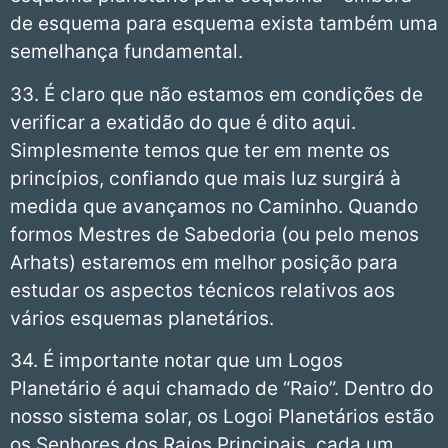
de esquema para esquema exista também uma
semelhança fundamental.
33. É claro que não estamos em condições de
verificar a exatidão do que é dito aqui.
Simplesmente temos que ter em mente os
princípios, confiando que mais luz surgirá à
medida que avançamos no Caminho. Quando
formos Mestres de Sabedoria (ou pelo menos
Arhats) estaremos em melhor posição para
estudar os aspectos técnicos relativos aos
vários esquemas planetários.
34. É importante notar que um Logos
Planetário é aqui chamado de “Raio”. Dentro do
nosso sistema solar, os Logoi Planetários estão
os Senhores dos Raios Principais, cada um