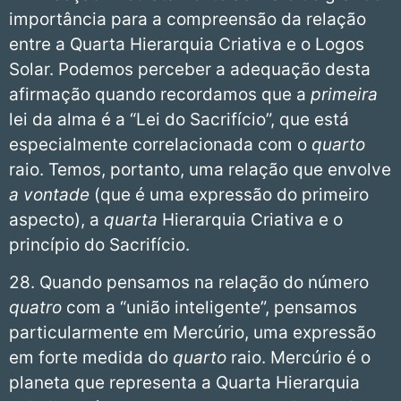
importância para a compreensão da relação
entre a Quarta Hierarquia Criativa e o Logos
Solar. Podemos perceber a adequação desta
afirmação quando recordamos que a
primeira
lei da alma é a “Lei do Sacrifício”, que está
especialmente correlacionada com o
quarto
raio. Temos, portanto, uma relação que envolve
a vontade
(que é uma expressão do primeiro
aspecto), a
quarta
Hierarquia Criativa e o
princípio do Sacrifício.
28. Quando pensamos na relação do número
quatro
com a “união inteligente”, pensamos
particularmente em Mercúrio, uma expressão
em forte medida do
quarto
raio. Mercúrio é o
planeta que representa a Quarta Hierarquia