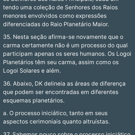
tendo uma coleção de Senhores dos Raios
menores envolvidos como expressões
diferenciadas do Raio Planetário Maior.
35. Nesta seção afirma-se novamente que o
carma certamente não é um processo do qual
participam apenas os seres humanos. Os Logoi
Planetários têm seu carma, assim como os
Logoi Solares e além.
36. Abaixo, DK delineia as áreas de diferença
que podem ser encontradas em diferentes
esquemas planetários.
a. O processo iniciático, tanto em seus
aspectos cerimoniais quanto altruístas.
37. Sabemos pouco sobre o processo iniciático