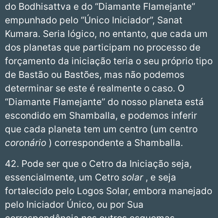
do Bodhisattva e do “Diamante Flamejante”
empunhado pelo “Único Iniciador”, Sanat
Kumara. Seria lógico, no entanto, que cada um
dos planetas que participam no processo de
forçamento da iniciação teria o seu próprio tipo
de Bastão ou Bastões, mas não podemos
determinar se este é realmente o caso. O
“Diamante Flamejante” do nosso planeta está
escondido em Shamballa, e podemos inferir
que cada planeta tem um centro (um centro
coronário
) correspondente a Shamballa.
42. Pode ser que o Cetro da Iniciação seja,
essencialmente, um Cetro
solar
, e seja
fortalecido pelo Logos Solar, embora manejado
pelo Iniciador Único, ou por Sua