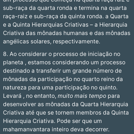
sub-raça da quarta ronda e termina na quarta
raça-raiz e sub-raça da quinta ronda. a Quarta
e a Quinta Hierarquias Criativas – a Hierarquia
Criativa das mônadas humanas e das mônadas
angélicas solares, respectivamente.
8. Ao considerar o processo de iniciação no
planeta , estamos considerando um processo
destinado a transferir um grande número de
mônadas da participação no quarto reino da
natureza para uma participação no quinto.
Levará , no entanto,
muito mais tempo
para
desenvolver as mônadas da Quarta Hierarquia
Criativa até que se tornem membros da Quinta
Hierarquia Criativa. Pode ser que um
mahamanvantara inteiro deva decorrer.