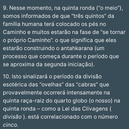
9. Nesse momento, na quinta ronda (“o meio”),
somos informados de que “três quintos” da
família humana terá colocado os pés no
Caminho e muitos estarão na fase de “se tornar
o próprio Caminho”. o que significa que eles
estarão construindo o antahkarana (um
processo que começa durante o período que
se aproxima da segunda iniciação).
10. Isto sinalizará o período da divisão
esotérica das “ovelhas” das “cabras” que
provavelmente ocorrerá intensamente na
quinta raça-raiz do quarto globo (o nosso) na
quinta ronda – como a Lei das Clivagens (
divisão
). está correlacionado com o número
cinco.