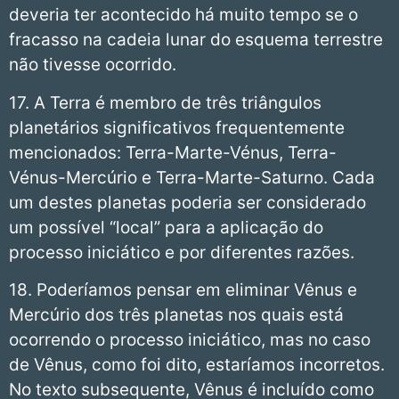
deveria ter acontecido há muito tempo se o
fracasso na cadeia lunar do esquema terrestre
não tivesse ocorrido.
17. A Terra é membro de três triângulos
planetários significativos frequentemente
mencionados: Terra-Marte-Vénus, Terra-
Vénus-Mercúrio e Terra-Marte-Saturno. Cada
um destes planetas poderia ser considerado
um possível “local” para a aplicação do
processo iniciático e por diferentes razões.
18. Poderíamos pensar em eliminar Vênus e
Mercúrio dos três planetas nos quais está
ocorrendo o processo iniciático, mas no caso
de Vênus, como foi dito, estaríamos incorretos.
No texto subsequente, Vênus é incluído como