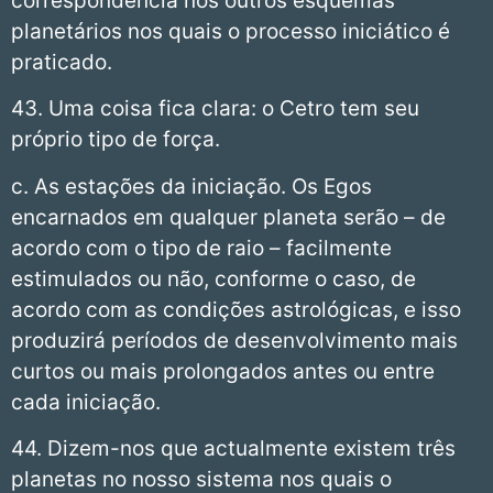
correspondência nos outros esquemas
planetários nos quais o processo iniciático é
praticado.
43. Uma coisa fica clara: o Cetro tem seu
próprio tipo de força.
c. As estações da iniciação. Os Egos
encarnados em qualquer planeta serão – de
acordo com o tipo de raio – facilmente
estimulados ou não, conforme o caso, de
acordo com as condições astrológicas, e isso
produzirá períodos de desenvolvimento mais
curtos ou mais prolongados antes ou entre
cada iniciação.
44. Dizem-nos que actualmente existem três
planetas no nosso sistema nos quais o