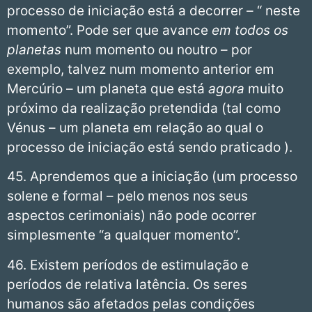
processo de iniciação está a decorrer – “ neste
momento”. Pode ser que avance
em todos os
planetas
num momento ou noutro – por
exemplo, talvez num momento anterior em
Mercúrio – um planeta que está
agora
muito
próximo da realização pretendida (tal como
Vénus – um planeta em relação ao qual o
processo de iniciação está sendo praticado ).
45. Aprendemos que a iniciação (um processo
solene e formal – pelo menos nos seus
aspectos cerimoniais) não pode ocorrer
simplesmente “a qualquer momento”.
46. Existem períodos de estimulação e
períodos de relativa latência. Os seres
humanos são afetados pelas condições