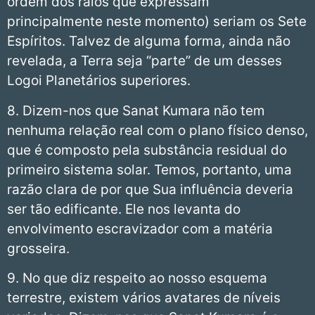
ordem dos raios que expressam
principalmente neste momento) seriam os Sete
Espíritos. Talvez de alguma forma, ainda não
revelada, a Terra seja “parte” de um desses
Logoi Planetários superiores.
8. Dizem-nos que Sanat Kumara não tem
nenhuma relação real com o plano físico denso,
que é composto pela substância residual do
primeiro sistema solar. Temos, portanto, uma
razão clara de por que Sua influência deveria
ser tão edificante. Ele nos levanta do
envolvimento escravizador com a matéria
grosseira.
9. No que diz respeito ao nosso esquema
terrestre, existem vários avatares de níveis