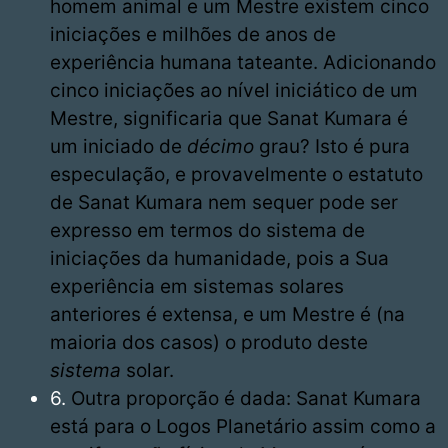
homem animal e um Mestre existem cinco
iniciações e milhões de anos de
experiência humana tateante. Adicionando
cinco iniciações ao nível iniciático de um
Mestre, significaria que Sanat Kumara é
um iniciado de
décimo
grau? Isto é pura
especulação, e provavelmente o estatuto
de Sanat Kumara nem sequer pode ser
expresso em termos do sistema de
iniciações da humanidade, pois a Sua
experiência em sistemas solares
anteriores é extensa, e um Mestre é (na
maioria dos casos) o produto deste
sistema
solar.
6.
Outra proporção é dada: Sanat Kumara
está para o Logos Planetário assim como a