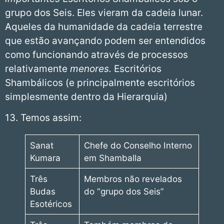
grupo dos Seis. Eles vieram da cadeia lunar.
Aqueles da humanidade da cadeia terrestre
que estão avançando podem ser entendidos
como funcionando através de processos
relativamente
menores.
Escritórios
Shambálicos (e principalmente escritórios
simplesmente dentro da Hierarquia)
13. Temos assim:
Sanat
Chefe do Conselho Interno
Kumara
em Shamballa
Três
Membros não revelados
Budas
do “grupo dos Seis”
Esotéricos