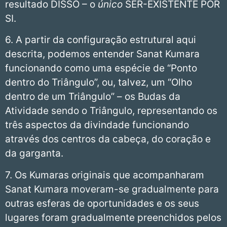
resultado DISSO – o
único
SER-EXISTENTE POR
SI.
6. A partir da configuração estrutural aqui
descrita, podemos entender Sanat Kumara
funcionando como uma espécie de “Ponto
dentro do Triângulo”, ou, talvez, um “Olho
dentro de um Triângulo” – os Budas da
Atividade sendo o Triângulo, representando os
três aspectos da divindade funcionando
através dos centros da cabeça, do coração e
da garganta.
7. Os Kumaras originais que acompanharam
Sanat Kumara moveram-se gradualmente para
outras esferas de oportunidades e os seus
lugares foram gradualmente preenchidos pelos