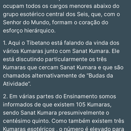
ocupam todos os cargos menores abaixo do
grupo esotérico central dos Seis, que, com o
Senhor do Mundo, formam o coração do
esforço hierárquico.
1. Aqui o Tibetano está falando da vinda dos
vários Kumaras junto com Sanat Kumara. Ele
está discutindo particularmente os três
Kumaras que cercam Sanat Kumara e que são
chamados alternativamente de “Budas da
Atividade”.
2. Em várias partes do Ensinamento somos
informados de que existem 105 Kumaras,
sendo Sanat Kumara presumivelmente o
centésimo quinto. Como também existem três
Kumaras
esotéricos
, o número é elevado para