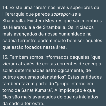
14. Existe uma “área” nos níveis superiores da
Hierarquia que parece
sobrepor-se
a
Shamballa. Existem Mestres que são membros
da Hierarquia e de Shamballa. Os iniciados
mais avançados da nossa humanidade na
cadeia terrestre podem muito bem ser aqueles
que estão focados nesta área.
15. Também somos informados daqueles “que
vieram através de certas correntes de energia
solar, determinadas astrologicamente, de
outros esquemas planetários”. Estas entidades
também fazem parte do “grupo interno em
torno de Sanat Kumara”. A implicação é que
Eles são mais avançados do que os iniciados
da cadeia terrestre.