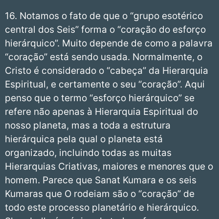
16. Notamos o fato de que o “grupo esotérico
central dos Seis” forma o “coração do esforço
hierárquico”. Muito depende de como a palavra
“coração” está sendo usada. Normalmente, o
Cristo é considerado o “cabeça” da Hierarquia
Espiritual, e certamente o seu “coração”. Aqui
penso que o termo “esforço hierárquico” se
refere não apenas à Hierarquia Espiritual do
nosso planeta, mas a toda a estrutura
hierárquica pela qual o planeta está
organizado, incluindo todas as muitas
Hierarquias Criativas, maiores e menores que o
homem. Parece que Sanat Kumara e os seis
Kumaras que O rodeiam são o “coração” de
todo este processo planetário e hierárquico.