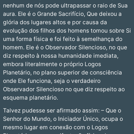
nenhum de nós pode ultrapassar o raio de Sua
aura. Ele é o Grande Sacrifício, Que deixou a
glória dos lugares altos e por causa da
evolução dos filhos dos homens tomou sobre Si
uma forma física e foi feito à semelhança do
homem. Ele é o Observador Silencioso, no que
diz respeito à nossa humanidade imediata,
embora literalmente o próprio Logos
Planetário, no plano superior de consciência
onde Ele funciona, seja o verdadeiro
Observador Silencioso no que diz respeito ao
esquema planetário.
Talvez pudesse ser afirmado assim: – Que o
Senhor do Mundo, o Iniciador Único, ocupa o
mesmo lugar em conexão com o Logos