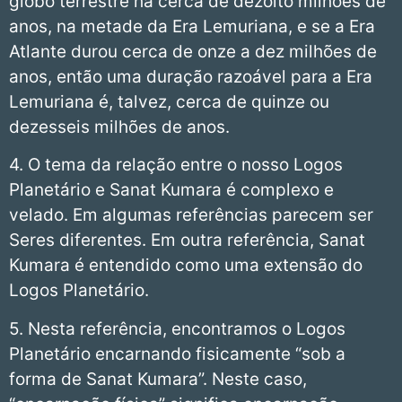
globo terrestre há cerca de dezoito milhões de
anos, na metade da Era Lemuriana, e se a Era
Atlante durou cerca de onze a dez milhões de
anos, então uma duração razoável para a Era
Lemuriana é, talvez, cerca de quinze ou
dezesseis milhões de anos.
4. O tema da relação entre o nosso Logos
Planetário e Sanat Kumara é complexo e
velado. Em algumas referências parecem ser
Seres diferentes. Em outra referência, Sanat
Kumara é entendido como uma extensão do
Logos Planetário.
5. Nesta referência, encontramos o Logos
Planetário encarnando fisicamente “sob a
forma de Sanat Kumara”. Neste caso,