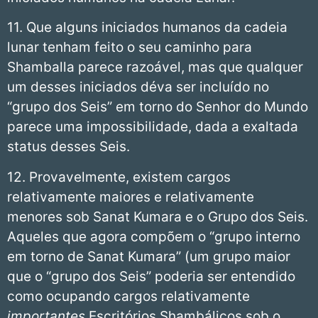
11. Que alguns iniciados humanos da cadeia
lunar tenham feito o seu caminho para
Shamballa parece razoável, mas que qualquer
um desses iniciados déva ser incluído no
“grupo dos Seis” em torno do Senhor do Mundo
parece uma impossibilidade, dada a exaltada
status desses Seis.
12. Provavelmente, existem cargos
relativamente maiores e relativamente
menores sob Sanat Kumara e o Grupo dos Seis.
Aqueles que agora compõem o “grupo interno
em torno de Sanat Kumara” (um grupo maior
que o “grupo dos Seis” poderia ser entendido
como ocupando cargos relativamente
importantes
Escritórios Shambálicos sob o