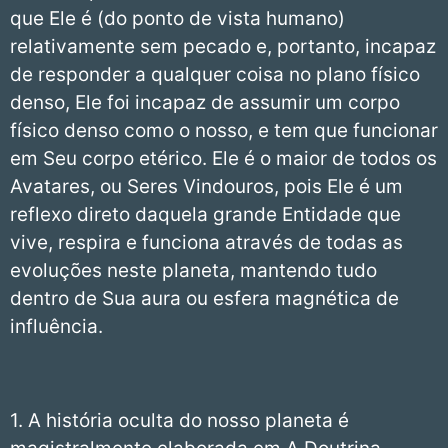
que Ele é (do ponto de vista humano)
relativamente sem pecado e, portanto, incapaz
de responder a qualquer coisa no plano físico
denso, Ele foi incapaz de assumir um corpo
físico denso como o nosso, e tem que funcionar
em Seu corpo etérico. Ele é o maior de todos os
Avatares, ou Seres Vindouros, pois Ele é um
reflexo direto daquela grande Entidade que
vive, respira e funciona através de todas as
evoluções neste planeta, mantendo tudo
dentro de Sua aura ou esfera magnética de
influência.
1. A história oculta do nosso planeta é