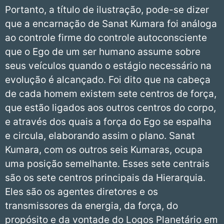
Portanto, a título de ilustração, pode-se dizer
que a encarnação de Sanat Kumara foi análoga
ao controle firme do controle autoconsciente
que o Ego de um ser humano assume sobre
seus veículos quando o estágio necessário na
evolução é alcançado. Foi dito que na cabeça
de cada homem existem sete centros de força,
que estão ligados aos outros centros do corpo,
e através dos quais a força do Ego se espalha
e circula, elaborando assim o plano. Sanat
Kumara, com os outros seis Kumaras, ocupa
uma posição semelhante. Esses sete centrais
são os sete centros principais da Hierarquia.
Eles são os agentes diretores e os
transmissores da energia, da força, do
propósito e da vontade do Logos Planetário em