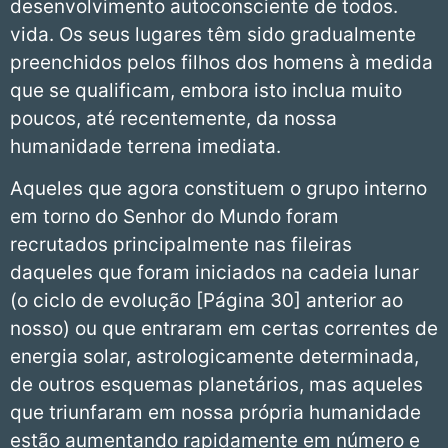
desenvolvimento autoconsciente de todos.
vida. Os seus lugares têm sido gradualmente
preenchidos pelos filhos dos homens à medida
que se qualificam, embora isto inclua muito
poucos, até recentemente, da nossa
humanidade terrena imediata.
Aqueles que agora constituem o grupo interno
em torno do Senhor do Mundo foram
recrutados principalmente nas fileiras
daqueles que foram iniciados na cadeia lunar
(o ciclo de evolução [Página 30] anterior ao
nosso) ou que entraram em certas correntes de
energia solar, astrologicamente determinada,
de outros esquemas planetários, mas aqueles
que triunfaram em nossa própria humanidade
estão aumentando rapidamente em número e