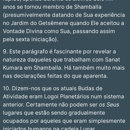
anos se tornou membro de Shamballa
(presumivelmente datando de Sua experiência
no Jardim do Getsêmene quando Ele aceitou a
Vontade Divina como Sua, passando assim
pela sexta iniciação).
9. Este parágrafo é fascinante por revelar a
natureza daqueles que trabalham com Sanat
Kumara em Shamballa. Há também muito mais
nas declarações feitas do que aparenta.
10. Dizem-nos que os atuais Budas de
Atividade eram Logoi Planetários num sistema
anterior. Certamente não podem ser
os Seus
lugares que estão sendo gradualmente
ocupados por aqueles que eram simplesmente
iniciados humanos na cadeia Lunar.