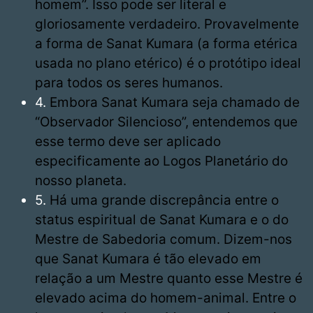
homem”. Isso pode ser literal e
gloriosamente verdadeiro. Provavelmente
a forma de Sanat Kumara (a forma etérica
usada no plano etérico) é o protótipo ideal
para todos os seres humanos.
4.
Embora Sanat Kumara seja chamado de
“Observador Silencioso”, entendemos que
esse termo deve ser aplicado
especificamente ao Logos Planetário do
nosso planeta.
5.
Há uma grande discrepância entre o
status espiritual de Sanat Kumara e o do
Mestre de Sabedoria comum. Dizem-nos
que Sanat Kumara é tão elevado em
relação a um Mestre quanto esse Mestre é
elevado acima do homem-animal. Entre o