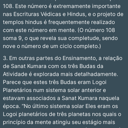
108. Este número é extremamente importante
nas Escrituras Védicas e Hindus, e o projeto de
templos hindus é frequentemente realizado
com este número em mente. (O número 108
soma 9, o que revela sua completude, sendo
nove o número de um ciclo completo.)
3. Em outras partes do Ensinamento, a relação
de Sanat Kumara com os três Budas da
Atividade é explorada mais detalhadamente.
Parece que estes três Budas eram Logoi
Planetários num sistema solar anterior e
estavam associados a Sanat Kumara naquela
época. “No último sistema solar Eles eram os
Logoi planetários de três planetas nos quais o
princípio da mente atingiu seu estágio mais