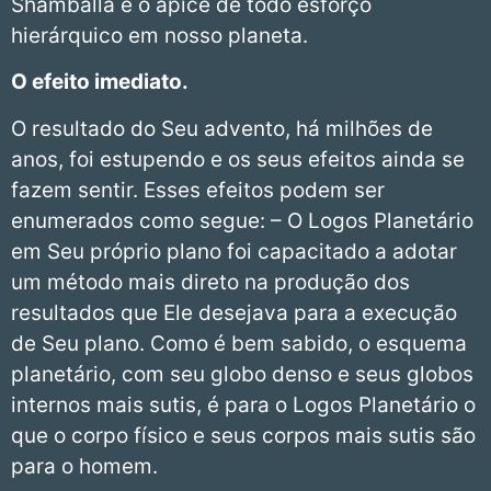
Shamballa é o ápice de todo esforço
hierárquico em nosso planeta.
O efeito imediato.
O resultado do Seu advento, há milhões de
anos, foi estupendo e os seus efeitos ainda se
fazem sentir. Esses efeitos podem ser
enumerados como segue: – O Logos Planetário
em Seu próprio plano foi capacitado a adotar
um método mais direto na produção dos
resultados que Ele desejava para a execução
de Seu plano. Como é bem sabido, o esquema
planetário, com seu globo denso e seus globos
internos mais sutis, é para o Logos Planetário o
que o corpo físico e seus corpos mais sutis são
para o homem.