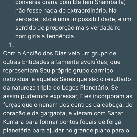
conversa diária com Ele (em Shamballa)
não fosse nada de extraordinário. Na
verdade, isto é uma impossibilidade, e um
sentido de proporção mais verdadeiro
corrigiria a tendência.
Com o Ancião dos Dias veio um grupo de
outras Entidades altamente evoluídas, que
representam Seu próprio grupo cármico
individual e aqueles Seres que são o resultado
da natureza tripla do Logos Planetário. Se
assim pudermos expressar, Eles incorporam as
forças que emanam dos centros da cabeça, do
coração e da garganta, e vieram com Sanat
Kumara para formar pontos focais de força
planetária para ajudar no grande plano para o