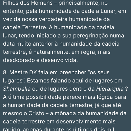
Filhos dos Homens – principalmente, no
entanto, pela humanidade da cadeia Lunar, em
vez da nossa verdadeira humanidade da
cadeia Terrestre. A humanidade da cadeia
lunar, tendo iniciado a sua peregrinação numa
data muito anterior à humanidade da cadeia
terrestre, é naturalmente, em regra, mais
desdobrado e desenvolvida.
8. Mestre DK fala em preencher “os seus
lugares”. Estamos falando aqui de lugares em
Shamballa
ou de lugares dentro da
Hierarquia
?
A última possibilidade parece mais lógica para
a humanidade da cadeia terrestre, já que até
mesmo o Cristo – a mônada da humanidade da
cadeia terrestre em desenvolvimento mais
rápido, apenas durante os últimos dois mil