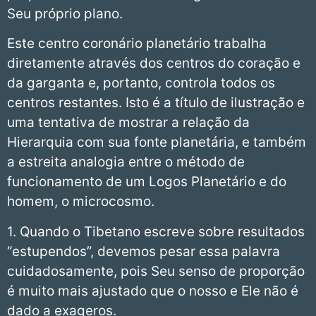
Seu próprio plano.
Este centro coronário planetário trabalha
diretamente através dos centros do coração e
da garganta e, portanto, controla todos os
centros restantes. Isto é a título de ilustração e
uma tentativa de mostrar a relação da
Hierarquia com sua fonte planetária, e também
a estreita analogia entre o método de
funcionamento de um Logos Planetário e do
homem, o microcosmo.
1. Quando o Tibetano escreve sobre resultados
“estupendos”, devemos pesar essa palavra
cuidadosamente, pois Seu senso de proporção
é muito mais ajustado que o nosso e Ele não é
dado a exageros.