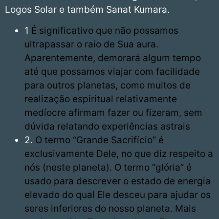
Logos Solar e também Sanat Kumara.
1
É significativo que não possamos
ultrapassar o raio de Sua aura.
Aparentemente, demorará algum tempo
até que possamos viajar com facilidade
para outros planetas, como muitos de
realização espiritual relativamente
medíocre afirmam fazer ou fizeram, sem
dúvida relatando experiências astrais
2.
O termo “Grande Sacrifício” é
exclusivamente Dele, no que diz respeito a
nós (neste planeta). O termo “glória” é
usado para descrever o estado de energia
elevado do qual Ele desceu para ajudar os
seres inferiores do nosso planeta. Mais