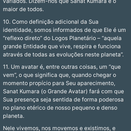
variados. Dizem-nos que Sanat Kumara é o
maior de todos.
10. Como definição adicional da Sua
identidade, somos informados de que Ele é um
“reflexo direto” do Logos Planetário – “aquela
grande Entidade que vive, respira e funciona
através de todas as evoluções neste planeta”.
11. Um avatar é, entre outras coisas, um “que
vem”, o que significa que, quando chegar o
momento propício para Seu aparecimento,
Sanat Kumara (o Grande Avatar) fará com que
Sua presença seja sentida de forma poderosa
no plano etérico de nosso pequeno e denso
planeta.
Nele vivemos, nos movemos e existimos, e