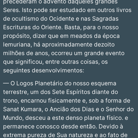
precederam o advento daqueles grandes
Seres. Isto pode ser estudado em outros livros
de ocultismo do Ocidente e nas Sagradas
Escrituras do Oriente. Basta, para o nosso
propósito, dizer que em meados da época
lemuriana, há aproximadamente dezoito
milhões de anos, ocorreu um grande evento
que significou, entre outras coisas, os
seguintes desenvolvimentos:
— O Logos Planetário do nosso esquema
terrestre, um dos Sete Espíritos diante do
trono, encarnou fisicamente e, sob a forma de
Sanat Kumara, o Ancião dos Dias e o Senhor do
Mundo, desceu a este denso planeta físico. e
permanece conosco desde então. Devido à
extrema pureza de Sua natureza e ao fato de