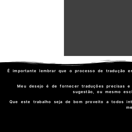
É importante lembrar que o processo de tradução e
Meu desejo é de fornecer traduções precisas e 
sugestão, ou mesmo escla
Que este trabalho seja de bom proveito a todos in
me