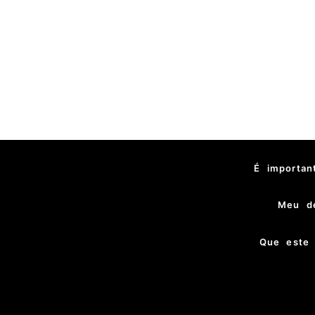
É importan
Meu de
Que este 