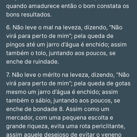
quando amadurece então o bom constata os
bons resultados.
6. Não leve o mal na leveza, dizendo, “Não
virá para perto de mim”; pela queda de
pingos até um jarro d’água é enchido; assim
também o tolo, juntando aos poucos, se
enche de ruindade.
7. Não leve o mérito na leveza, dizendo, “Não
virá para perto de mim”; pela queda de gotas
mesmo um jarro d’água é enchido; assim
também o sábio, juntando aos poucos, se
enche de bondade 8. Assim como um
mercador, com uma pequena escolta e
grande riqueza, evita uma rota periclitante,
assim aquele desejoso de evitar o veneno