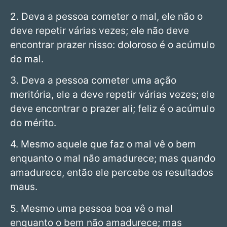
2. Deva a pessoa cometer o mal, ele não o
deve repetir várias vezes; ele não deve
encontrar prazer nisso: doloroso é o acúmulo
do mal.
3. Deva a pessoa cometer uma ação
meritória, ele a deve repetir várias vezes; ele
deve encontrar o prazer ali; feliz é o acúmulo
do mérito.
4. Mesmo aquele que faz o mal vê o bem
enquanto o mal não amadurece; mas quando
amadurece, então ele percebe os resultados
maus.
5. Mesmo uma pessoa boa vê o mal
enquanto o bem não amadurece; mas