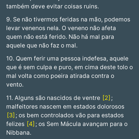
também deve evitar coisas ruins.
9. Se não tivermos feridas na mão, podemos
levar venenos nela. O veneno não afeta
quem não está ferido. Não há mal para
aquele que não faz o mal.
10. Quem ferir uma pessoa indefesa, aquele
que é sem culpa e puro, em cima deste tolo o
mal volta como poeira atirada contra o
vento.
11. Alguns são nascidos de ventre
2
;
malfeitores nascem em estados dolorosos
3
; os bem controlados vão para estados
felizes
4
; os Sem Mácula avançam para o
Nibbana.