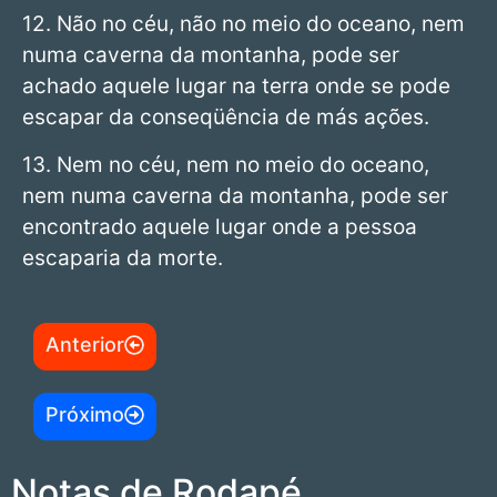
12. Não no céu, não no meio do oceano, nem
numa caverna da montanha, pode ser
achado aquele lugar na terra onde se pode
escapar da conseqüência de más ações.
13. Nem no céu, nem no meio do oceano,
nem numa caverna da montanha, pode ser
encontrado aquele lugar onde a pessoa
escaparia da morte.
Anterior
Próximo
Notas de Rodapé