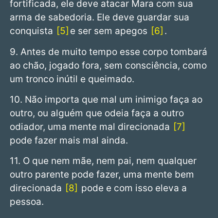
fortificada, ele deve atacar Mara com sua
arma de sabedoria. Ele deve guardar sua
conquista
5
e ser sem apegos
6
.
9. Antes de muito tempo esse corpo tombará
ao chão, jogado fora, sem consciência, como
um tronco inútil e queimado.
10. Não importa que mal um inimigo faça ao
outro, ou alguém que odeia faça a outro
odiador, uma mente mal direcionada
7
pode fazer mais mal ainda.
11. O que nem mãe, nem pai, nem qualquer
outro parente pode fazer, uma mente bem
direcionada
8
pode e com isso eleva a
pessoa.