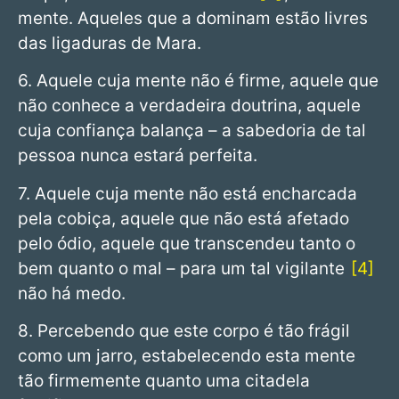
mente. Aqueles que a dominam estão livres
das ligaduras de Mara.
6. Aquele cuja mente não é firme, aquele que
não conhece a verdadeira doutrina, aquele
cuja confiança balança – a sabedoria de tal
pessoa nunca estará perfeita.
7. Aquele cuja mente não está encharcada
pela cobiça, aquele que não está afetado
pelo ódio, aquele que transcendeu tanto o
bem quanto o mal – para um tal vigilante
4
não há medo.
8. Percebendo que este corpo é tão frágil
como um jarro, estabelecendo esta mente
tão firmemente quanto uma citadela