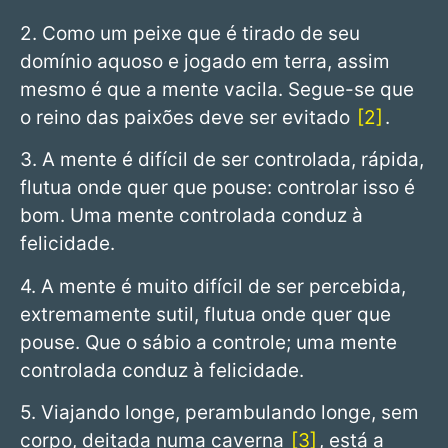
2. Como um peixe que é tirado de seu
domínio aquoso e jogado em terra, assim
mesmo é que a mente vacila. Segue-se que
o reino das paixões deve ser evitado
2
.
3. A mente é difícil de ser controlada, rápida,
flutua onde quer que pouse: controlar isso é
bom. Uma mente controlada conduz à
felicidade.
4. A mente é muito difícil de ser percebida,
extremamente sutil, flutua onde quer que
pouse. Que o sábio a controle; uma mente
controlada conduz à felicidade.
5. Viajando longe, perambulando longe, sem
corpo, deitada numa caverna
3
, está a