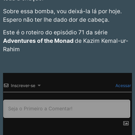
Sobre essa bomba, vou deixá-la lá por hoje.
Espero não ter lhe dado dor de cabeça.
Este é o roteiro do episódio 71 da série
Adventures of the Monad
de
Kazim Kemal-ur-
Rahim
Inscrever-se
Acessar