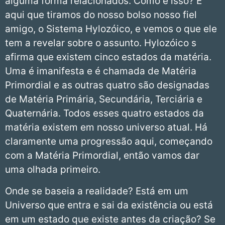
alguma forma relacionados. Como é isso? É
aqui que tiramos do nosso bolso nosso fiel
amigo, o Sistema Hylozóico, e vemos o que ele
tem a revelar sobre o assunto. Hylozóico s
afirma que existem cinco estados da matéria.
Uma é imanifesta e é chamada de Matéria
Primordial e as outras quatro são designadas
de Matéria Primária, Secundária, Terciária e
Quaternária. Todos esses quatro estados da
matéria existem em nosso universo atual. Há
claramente uma progressão aqui, começando
com a Matéria Primordial, então vamos dar
uma olhada primeiro.
Onde se baseia a realidade? Está em um
Universo que entra e sai da existência ou está
em um estado que existe antes da criação? Se