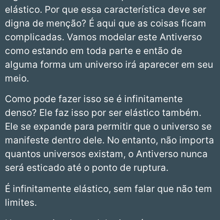
elástico. Por que essa característica deve ser
digna de menção? É aqui que as coisas ficam
complicadas. Vamos modelar este Antiverso
como estando em toda parte e então de
alguma forma um universo irá aparecer em seu
meio.
Como pode fazer isso se é infinitamente
denso? Ele faz isso por ser elástico também.
Ele se expande para permitir que o universo se
manifeste dentro dele. No entanto, não importa
quantos universos existam, o Antiverso nunca
será esticado até o ponto de ruptura.
É infinitamente elástico, sem falar que não tem
limites.