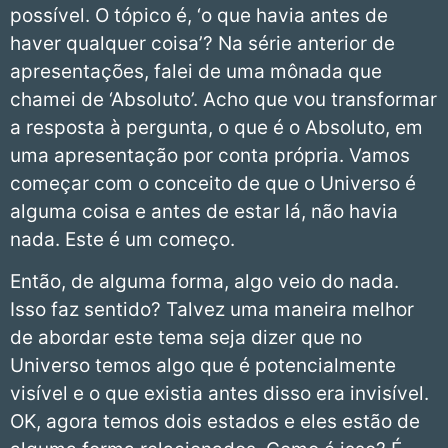
possível. O tópico é, ‘o que havia antes de
haver qualquer coisa’? Na série anterior de
apresentações, falei de uma mônada que
chamei de ‘Absoluto’. Acho que vou transformar
a resposta à pergunta, o que é o Absoluto, em
uma apresentação por conta própria. Vamos
começar com o conceito de que o Universo é
alguma coisa e antes de estar lá, não havia
nada. Este é um começo.
Então, de alguma forma, algo veio do nada.
Isso faz sentido? Talvez uma maneira melhor
de abordar este tema seja dizer que no
Universo temos algo que é potencialmente
visível e o que existia antes disso era invisível.
OK, agora temos dois estados e eles estão de