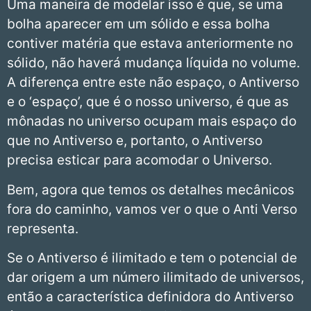
Uma maneira de modelar isso é que, se uma
bolha aparecer em um sólido e essa bolha
contiver matéria que estava anteriormente no
sólido, não haverá mudança líquida no volume.
A diferença entre este não espaço, o Antiverso
e o ‘espaço’, que é o nosso universo, é que as
mônadas no universo ocupam mais espaço do
que no Antiverso e, portanto, o Antiverso
precisa esticar para acomodar o Universo.
Bem, agora que temos os detalhes mecânicos
fora do caminho, vamos ver o que o Anti Verso
representa.
Se o Antiverso é ilimitado e tem o potencial de
dar origem a um número ilimitado de universos,
então a característica definidora do Antiverso