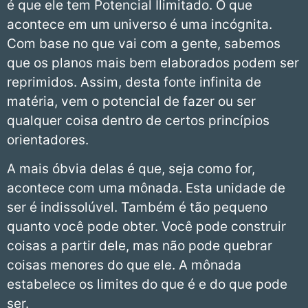
é que ele tem Potencial Ilimitado. O que
acontece em um universo é uma incógnita.
Com base no que vai com a gente, sabemos
que os planos mais bem elaborados podem ser
reprimidos. Assim, desta fonte infinita de
matéria, vem o potencial de fazer ou ser
qualquer coisa dentro de certos princípios
orientadores.
A mais óbvia delas é que, seja como for,
acontece com uma mônada. Esta unidade de
ser é indissolúvel. Também é tão pequeno
quanto você pode obter. Você pode construir
coisas a partir dele, mas não pode quebrar
coisas menores do que ele. A mônada
estabelece os limites do que é e do que pode
ser.