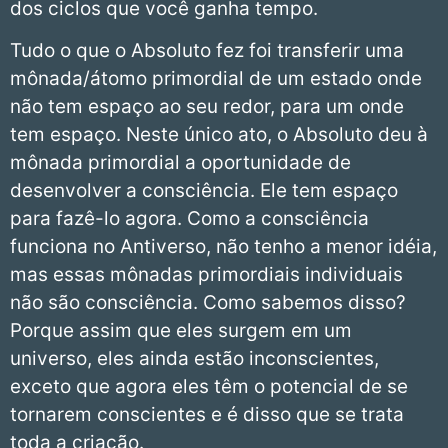
dos ciclos que você ganha tempo.
Tudo o que o Absoluto fez foi transferir uma
mônada/átomo primordial de um estado onde
não tem espaço ao seu redor, para um onde
tem espaço. Neste único ato, o Absoluto deu à
mônada primordial a oportunidade de
desenvolver a consciência. Ele tem espaço
para fazê-lo agora. Como a consciência
funciona no Antiverso, não tenho a menor idéia,
mas essas mônadas primordiais individuais
não são consciência. Como sabemos disso?
Porque assim que eles surgem em um
universo, eles ainda estão inconscientes,
exceto que agora eles têm o potencial de se
tornarem conscientes e é disso que se trata
toda a criação.