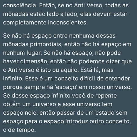
consciência. Então, se no Anti Verso, todas as
mônadas estão lado a lado, elas devem estar
completamente inconscientes.
Se não há espaço entre nenhuma dessas
mônadas primordiais, então não há espaço em
nenhum lugar. Se não há espaço, não pode
haver dimensão, então não podemos dizer que
o Antiverso é isto ou aquilo. Está lá, mas
infinito. Esse é um conceito difícil de entender
porque sempre há ‘espaço’ em nosso universo.
Se desse espaço infinito você de repente
obtém um universo e esse universo tem
espaço nele, então passar de um estado sem
espaço para o espaço introduz outro conceito,
o de tempo.