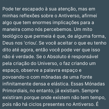
Pode ter escapado à sua atenção, mas em
minhas reflexões sobre o Antiverso, afirmei
algo que tem enormes implicações para a
maneira como nós percebemos. Um mito
teológico que permeia é que, de alguma forma,
Deus nos ‘criou’. Se você aceitar o que eu tenho
dito até agora, então você pode ver que isso
não é verdade. Se o Absoluto é responsável
pela criação do Universo, o faz criando um
espaço, observe a palavra espaço e
povoando-o com mônadas de uma Fonte
infinitamente densa e elástica. Essas Mónadas
Primordiais, no entanto, já existiam. Sempre
existiram porque onde existem não tem tempo,
pois não há ciclos presentes no Antiverso. É