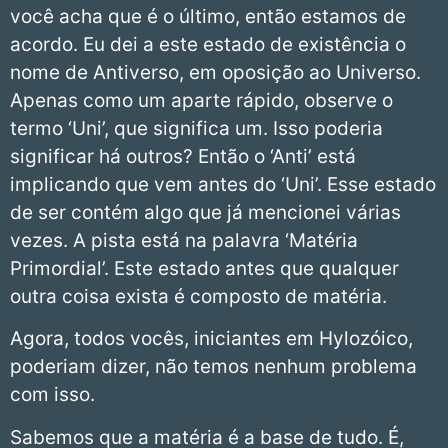
você acha que é o último, então estamos de
acordo. Eu dei a este estado de existência o
nome de Antiverso, em oposição ao Universo.
Apenas como um aparte rápido, observe o
termo ‘Uni’, que significa um. Isso poderia
significar há outros? Então o ‘Anti’ está
implicando que vem antes do ‘Uni’. Esse estado
de ser contém algo que já mencionei várias
vezes. A pista está na palavra ‘Matéria
Primordial’. Este estado antes que qualquer
outra coisa exista é composto de matéria.
Agora, todos vocês, iniciantes em Hylozóico,
poderiam dizer, não temos nenhum problema
com isso.
Sabemos que a matéria é a base de tudo. É,