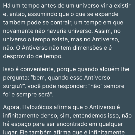
Há um tempo antes de um universo vir a existir
e, então, assumindo que o que se expande
também pode se contrair, um tempo em que
novamente não haveria universo. Assim, no
universo o tempo existe, mas no Antiverso,
não. O Antiverso não tem dimensões e é
desprovido de tempo.
Isso é conveniente, porque quando alguém lhe
pergunta: “bem, quando esse Antiverso
surgiu?”, você pode responder: “não” sempre
foi e sempre será”.
Agora, Hylozóicos afirma que o Antiverso é
infinitamente denso, sim, entendemos isso, não
há espaço para ser encontrado em qualquer
lugar. Ele também afirma que é infinitamente