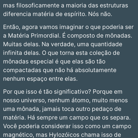
mas filosoficamente a maioria das estruturas
diferencia matéria de espírito. Nós não.
Então, agora vamos imaginar o que poderia ser
a Matéria Primordial. É composto de mônadas.
Muitas delas. Na verdade, uma quantidade
infinita delas. O que torna esta coleção de
mônadas especial é que elas são tão
compactadas que não há absolutamente
nenhum espaço entre elas.
Por que isso é tão significativo? Porque em
nosso universo, nenhum átomo, muito menos
uma mônada, jamais toca outro pedaço de
matéria. Há sempre um campo que os separa.
Você poderia considerar isso como um campo
magnético, mas Hylozóicos chama isso de