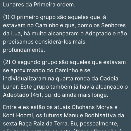
Lunares da Primeira ordem.
(1) O primeiro grupo são aqueles que já
estavam no Caminho e que, como os Senhores
da Lua, há muito alcançaram o Adeptado e não
precisamos considerá-los mais
profundamente.
(2) O segundo grupo são aqueles que estavam
se aproximando do Caminho e se
individualizaram na quarta ronda da Cadeia
Lunar. Este grupo também já havia alcançado o
Adeptado (45), ou ido ainda mais longe.
Entre eles estão os atuais Chohans Morya e
Koot Hoomi, os futuros Manu e Bodhisattva da
sexta Raça Raiz da Terra. Eu, pessoalmente,