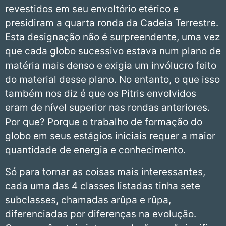
revestidos em seu envoltório etérico e
presidiram a quarta ronda da Cadeia Terrestre.
Esta designação não é surpreendente, uma vez
que cada globo sucessivo estava num plano de
matéria mais denso e exigia um invólucro feito
do material desse plano. No entanto, o que isso
também nos diz é que os Pitris envolvidos
eram de nível superior nas rondas anteriores.
Por que? Porque o trabalho de formação do
globo em seus estágios iniciais requer a maior
quantidade de energia e conhecimento.
Só para tornar as coisas mais interessantes,
cada uma das 4 classes listadas tinha sete
subclasses, chamadas arûpa e rûpa,
diferenciadas por diferenças na evolução.