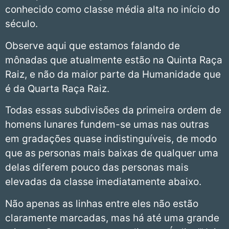
conhecido como classe média alta no início do
século.
Observe aqui que estamos falando de
mônadas que atualmente estão na Quinta Raça
Raiz, e não da maior parte da Humanidade que
é da Quarta Raça Raiz.
Todas essas subdivisões da primeira ordem de
homens lunares fundem-se umas nas outras
em gradações quase indistinguíveis, de modo
que as personas mais baixas de qualquer uma
delas diferem pouco das personas mais
elevadas da classe imediatamente abaixo.
Não apenas as linhas entre eles não estão
claramente marcadas, mas há até uma grande