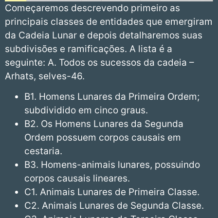
Começaremos descrevendo primeiro as
principais classes de entidades que emergiram
da Cadeia Lunar e depois detalharemos suas
subdivisões e ramificações. A lista é a
seguinte: A. Todos os sucessos da cadeia –
Arhats, selves-46.
B1. Homens Lunares da Primeira Ordem;
subdividido em cinco graus.
B2. Os Homens Lunares da Segunda
Ordem possuem corpos causais em
cestaria.
B3. Homens-animais lunares, possuindo
corpos causais lineares.
C1. Animais Lunares de Primeira Classe.
C2. Animais Lunares de Segunda Classe.