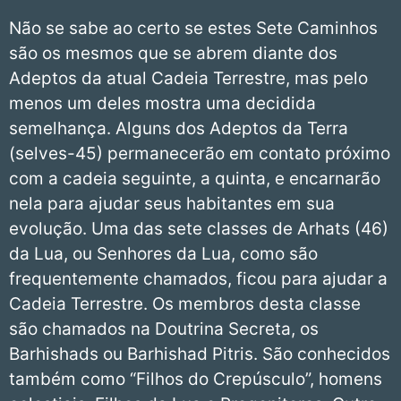
Não se sabe ao certo se estes Sete Caminhos
são os mesmos que se abrem diante dos
Adeptos da atual Cadeia Terrestre, mas pelo
menos um deles mostra uma decidida
semelhança. Alguns dos Adeptos da Terra
(selves-45) permanecerão em contato próximo
com a cadeia seguinte, a quinta, e encarnarão
nela para ajudar seus habitantes em sua
evolução. Uma das sete classes de Arhats (46)
da Lua, ou Senhores da Lua, como são
frequentemente chamados, ficou para ajudar a
Cadeia Terrestre. Os membros desta classe
são chamados na Doutrina Secreta, os
Barhishads ou Barhishad Pitris. São conhecidos
também como “Filhos do Crepúsculo”, homens