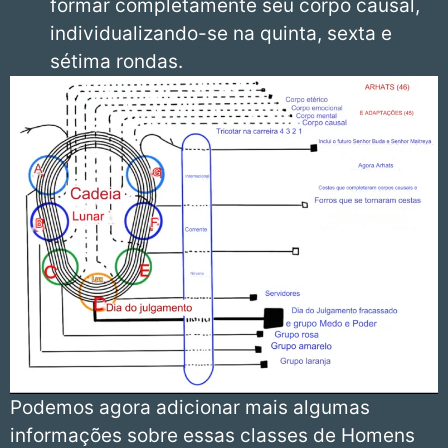
formar completamente seu corpo causal,
individualizando-se na quinta, sexta e
sétima rondas.
Podemos agora adicionar mais algumas
informações sobre essas classes de Homens