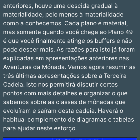
anteriores, houve uma descida gradual à
materialidade, pelo menos à materialidade
como a conhecemos. Cada plano é material,
mas somente quando você chega ao Plano 49
é que você finalmente atinge os buffers e não
pode descer mais. As razões para isto já foram
explicadas em apresentações anteriores nas
Aventuras da Mónada. Vamos agora resumir as
três últimas apresentações sobre a Terceira
Cadeia. Isto nos permitirá discutir certos
pontos com mais detalhes e organizar o que
sabemos sobre as classes de mônadas que
evoluíram e saíram desta cadeia. Haverá o
habitual complemento de diagramas e tabelas
para ajudar neste esforço.