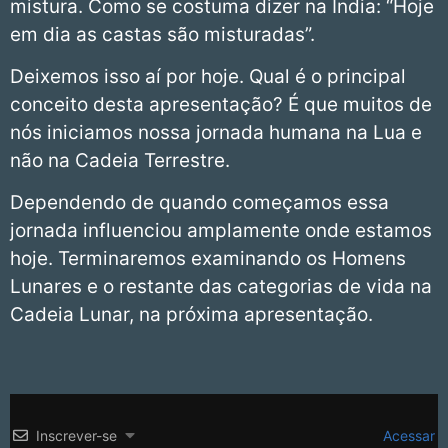
mistura. Como se costuma dizer na Índia: “Hoje
em dia as castas são misturadas”.
Deixemos isso aí por hoje. Qual é o principal
conceito desta apresentação? É que muitos de
nós iniciamos nossa jornada humana na Lua e
não na Cadeia Terrestre.
Dependendo de quando começamos essa
jornada influenciou amplamente onde estamos
hoje. Terminaremos examinando os Homens
Lunares e o restante das categorias de vida na
Cadeia Lunar, na próxima apresentação.
Inscrever-se
Acessar