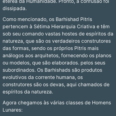
etérea da Humanidade. Pronto, a confusão foi
dissipada.
Como mencionado, os Barhishad Pitris
pertencem à Sétima Hierarquia Criativa e têm
sob seu comando vastas hostes de espíritos da
natureza, que são os verdadeiros construtores
das formas, sendo os próprios Pitris mais
análogos aos arquitetos, fornecendo os planos
ou modelos, que são elaborados. pelos seus
subordinados. Os Barhishads são produtos
evolutivos da corrente humana, os
construtores são os devas, aqui chamados de
espíritos da natureza.
Agora chegamos às várias classes de Homens
Lunares: