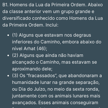
B1. Homens da Lua da Primeira Ordem. Abaixo
da classe anterior vem um grupo grande e
diversificado conhecido como Homens da Lua
da Primeira Ordem. Inclui:
(1) Alguns que estavam nos degraus
inferiores do Caminho, embora abaixo do
nível Arhat (46);
(2) Alguns que ainda não haviam
alcançado o Caminho, mas estavam se
aproximando dele;
(3) Os “fracassados”, que abandonaram a
humanidade lunar na grande separação,
ou Dia do Juízo, no meio da sexta ronda,
juntamente com os animais lunares mais
avançados. Esses animais conseguiram