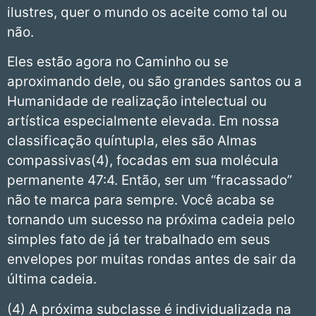
ilustres, quer o mundo os aceite como tal ou
não.
Eles estão agora no Caminho ou se
aproximando dele, ou são grandes santos ou a
Humanidade de realização intelectual ou
artística especialmente elevada. Em nossa
classificação quíntupla, eles são Almas
compassivas(4), focadas em sua molécula
permanente 47:4. Então, ser um “fracassado”
não te marca para sempre. Você acaba se
tornando um sucesso na próxima cadeia pelo
simples fato de já ter trabalhado em seus
envelopes por muitas rondas antes de sair da
última cadeia.
(4) A próxima subclasse é individualizada na