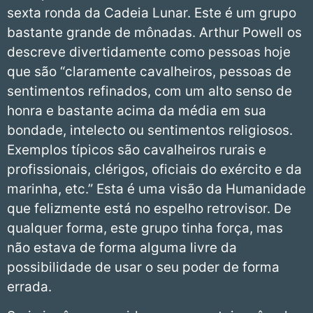
sexta ronda da Cadeia Lunar. Este é um grupo
bastante grande de mônadas. Arthur Powell os
descreve divertidamente como pessoas hoje
que são “claramente cavalheiros, pessoas de
sentimentos refinados, com um alto senso de
honra e bastante acima da média em sua
bondade, intelecto ou sentimentos religiosos.
Exemplos típicos são cavalheiros rurais e
profissionais, clérigos, oficiais do exército e da
marinha, etc.” Esta é uma visão da Humanidade
que felizmente está no espelho retrovisor. De
qualquer forma, este grupo tinha força, mas
não estava de forma alguma livre da
possibilidade de usar o seu poder de forma
errada.