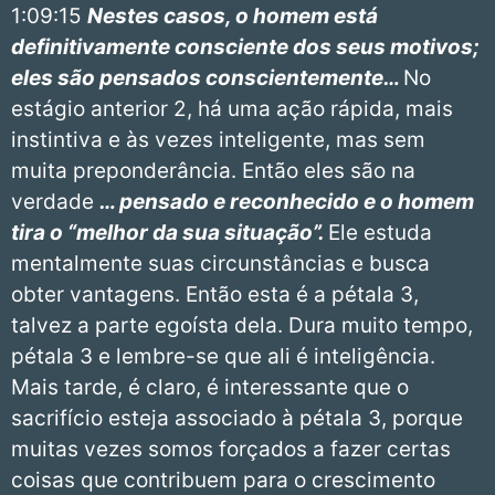
1:09:15
Nestes casos, o homem está
definitivamente consciente dos seus motivos;
eles são pensados conscientemente…
No
estágio anterior 2, há uma ação rápida, mais
instintiva e às vezes inteligente, mas sem
muita preponderância. Então eles são na
verdade
… pensado e reconhecido e o homem
tira o “melhor da sua situação”.
Ele estuda
mentalmente suas circunstâncias e busca
obter vantagens. Então esta é a pétala 3,
talvez a parte egoísta dela. Dura muito tempo,
pétala 3 e lembre-se que ali é inteligência.
Mais tarde, é claro, é interessante que o
sacrifício esteja associado à pétala 3, porque
muitas vezes somos forçados a fazer certas
coisas que contribuem para o crescimento