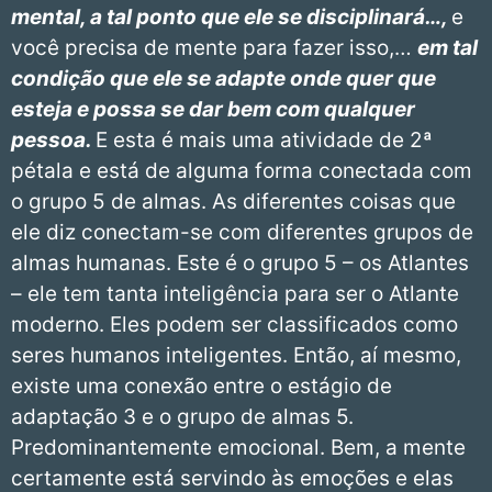
mental, a tal ponto que ele se disciplinará…,
e
você precisa de mente para fazer isso,…
em tal
condição que ele se adapte onde quer que
esteja e possa se dar bem com qualquer
pessoa.
E esta é mais uma atividade de 2ª
pétala e está de alguma forma conectada com
o grupo 5 de almas. As diferentes coisas que
ele diz conectam-se com diferentes grupos de
almas humanas. Este é o grupo 5 – os Atlantes
– ele tem tanta inteligência para ser o Atlante
moderno. Eles podem ser classificados como
seres humanos inteligentes. Então, aí mesmo,
existe uma conexão entre o estágio de
adaptação 3 e o grupo de almas 5.
Predominantemente emocional. Bem, a mente
certamente está servindo às emoções e elas