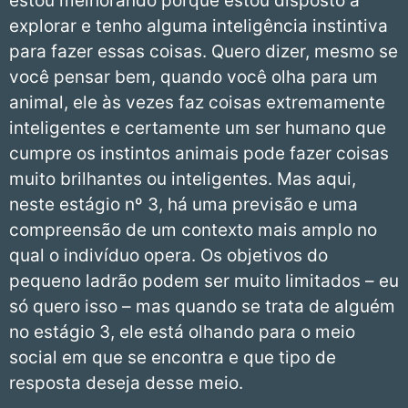
estou melhorando porque estou disposto a
explorar e tenho alguma inteligência instintiva
para fazer essas coisas. Quero dizer, mesmo se
você pensar bem, quando você olha para um
animal, ele às vezes faz coisas extremamente
inteligentes e certamente um ser humano que
cumpre os instintos animais pode fazer coisas
muito brilhantes ou inteligentes. Mas aqui,
neste estágio nº 3, há uma previsão e uma
compreensão de um contexto mais amplo no
qual o indivíduo opera. Os objetivos do
pequeno ladrão podem ser muito limitados – eu
só quero isso – mas quando se trata de alguém
no estágio 3, ele está olhando para o meio
social em que se encontra e que tipo de
resposta deseja desse meio.