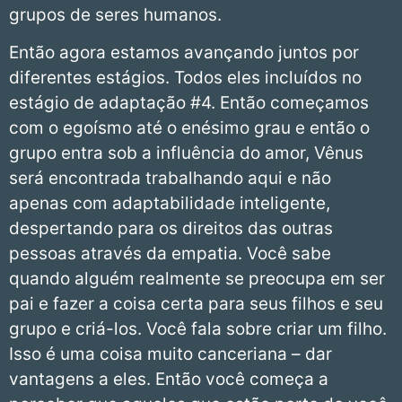
grupos de seres humanos.
Então agora estamos avançando juntos por
diferentes estágios. Todos eles incluídos no
estágio de adaptação #4. Então começamos
com o egoísmo até o enésimo grau e então o
grupo entra sob a influência do amor, Vênus
será encontrada trabalhando aqui e não
apenas com adaptabilidade inteligente,
despertando para os direitos das outras
pessoas através da empatia. Você sabe
quando alguém realmente se preocupa em ser
pai e fazer a coisa certa para seus filhos e seu
grupo e criá-los. Você fala sobre criar um filho.
Isso é uma coisa muito canceriana – dar
vantagens a eles. Então você começa a