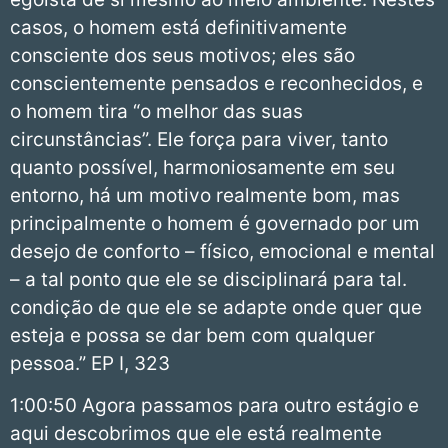
casos, o homem está definitivamente
consciente dos seus motivos; eles são
conscientemente pensados e reconhecidos, e
o homem tira “o melhor das suas
circunstâncias”. Ele força para viver, tanto
quanto possível, harmoniosamente em seu
entorno, há um motivo realmente bom, mas
principalmente o homem é governado por um
desejo de conforto – físico, emocional e mental
– a tal ponto que ele se disciplinará para tal.
condição de que ele se adapte onde quer que
esteja e possa se dar bem com qualquer
pessoa.” EP I, 323
1:00:50 Agora passamos para outro estágio e
aqui descobrimos que ele está realmente