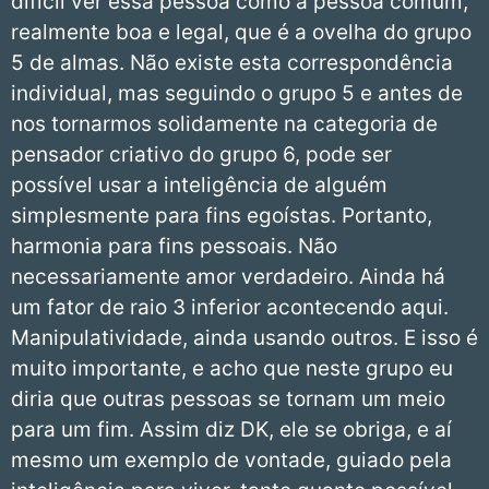
difícil ver essa pessoa como a pessoa comum,
realmente boa e legal, que é a ovelha do grupo
5 de almas. Não existe esta correspondência
individual, mas seguindo o grupo 5 e antes de
nos tornarmos solidamente na categoria de
pensador criativo do grupo 6, pode ser
possível usar a inteligência de alguém
simplesmente para fins egoístas. Portanto,
harmonia para fins pessoais. Não
necessariamente amor verdadeiro. Ainda há
um fator de raio 3 inferior acontecendo aqui.
Manipulatividade, ainda usando outros. E isso é
muito importante, e acho que neste grupo eu
diria que outras pessoas se tornam um meio
para um fim. Assim diz DK, ele se obriga, e aí
mesmo um exemplo de vontade, guiado pela