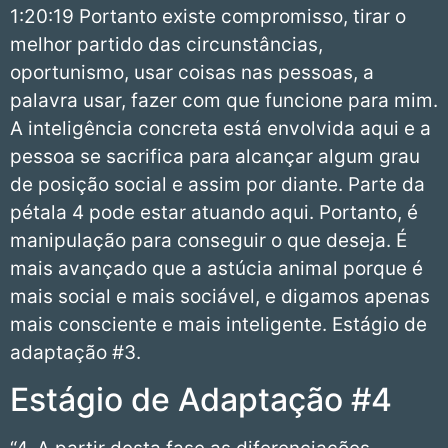
1:20:19 Portanto existe compromisso, tirar o
melhor partido das circunstâncias,
oportunismo, usar coisas nas pessoas, a
palavra usar, fazer com que funcione para mim.
A inteligência concreta está envolvida aqui e a
pessoa se sacrifica para alcançar algum grau
de posição social e assim por diante. Parte da
pétala 4 pode estar atuando aqui. Portanto, é
manipulação para conseguir o que deseja. É
mais avançado que a astúcia animal porque é
mais social e mais sociável, e digamos apenas
mais consciente e mais inteligente. Estágio de
adaptação #3.
Estágio de Adaptação #4