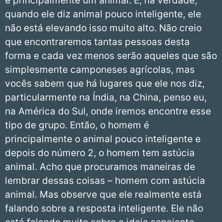
é principalmente um animal. E, na verdade,
quando ele diz animal pouco inteligente, ele
não está elevando isso muito alto. Não creio
que encontraremos tantas pessoas desta
forma e cada vez menos serão aqueles que são
simplesmente camponeses agrícolas, mas
vocês sabem que há lugares que ele nos diz,
particularmente na Índia, na China, penso eu,
na América do Sul, onde iremos encontre esse
tipo de grupo. Então, o homem é
principalmente o animal pouco inteligente e
depois do número 2, o homem tem astúcia
animal. Acho que procuramos maneiras de
lembrar dessas coisas – homem com astúcia
animal. Mas observe que ele realmente está
falando sobre a resposta inteligente. Ele não