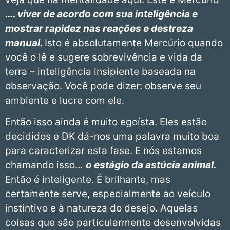
…. viver de acordo com sua inteligência e
mostrar rapidez nas reações e destreza
manual.
Isto é absolutamente Mercúrio quando
você o lê e sugere sobrevivência e vida da
terra – inteligência insipiente baseada na
observação. Você pode dizer: observe seu
ambiente e lucre com ele.
Então isso ainda é muito egoísta. Eles estão
decididos e DK dá-nos uma palavra muito boa
para caracterizar esta fase. E nós estamos
chamando isso…
o estágio da astúcia animal.
Então é inteligente. É brilhante, mas
certamente serve, especialmente ao veículo
instintivo e à natureza do desejo. Aquelas
coisas que são particularmente desenvolvidas