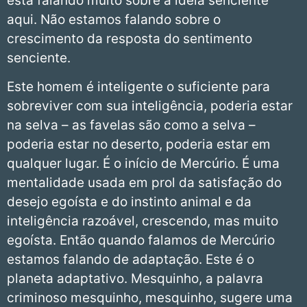
está falando muito sobre a ideia senciente
aqui. Não estamos falando sobre o
crescimento da resposta do sentimento
senciente.
Este homem é inteligente o suficiente para
sobreviver com sua inteligência, poderia estar
na selva – as favelas são como a selva –
poderia estar no deserto, poderia estar em
qualquer lugar. É o início de Mercúrio. É uma
mentalidade usada em prol da satisfação do
desejo egoísta e do instinto animal e da
inteligência razoável, crescendo, mas muito
egoísta. Então quando falamos de Mercúrio
estamos falando de adaptação. Este é o
planeta adaptativo. Mesquinho, a palavra
criminoso mesquinho, mesquinho, sugere uma