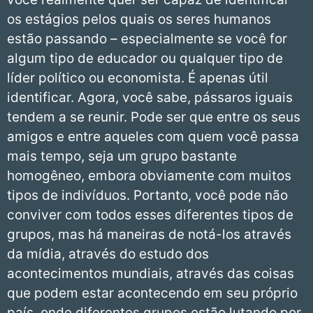
os estágios pelos quais os seres humanos
estão passando – especialmente se você for
algum tipo de educador ou qualquer tipo de
líder político ou economista. É apenas útil
identificar. Agora, você sabe, pássaros iguais
tendem a se reunir. Pode ser que entre os seus
amigos e entre aqueles com quem você passa
mais tempo, seja um grupo bastante
homogêneo, embora obviamente com muitos
tipos de indivíduos. Portanto, você pode não
conviver com todos esses diferentes tipos de
grupos, mas há maneiras de notá-los através
da mídia, através do estudo dos
acontecimentos mundiais, através das coisas
que podem estar acontecendo em seu próprio
país, onde diferentes grupos estão lutando por