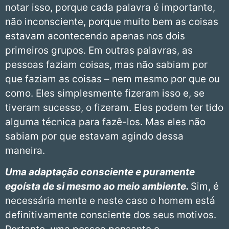
notar isso, porque cada palavra é importante,
não inconsciente, porque muito bem as coisas
estavam acontecendo apenas nos dois
primeiros grupos. Em outras palavras, as
pessoas faziam coisas, mas não sabiam por
que faziam as coisas – nem mesmo por que ou
como. Eles simplesmente fizeram isso e, se
tiveram sucesso, o fizeram. Eles podem ter tido
alguma técnica para fazê-los. Mas eles não
sabiam por que estavam agindo dessa
maneira.
Uma adaptação consciente e puramente
egoísta de si mesmo ao meio ambiente.
Sim, é
necessária mente e neste caso o homem está
definitivamente consciente dos seus motivos.