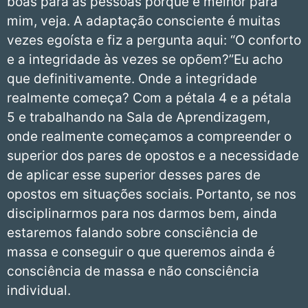
boas para as pessoas porque é melhor para
mim, veja. A adaptação consciente é muitas
vezes egoísta e fiz a pergunta aqui: “O conforto
e a integridade às vezes se opõem?”Eu acho
que definitivamente. Onde a integridade
realmente começa? Com a pétala 4 e a pétala
5 e trabalhando na Sala de Aprendizagem,
onde realmente começamos a compreender o
superior dos pares de opostos e a necessidade
de aplicar esse superior desses pares de
opostos em situações sociais. Portanto, se nos
disciplinarmos para nos darmos bem, ainda
estaremos falando sobre consciência de
massa e conseguir o que queremos ainda é
consciência de massa e não consciência
individual.