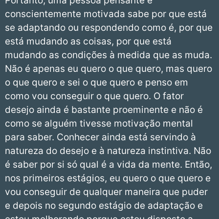
Portanto, uma pessoa pensante e
conscientemente motivada sabe por que está
se adaptando ou respondendo como é, por que
está mudando as coisas, por que está
mudando as condições à medida que as muda.
Não é apenas eu quero o que quero, mas quero
o que quero e sei o que quero e penso em
como vou conseguir o que quero. O fator
desejo ainda é bastante proeminente e não é
como se alguém tivesse motivação mental
para saber. Conhecer ainda está servindo à
natureza do desejo e à natureza instintiva. Não
é saber por si só qual é a vida da mente. Então,
nos primeiros estágios, eu quero o que quero e
vou conseguir de qualquer maneira que puder
e depois no segundo estágio de adaptação e