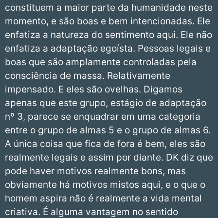
constituem a maior parte da humanidade neste
momento, e são boas e bem intencionadas. Ele
enfatiza a natureza do sentimento aqui. Ele não
enfatiza a adaptação egoísta. Pessoas legais e
boas que são amplamente controladas pela
consciência de massa. Relativamente
impensado. E eles são ovelhas. Digamos
apenas que este grupo, estágio de adaptação
nº 3, parece se enquadrar em uma categoria
entre o grupo de almas 5 e o grupo de almas 6.
A única coisa que fica de fora é bem, eles são
realmente legais e assim por diante. DK diz que
pode haver motivos realmente bons, mas
obviamente há motivos mistos aqui, e o que o
homem aspira não é realmente a vida mental
criativa. É alguma vantagem no sentido