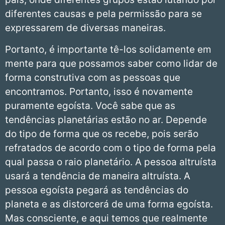
diferentes causas e pela permissão para se
expressarem de diversas maneiras.
Portanto, é importante tê-los solidamente em
mente para que possamos saber como lidar de
forma construtiva com as pessoas que
encontramos. Portanto, isso é novamente
puramente egoísta. Você sabe que as
tendências planetárias estão no ar. Depende
do tipo de forma que os recebe, pois serão
refratados de acordo com o tipo de forma pela
qual passa o raio planetário. A pessoa altruísta
usará a tendência de maneira altruísta. A
pessoa egoísta pegará as tendências do
planeta e as distorcerá de uma forma egoísta.
Mas consciente, e aqui temos que realmente