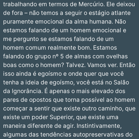
trabalhando em termos de Mercúrio. Ele deixou
de fora – não temos a seguir o estágio atlante
puramente emocional da alma humana. Não
estamos falando de um homem emocional e
me pergunto se estamos falando de um
homem comum realmente bom. Estamos
falando do grupo nº 5 de almas com ovelhas
boas como o homem? Talvez. Vamos ver. Então
isso ainda é egoísmo e onde quer que você
tenha a ideia de egoísmo, você está no Salão
da Ignorância. É apenas o mais elevado dos
pares de opostos que torna possível ao homem
começar a sentir que existe outro caminho, que
existe um poder Superior, que existe uma
maneira diferente de agir. Instintivamente,
algumas das tendências autopreservativas do