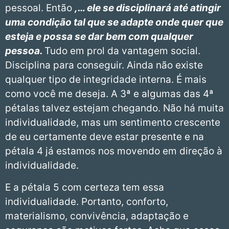
pessoal. Então
,… ele se disciplinará até atingir
uma condição tal que se adapte onde quer que
esteja e possa se dar bem com qualquer
pessoa.
Tudo em prol da vantagem social.
Disciplina para conseguir. Ainda não existe
qualquer tipo de integridade interna. É mais
como você me deseja. A 3ª e algumas das 4ª
pétalas talvez estejam chegando. Não há muita
individualidade, mas um sentimento crescente
de eu certamente deve estar presente e na
pétala 4 já estamos nos movendo em direção à
individualidade.
E a pétala 5 com certeza tem essa
individualidade. Portanto, conforto,
materialismo, convivência, adaptação e