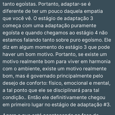
tanto egoístas. Portanto, adaptar-se é
diferente de ter um pouco daquela empatia
que você vê. O estágio de adaptação 3
começa com uma adaptação puramente
egoísta e quando chegamos ao estágio 4 não
estamos falando tanto sobre puro egoísmo. Ele
diz em algum momento do estágio 3 que pode
haver um bom motivo. Portanto, se existe um
motivo realmente bom para viver em harmonia
com o ambiente, existe um motivo realmente
bom, mas é governado principalmente pelo
desejo de conforto: físico, emocional e mental,
a tal ponto que ele se disciplinará para tal
condição.. Então ele definitivamente chegou
em primeiro lugar no estágio de adaptação #3.