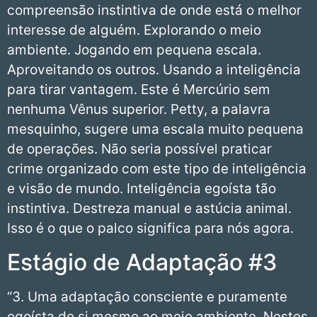
compreensão instintiva de onde está o melhor
interesse de alguém. Explorando o meio
ambiente. Jogando em pequena escala.
Aproveitando os outros. Usando a inteligência
para tirar vantagem. Este é Mercúrio sem
nenhuma Vênus superior. Petty, a palavra
mesquinho, sugere uma escala muito pequena
de operações. Não seria possível praticar
crime organizado com este tipo de inteligência
e visão de mundo. Inteligência egoísta tão
instintiva. Destreza manual e astúcia animal.
Isso é o que o palco significa para nós agora.
Estágio de Adaptação #3
“3. Uma adaptação consciente e puramente
egoísta de si mesmo ao meio ambiente. Nestes