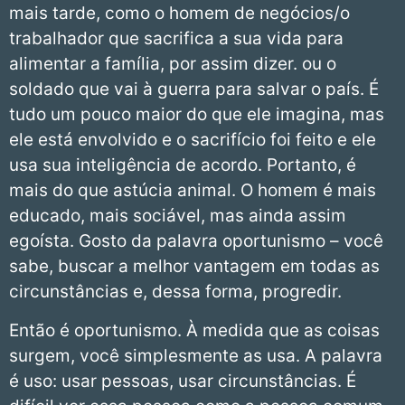
mais tarde, como o homem de negócios/o
trabalhador que sacrifica a sua vida para
alimentar a família, por assim dizer. ou o
soldado que vai à guerra para salvar o país. É
tudo um pouco maior do que ele imagina, mas
ele está envolvido e o sacrifício foi feito e ele
usa sua inteligência de acordo. Portanto, é
mais do que astúcia animal. O homem é mais
educado, mais sociável, mas ainda assim
egoísta. Gosto da palavra oportunismo – você
sabe, buscar a melhor vantagem em todas as
circunstâncias e, dessa forma, progredir.
Então é oportunismo. À medida que as coisas
surgem, você simplesmente as usa. A palavra
é uso: usar pessoas, usar circunstâncias. É