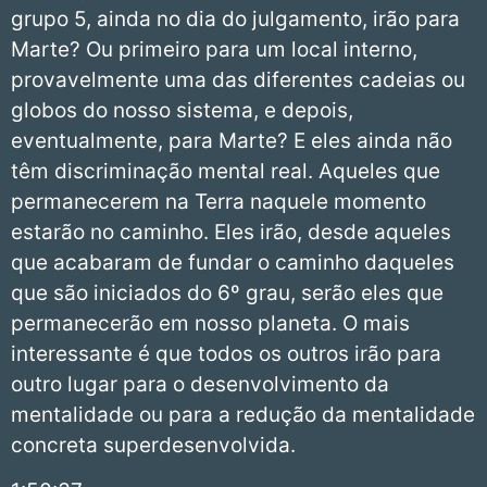
grupo 5, ainda no dia do julgamento, irão para
Marte? Ou primeiro para um local interno,
provavelmente uma das diferentes cadeias ou
globos do nosso sistema, e depois,
eventualmente, para Marte? E eles ainda não
têm discriminação mental real. Aqueles que
permanecerem na Terra naquele momento
estarão no caminho. Eles irão, desde aqueles
que acabaram de fundar o caminho daqueles
que são iniciados do 6º grau, serão eles que
permanecerão em nosso planeta. O mais
interessante é que todos os outros irão para
outro lugar para o desenvolvimento da
mentalidade ou para a redução da mentalidade
concreta superdesenvolvida.