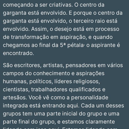
começando a ser criativas. O centro da
garganta está envolvido. E porque o centro da
garganta está envolvido, o terceiro raio está
envolvido. Assim, o desejo está em processo
de transformação em aspiração, e quando
,
chegamos ao final da 5ª pétala
o aspirante é
encontrado.
São escritores, artistas, pensadores em vários
campos do conhecimento e aspirações
humanas, políticos, líderes religiosos,
cientistas, trabalhadores qualificados e
artesãos. Você vê como a personalidade
integrada está entrando aqui. Cada um desses
grupos tem uma parte inicial do grupo e uma
parte final do grupo, e estamos claramente