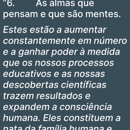
“6. As almas que
pensam e que são mentes.
Estes estão a aumentar
constantemente em número
e a ganhar poder à medida
que os nossos processos
educativos e as nossas
descobertas científicas
trazem resultados e
expandem a consciência
humana. Eles constituem a
nata da família humana e