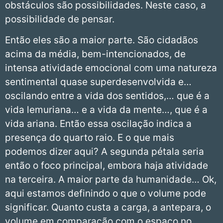
obstáculos são possibilidades. Neste caso, a
possibilidade de pensar.
Então eles são a maior parte. São cidadãos
acima da média, bem-intencionados, de
intensa atividade emocional com uma natureza
sentimental quase superdesenvolvida e…
oscilando entre a vida dos sentidos,… que é a
vida lemuriana… e a vida da mente…, que é a
vida ariana. Então essa oscilação indica a
presença do quarto raio. E o que mais
podemos dizer aqui? A segunda pétala seria
então o foco principal, embora haja atividade
na terceira. A maior parte da humanidade… Ok,
aqui estamos definindo o que o volume pode
significar. Quanto custa a carga, a antepara, o
volume em comparação com o espaço no