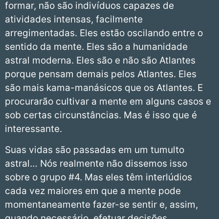
formar, não são indivíduos capazes de
atividades intensas, facilmente
arregimentadas. Eles estão oscilando entre o
sentido da mente. Eles são a humanidade
astral moderna. Eles são e não são Atlantes
porque pensam demais pelos Atlantes. Eles
são mais kama-manásicos que os Atlantes. E
procurarão cultivar a mente em alguns casos e
sob certas circunstâncias. Mas é isso que é
interessante.
Suas vidas são passadas em um tumulto
astral… Nós realmente não dissemos isso
sobre o grupo #4. Mas eles têm interlúdios
cada vez maiores em que a mente pode
momentaneamente fazer-se sentir e, assim,
quando necessário, efetuar decisões