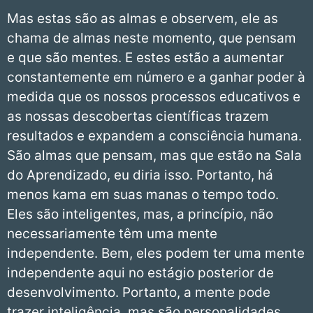
Mas estas são as almas e observem, ele as
chama de almas neste momento, que pensam
e que são mentes. E estes estão a aumentar
constantemente em número e a ganhar poder à
medida que os nossos processos educativos e
as nossas descobertas científicas trazem
resultados e expandem a consciência humana.
São almas que pensam, mas que estão na Sala
do Aprendizado, eu diria isso. Portanto, há
menos kama em suas manas o tempo todo.
Eles são inteligentes, mas, a princípio, não
necessariamente têm uma mente
independente. Bem, eles podem ter uma mente
independente aqui no estágio posterior de
desenvolvimento. Portanto, a mente pode
trazer inteligência, mas são personalidades