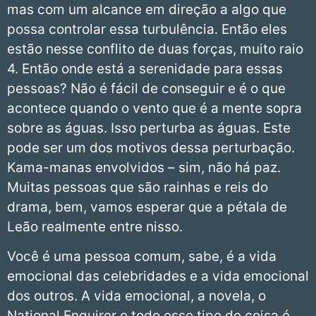
mas com um alcance em direção a algo que
possa controlar essa turbulência. Então eles
estão nesse conflito de duas forças, muito raio
4. Então onde está a serenidade para essas
pessoas? Não é fácil de conseguir e é o que
acontece quando o vento que é a mente sopra
sobre as águas. Isso perturba as águas. Este
pode ser um dos motivos dessa perturbação.
Kama-manas envolvidos – sim, não há paz.
Muitas pessoas que são rainhas e reis do
drama, bem, vamos esperar que a pétala de
Leão realmente entre nisso.
Você é uma pessoa comum, sabe, é a vida
emocional das celebridades e a vida emocional
dos outros. A vida emocional, a novela, o
National Enquirer e todo esse tipo de coisa é