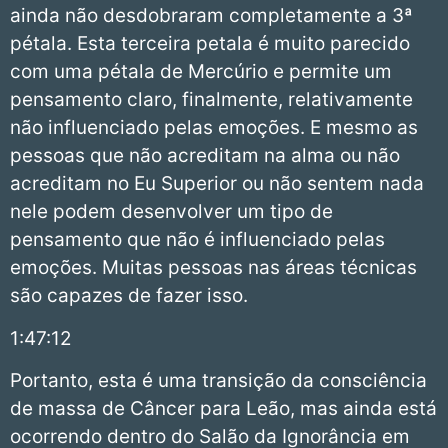
ainda não desdobraram completamente a 3ª
pétala. Esta terceira petala é muito parecido
com uma pétala de Mercúrio e permite um
pensamento claro, finalmente, relativamente
não influenciado pelas emoções. E mesmo as
pessoas que não acreditam na alma ou não
acreditam no Eu Superior ou não sentem nada
nele podem desenvolver um tipo de
pensamento que não é influenciado pelas
emoções. Muitas pessoas nas áreas técnicas
são capazes de fazer isso.
1:47:12
Portanto, esta é uma transição da consciência
de massa de Câncer para Leão, mas ainda está
ocorrendo dentro do Salão da Ignorância em