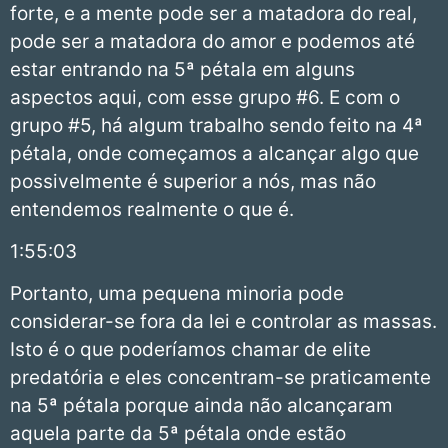
forte, e a mente pode ser a matadora do real,
pode ser a matadora do amor e podemos até
estar entrando na 5ª pétala em alguns
aspectos aqui, com esse grupo #6. E com o
grupo #5, há algum trabalho sendo feito na 4ª
pétala, onde começamos a alcançar algo que
possivelmente é superior a nós, mas não
entendemos realmente o que é.
1:55:03
Portanto, uma pequena minoria pode
considerar-se fora da lei e controlar as massas.
Isto é o que poderíamos chamar de elite
predatória e eles concentram-se praticamente
na 5ª pétala porque ainda não alcançaram
aquela parte da 5ª pétala onde estão