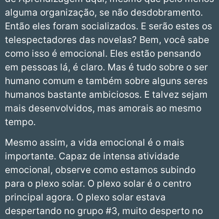
alguma organização, se não desdobramento.
Então eles foram socializados. E serão estes os
telespectadores das novelas? Bem, você sabe
como isso é emocional. Eles estão pensando
em pessoas lá, é claro. Mas é tudo sobre o ser
humano comum e também sobre alguns seres
humanos bastante ambiciosos. E talvez sejam
mais desenvolvidos, mas amorais ao mesmo
tempo.
Mesmo assim, a vida emocional é o mais
importante. Capaz de intensa atividade
emocional, observe como estamos subindo
para o plexo solar. O plexo solar é o centro
principal agora. O plexo solar estava
despertando no grupo #3, muito desperto no