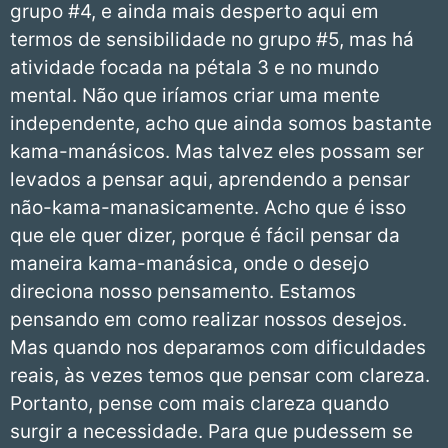
grupo #4, e ainda mais desperto aqui em
termos de sensibilidade no grupo #5, mas há
atividade focada na pétala 3 e no mundo
mental. Não que iríamos criar uma mente
independente, acho que ainda somos bastante
kama-manásicos. Mas talvez eles possam ser
levados a pensar aqui, aprendendo a pensar
não-kama-manasicamente. Acho que é isso
que ele quer dizer, porque é fácil pensar da
maneira kama-manásica, onde o desejo
direciona nosso pensamento. Estamos
pensando em como realizar nossos desejos.
Mas quando nos deparamos com dificuldades
reais, às vezes temos que pensar com clareza.
Portanto, pense com mais clareza quando
surgir a necessidade. Para que pudessem se