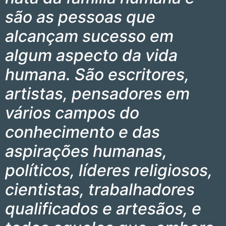
são as pessoas que
alcançam sucesso em
algum aspecto da vida
humana. São escritores,
artistas, pensadores em
vários campos do
conhecimento e das
aspirações humanas,
políticos, líderes religiosos,
cientistas, trabalhadores
qualificados e artesãos, e