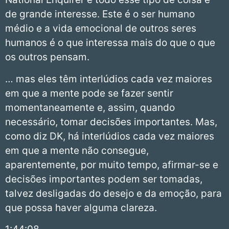
de grande interesse. Este é o ser humano
médio e a vida emocional de outros seres
humanos é o que interessa mais do que o que
os outros pensam.
… mas eles têm interlúdios cada vez maiores
em que a mente pode se fazer sentir
momentaneamente e, assim, quando
necessário, tomar decisões importantes. Mas,
como diz DK, há interlúdios cada vez maiores
em que a mente não consegue,
aparentemente, por muito tempo, afirmar-se e
decisões importantes podem ser tomadas,
talvez desligadas do desejo e da emoção, para
que possa haver alguma clareza.