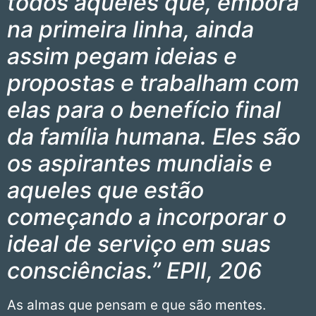
todos aqueles que, embora
na primeira linha, ainda
assim pegam ideias e
propostas e trabalham com
elas para o benefício final
da família humana. Eles são
os aspirantes mundiais e
aqueles que estão
começando a incorporar o
ideal de serviço em suas
consciências.” EPII, 206
As almas que pensam e que são mentes.