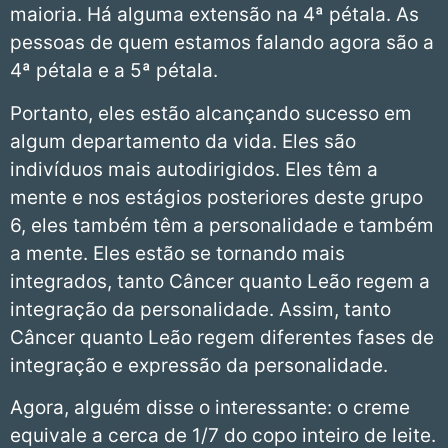
maioria. Há alguma extensão na 4ª pétala. As
pessoas de quem estamos falando agora são a
4ª pétala e a 5ª pétala.
Portanto, eles estão alcançando sucesso em
algum departamento da vida. Eles são
indivíduos mais autodirigidos. Eles têm a
mente e nos estágios posteriores deste grupo
6, eles também têm a personalidade e também
a mente. Eles estão se tornando mais
integrados, tanto Câncer quanto Leão regem a
integração da personalidade. Assim, tanto
Câncer quanto Leão regem diferentes fases de
integração e expressão da personalidade.
Agora, alguém disse o interessante: o creme
equivale a cerca de 1/7 do copo inteiro de leite.