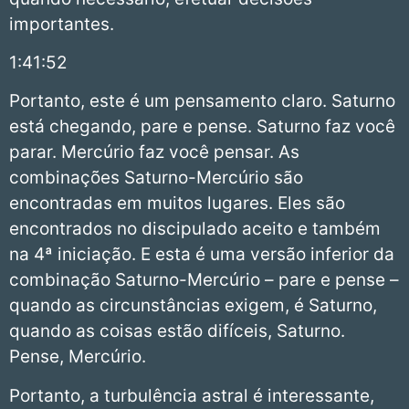
importantes.
1:41:52
Portanto, este é um pensamento claro. Saturno
está chegando, pare e pense. Saturno faz você
parar. Mercúrio faz você pensar. As
combinações Saturno-Mercúrio são
encontradas em muitos lugares. Eles são
encontrados no discipulado aceito e também
na 4ª iniciação. E esta é uma versão inferior da
combinação Saturno-Mercúrio – pare e pense –
quando as circunstâncias exigem, é Saturno,
quando as coisas estão difíceis, Saturno.
Pense, Mercúrio.
Portanto, a turbulência astral é interessante,