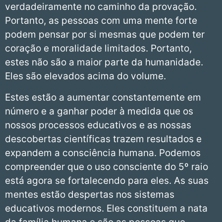
verdadeiramente no caminho da provação.
Portanto, as pessoas com uma mente forte
podem pensar por si mesmas que podem ter
coração e moralidade limitados. Portanto,
estes não são a maior parte da humanidade.
Eles são elevados acima do volume.
Estes estão a aumentar constantemente em
número e a ganhar poder à medida que os
nossos processos educativos e as nossas
descobertas científicas trazem resultados e
expandem a consciência humana. Podemos
compreender que o uso consciente do 5º raio
está agora se fortalecendo para eles. As suas
mentes estão despertas nos sistemas
educativos modernos. Eles constituem a nata