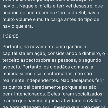
navio… Naquele infeliz e terrível desastre, que
acabou de acontecer na Coreia do Sul, havia
muito volume e muita carga antes do tipo de
navio que era.
1:38:05
Portanto, há novamente uma ganância
capitalista em ação, considerando o dinheiro, o
terceiro aspectosobre as pessoas, o segundo
aspecto. Portanto, os cidadãos comuns, a
maioria silenciosa, conformados, não são
realmente independentes. Não desejamos ferir
os outros deliberadamente porque eles são
bem-intencionados. E eles foram socializados
e acho que haverá alguma atividade no Salão
de Aprendizagem aqui, mesmo que pelo menos