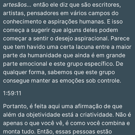
artesãos…
então ele diz que são escritores,
artistas, pensadores em vários campos do
conhecimento e aspirações humanas. E isso
começa a sugerir que alguns deles podem
começar a sentir o desejo aspiracional. Parece
que tem havido uma certa lacuna entre a maior
parte da humanidade que ainda é em grande
parte emocional e este grupo específico. De
qualquer forma, sabemos que este grupo
consegue manter as emoções sob controle.
1:59:11
Portanto, é feita aqui uma afirmação de que
além da objetividade está a criatividade. Não é
apenas o que você vê, é como você combina e
monta tudo. Então, essas pessoas estão