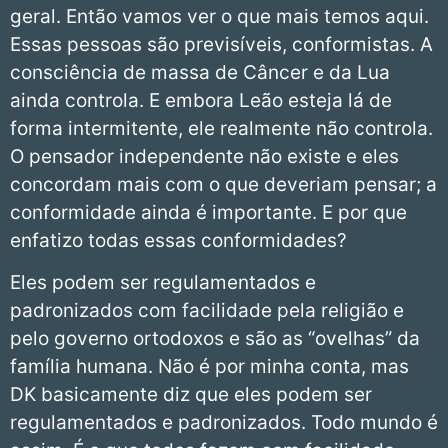
geral. Então vamos ver o que mais temos aqui.
Essas pessoas são previsíveis, conformistas. A
consciência de massa de Câncer e da Lua
ainda controla. E embora Leão esteja lá de
forma intermitente, ele realmente não controla.
O pensador independente não existe e eles
concordam mais com o que deveriam pensar; a
conformidade ainda é importante. E por que
enfatizo todas essas conformidades?
Eles podem ser regulamentados e
padronizados com facilidade pela religião e
pelo governo ortodoxos e são as “ovelhas” da
família humana. Não é por minha conta, mas
DK basicamente diz que eles podem ser
regulamentados e padronizados. Todo mundo é