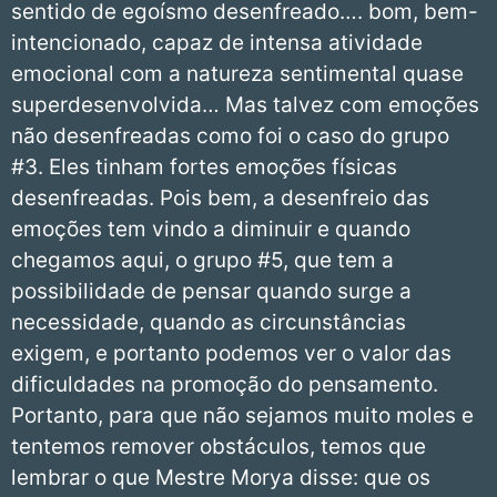
sentido de egoísmo desenfreado…. bom, bem-
intencionado, capaz de intensa atividade
emocional com a natureza sentimental quase
superdesenvolvida… Mas talvez com emoções
não desenfreadas como foi o caso do grupo
#3. Eles tinham fortes emoções físicas
desenfreadas. Pois bem, a desenfreio das
emoções tem vindo a diminuir e quando
chegamos aqui, o grupo #5, que tem a
possibilidade de pensar quando surge a
necessidade, quando as circunstâncias
exigem, e portanto podemos ver o valor das
dificuldades na promoção do pensamento.
Portanto, para que não sejamos muito moles e
tentemos remover obstáculos, temos que
lembrar o que Mestre Morya disse: que os