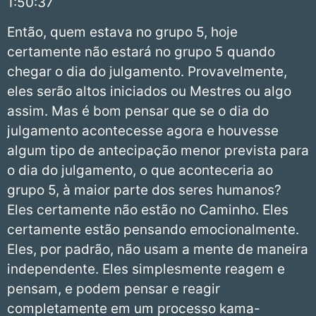
1:50:37
Então, quem estava no grupo 5, hoje
certamente não estará no grupo 5 quando
chegar o dia do julgamento. Provavelmente,
eles serão altos iniciados ou Mestres ou algo
assim. Mas é bom pensar que se o dia do
julgamento acontecesse agora e houvesse
algum tipo de antecipação menor prevista para
o dia do julgamento, o que aconteceria ao
grupo 5, à maior parte dos seres humanos?
Eles certamente não estão no Caminho. Eles
certamente estão pensando emocionalmente.
Eles, por padrão, não usam a mente de maneira
independente. Eles simplesmente reagem e
pensam, e podem pensar e reagir
completamente em um processo kama-