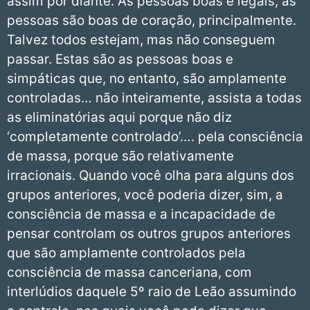
assim por diante. As pessoas boas e legais, as
pessoas são boas de coração, principalmente.
Talvez todos estejam, mas não conseguem
passar. Estas são as pessoas boas e
simpáticas que, no entanto, são amplamente
controladas… não inteiramente, assista a todas
as eliminatórias aqui porque não diz
‘completamente controlado’…. pela consciência
de massa, porque são relativamente
irracionais. Quando você olha para alguns dos
grupos anteriores, você poderia dizer, sim, a
consciência de massa e a incapacidade de
pensar controlam os outros grupos anteriores
que são amplamente controlados pela
consciência de massa canceriana, com
interlúdios daquele 5º raio de Leão assumindo