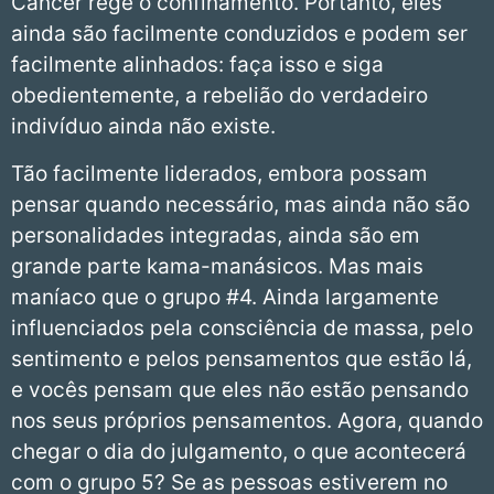
Câncer rege o confinamento. Portanto, eles
ainda são facilmente conduzidos e podem ser
facilmente alinhados: faça isso e siga
obedientemente, a rebelião do verdadeiro
indivíduo ainda não existe.
Tão facilmente liderados, embora possam
pensar quando necessário, mas ainda não são
personalidades integradas, ainda são em
grande parte kama-manásicos. Mas mais
maníaco que o grupo #4. Ainda largamente
influenciados pela consciência de massa, pelo
sentimento e pelos pensamentos que estão lá,
e vocês pensam que eles não estão pensando
nos seus próprios pensamentos. Agora, quando
chegar o dia do julgamento, o que acontecerá
com o grupo 5? Se as pessoas estiverem no