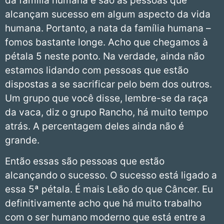
da família humana e são as pessoas que
alcançam sucesso em algum aspecto da vida
humana. Portanto, a nata da família humana –
fomos bastante longe. Acho que chegamos à
pétala 5 neste ponto. Na verdade, ainda não
estamos lidando com pessoas que estão
dispostas a se sacrificar pelo bem dos outros.
Um grupo que você disse, lembre-se da raça
da vaca, diz o grupo Rancho, há muito tempo
atrás. A percentagem deles ainda não é
grande.
Então essas são pessoas que estão
alcançando o sucesso. O sucesso está ligado a
essa 5ª pétala. É mais Leão do que Câncer. Eu
definitivamente acho que há muito trabalho
com o ser humano moderno que está entre a