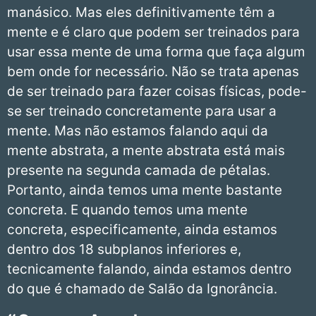
manásico. Mas eles definitivamente têm a
mente e é claro que podem ser treinados para
usar essa mente de uma forma que faça algum
bem onde for necessário. Não se trata apenas
de ser treinado para fazer coisas físicas, pode-
se ser treinado concretamente para usar a
mente. Mas não estamos falando aqui da
mente abstrata, a mente abstrata está mais
presente na segunda camada de pétalas.
Portanto, ainda temos uma mente bastante
concreta. E quando temos uma mente
concreta, especificamente, ainda estamos
dentro dos 18 subplanos inferiores e,
tecnicamente falando, ainda estamos dentro
do que é chamado de Salão da Ignorância.