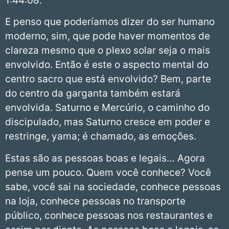
1:44:08.
E penso que poderíamos dizer do ser humano
moderno, sim, que pode haver momentos de
clareza mesmo que o plexo solar seja o mais
envolvido. Então é este o aspecto mental do
centro sacro que está envolvido? Bem, parte
do centro da garganta também estará
envolvida. Saturno e Mercúrio, o caminho do
discipulado, mas Saturno cresce em poder e
restringe, yama; é chamado, as emoções.
Estas são as pessoas boas e legais… Agora
pense um pouco. Quem você conhece? Você
sabe, você sai na sociedade, conhece pessoas
na loja, conhece pessoas no transporte
público, conhece pessoas nos restaurantes e