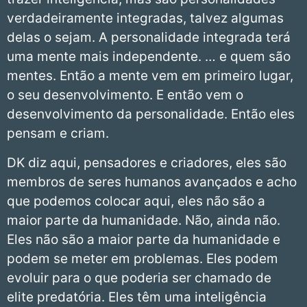
verdadeiramente integradas, talvez algumas
delas o sejam. A personalidade integrada terá
uma mente mais independente. … e quem são
mentes. Então a mente vem em primeiro lugar,
o seu desenvolvimento. E então vem o
desenvolvimento da personalidade. Então eles
pensam e criam.
DK diz aqui, pensadores e criadores, eles são
membros de seres humanos avançados e acho
que podemos colocar aqui, eles não são a
maior parte da humanidade. Não, ainda não.
Eles não são a maior parte da humanidade e
podem se meter em problemas. Eles podem
evoluir para o que poderia ser chamado de
elite predatória. Eles têm uma inteligência